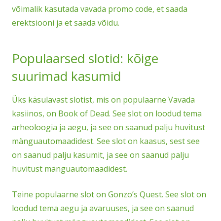
võimalik kasutada vavada promo code, et saada
erektsiooni ja et saada võidu.
Populaarsed slotid: kõige
suurimad kasumid
Üks käsulavast slotist, mis on populaarne Vavada
kasiinos, on Book of Dead. See slot on loodud tema
arheoloogia ja aegu, ja see on saanud palju huvitust
mänguautomaadidest. See slot on kaasus, sest see
on saanud palju kasumit, ja see on saanud palju
huvitust mänguautomaadidest.
Teine populaarne slot on Gonzo’s Quest. See slot on
loodud tema aegu ja avaruuses, ja see on saanud