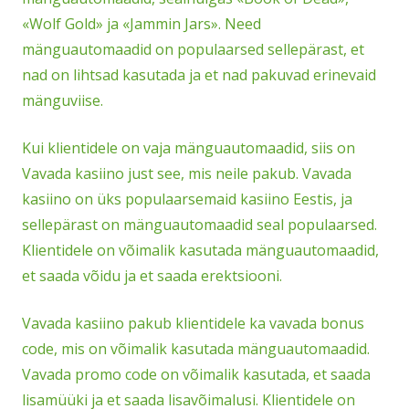
«Wolf Gold» ja «Jammin Jars». Need
mänguautomaadid on populaarsed sellepärast, et
nad on lihtsad kasutada ja et nad pakuvad erinevaid
mänguviise.
Kui klientidele on vaja mänguautomaadid, siis on
Vavada kasiino just see, mis neile pakub. Vavada
kasiino on üks populaarsemaid kasiino Eestis, ja
sellepärast on mänguautomaadid seal populaarsed.
Klientidele on võimalik kasutada mänguautomaadid,
et saada võidu ja et saada erektsiooni.
Vavada kasiino pakub klientidele ka vavada bonus
code, mis on võimalik kasutada mänguautomaadid.
Vavada promo code on võimalik kasutada, et saada
lisamüüki ja et saada lisavõimalusi. Klientidele on