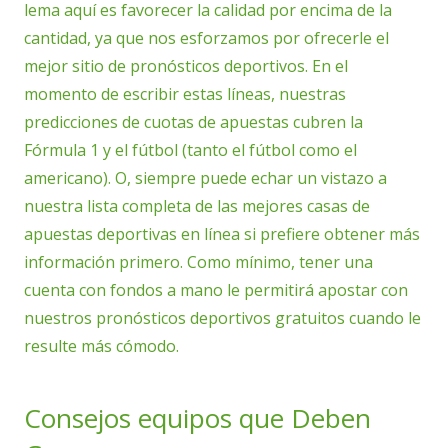
lema aquí es favorecer la calidad por encima de la
cantidad, ya que nos esforzamos por ofrecerle el
mejor sitio de pronósticos deportivos. En el
momento de escribir estas líneas, nuestras
predicciones de cuotas de apuestas cubren la
Fórmula 1 y el fútbol (tanto el fútbol como el
americano). O, siempre puede echar un vistazo a
nuestra lista completa de las mejores casas de
apuestas deportivas en línea si prefiere obtener más
información primero. Como mínimo, tener una
cuenta con fondos a mano le permitirá apostar con
nuestros pronósticos deportivos gratuitos cuando le
resulte más cómodo.
Consejos equipos que Deben