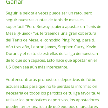
Ganar
Seguir la pelota a veces puede ser un reto, pero
seguir nuestras cuotas de tenis de mesa es
superfácil. "Pero Betway, ¡quiero apostar en Tenis de
Mesa! ¿Puedo? "Sí, te traemos una gran cobertura
del Tenis de Mesa, el conocido Ping Pong, para ti.
Año tras año, Lebron James, Stephen Curry, Kevin
Durant y el resto de estrellas de la liga demuestran
de lo que son capaces. Esto hace que apostar en el
US Open sea aún más interesante.
Aquí encontrarás pronósticos deportivos de fútbol
actualizados para que no te pierdas la información
necesaria de todos los partidos de tu liga favorita. Al
utilizar los pronósticos deportivos, los apostadores
pueden tener una idea de qué equipos o jugadores