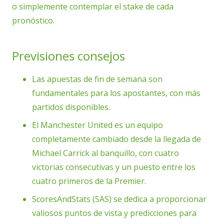
o simplemente contemplar el stake de cada
pronóstico.
Previsiones consejos
Las apuestas de fin de semana son
fundamentales para los apostantes, con más
partidos disponibles.
El Manchester United es un equipo
completamente cambiado desde la llegada de
Michael Carrick al banquillo, con cuatro
victorias consecutivas y un puesto entre los
cuatro primeros de la Premier.
ScoresAndStats (SAS) se dedica a proporcionar
valiosos puntos de vista y predicciones para