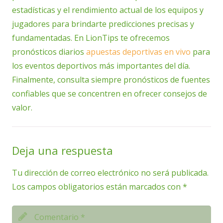
estadísticas y el rendimiento actual de los equipos y
jugadores para brindarte predicciones precisas y
fundamentadas. En LionTips te ofrecemos
pronósticos diarios
apuestas deportivas en vivo
para
los eventos deportivos más importantes del día.
Finalmente, consulta siempre pronósticos de fuentes
confiables que se concentren en ofrecer consejos de
valor.
Deja una respuesta
Tu dirección de correo electrónico no será publicada.
Los campos obligatorios están marcados con
*