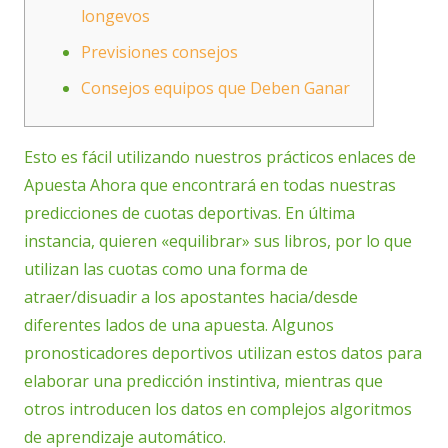
longevos
Previsiones consejos
Consejos equipos que Deben Ganar
Esto es fácil utilizando nuestros prácticos enlaces de
Apuesta Ahora que encontrará en todas nuestras
predicciones de cuotas deportivas. En última
instancia, quieren «equilibrar» sus libros, por lo que
utilizan las cuotas como una forma de
atraer/disuadir a los apostantes hacia/desde
diferentes lados de una apuesta. Algunos
pronosticadores deportivos utilizan estos datos para
elaborar una predicción instintiva, mientras que
otros introducen los datos en complejos algoritmos
de aprendizaje automático.