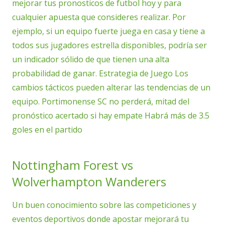
mejorar tus pronosticos de futbol hoy y para
cualquier apuesta que consideres realizar. Por
ejemplo, si un equipo fuerte juega en casa y tiene a
todos sus jugadores estrella disponibles, podría ser
un indicador sólido de que tienen una alta
probabilidad de ganar. Estrategia de Juego Los
cambios tácticos pueden alterar las tendencias de un
equipo. Portimonense SC no perderá, mitad del
pronóstico acertado si hay empate Habrá más de 3.5
goles en el partido
Nottingham Forest vs
Wolverhampton Wanderers
Un buen conocimiento sobre las competiciones y
eventos deportivos donde apostar mejorará tu