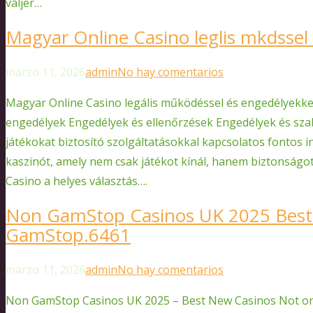
väljer…
Magyar Online Casino leglis mkdssel 
marzo 11, 2026
admin
No hay comentarios
Magyar Online Casino legális működéssel és engedélyekk
engedélyek Engedélyek és ellenőrzések Engedélyek és szab
játékokat biztosító szolgáltatásokkal kapcsolatos fontos 
kaszinót, amely nem csak játékot kínál, hanem biztonságo
Casino a helyes választás….
Non GamStop Casinos UK 2025 Best
GamStop.6461
marzo 11, 2026
admin
No hay comentarios
Non GamStop Casinos UK 2025 – Best New Casinos Not 