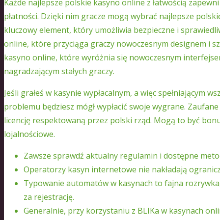
Każde najlepsze polskie kasyno online z łatwością zapewni
płatności. Dzięki nim gracze mogą wybrać najlepsze pols
kluczowy element, który umożliwia bezpieczne i sprawiedli
online, które przyciąga graczy nowoczesnym designem i s
kasyno online, które wyróżnia się nowoczesnym interfej
nagradzającym stałych graczy.
Jeśli grałeś w kasynie wypłacalnym, a więc spełniającym wsz
problemu będziesz mógł wypłacić swoje wygrane. Zaufane 
licencję respektowaną przez polski rząd. Mogą to być bonus
lojalnościowe.
Zawsze sprawdź aktualny regulamin i dostępne metody
Operatorzy kasyn internetowe nie nakładają ogranicz
Typowanie automatów w kasynach to fajna rozrywka,
za rejestrację.
Generalnie, przy korzystaniu z BLIKa w kasynach onl