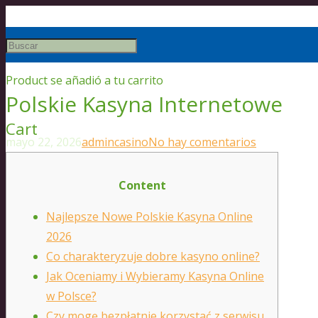
Product
se añadió a tu carrito
Polskie Kasyna Internetowe
Cart
mayo 22, 2026
admin
casino
No hay comentarios
Content
Najlepsze Nowe Polskie Kasyna Online
2026
Co charakteryzuje dobre kasyno online?
Jak Oceniamy i Wybieramy Kasyna Online
w Polsce?
Czy mogę bezpłatnie korzystać z serwisu