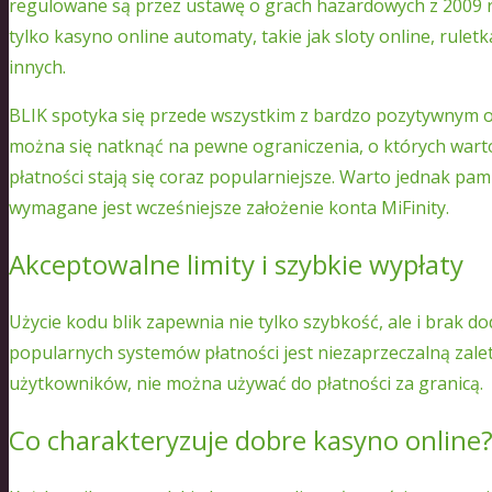
regulowane są przez ustawę o grach hazardowych z 2009 ro
tylko kasyno online automaty, takie jak sloty online, ruletka
innych.
BLIK spotyka się przede wszystkim z bardzo pozytywnym 
można się natknąć na pewne ograniczenia, o których warto
płatności stają się coraz popularniejsze. Warto jednak pami
wymagane jest wcześniejsze założenie konta MiFinity.
Akceptowalne limity i szybkie wypłaty
Użycie kodu blik zapewnia nie tylko szybkość, ale i brak 
popularnych systemów płatności jest niezaprzeczalną zaletą
użytkowników, nie można używać do płatności za granicą.
Co charakteryzuje dobre kasyno online