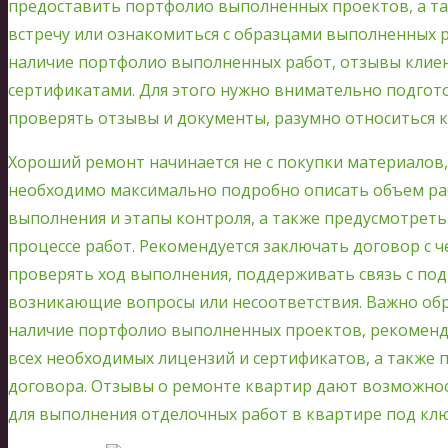
предоставить портфолио выполненных проектов, а т
встречу или ознакомиться с образцами выполненных 
наличие портфолио выполненных работ, отзывы клиен
сертификатами. Для этого нужно внимательно подгото
проверять отзывы и документы, разумно относиться к
Хороший ремонт начинается не с покупки материалов, 
необходимо максимально подробно описать объем раб
выполнения и этапы контроля, а также предусмотрет
процессе работ. Рекомендуется заключать договор с ч
проверять ход выполнения, поддерживать связь с по
возникающие вопросы или несоответствия. Важно об
наличие портфолио выполненных проектов, рекоменд
всех необходимых лицензий и сертификатов, а также п
договора. Отзывы о ремонте квартир дают возможнос
для выполнения отделочных работ в квартире под клю