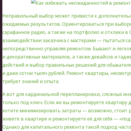
Неправильный выбор может привести к дополнительн
ожидаемых результатов. Ориентироваться при выбор
сарафанное радио, а также на портфолио и отклики в 
взаимодействии заказчика с мастерами — пытаться с
непосредственно управляя ремонтом. Бывают и легко
и декоративных материалов, а также девайсов и гадж
действий и выбор правильных решений для обывателя 
и даже сотни тысяч рублей. Ремонт квартиры, несмотр
требует знаний и опыта.
А вот для кардинальной перепланировки, сложных и
только под ключ. Если же вы ремонтируете квартиру д
хотите минимизировать затраты — возможно, стоит р
живёте в квартире и ремонтируете её для себя — «п
Однако для капитального ремонта такой подход част