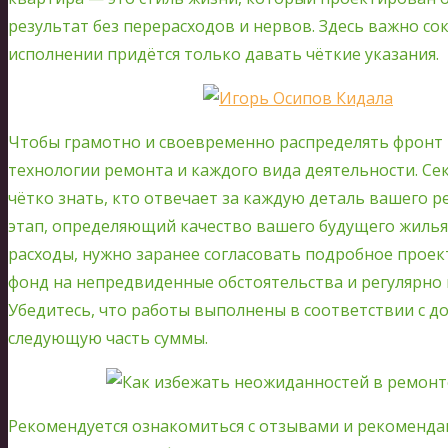
результат без перерасходов и нервов. Здесь важно со
исполнении придётся только давать чёткие указания.
Чтобы грамотно и своевременно распределять фронт 
технологии ремонта и каждого вида деятельности. Сек
чётко знать, кто отвечает за каждую деталь вашего 
этап, определяющий качество вашего будущего жиль
расходы, нужно заранее согласовать подробное прое
фонд на непредвиденные обстоятельства и регулярно
Убедитесь, что работы выполнены в соответствии с 
следующую часть суммы.
Рекомендуется ознакомиться с отзывами и рекоменд