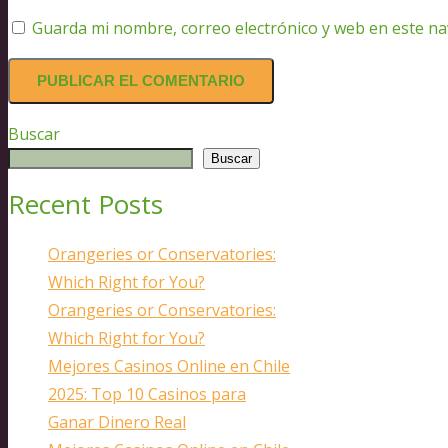
Guarda mi nombre, correo electrónico y web en este n
Buscar
Buscar
Recent Posts
Orangeries or Conservatories:
Which Right for You?
Orangeries or Conservatories:
Which Right for You?
Mejores Casinos Online en Chile
2025: Top 10 Casinos para
Ganar Dinero Real