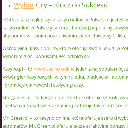
Wybór
Gry – Klucz do Sukcesu
Jeśli szukasz najlepszych kasyn online w Polsce, to jesteś
kasyn online w Polsce jest coraz bardziej popularny, a wyb
aby pomóc w Twoim poszukiwaniu, przedstawiamy Ci listę n
Wśród wielu kasyn online, które oferują swoje usługi w Pol
wyborem gier i bonusami. Wśród nich są:
Kasyno.pl – to
nowe casino online
jeden z najpopularniejsz
wybór gier kasynowych, w tym ruletka, blackjacka i automa
i promocje dla nowych i stałych graczy.
Stargames.pl – to kasyno online, które oferuje szeroki wy
ruletka i automatów. Stargames.pl oferuje także atrakcyjne
Mr. Green.pl – to kasyno online, które oferuje szeroki wyb
automatów. Mr. Green.pl oferuje także atrakcyjne bonusy i