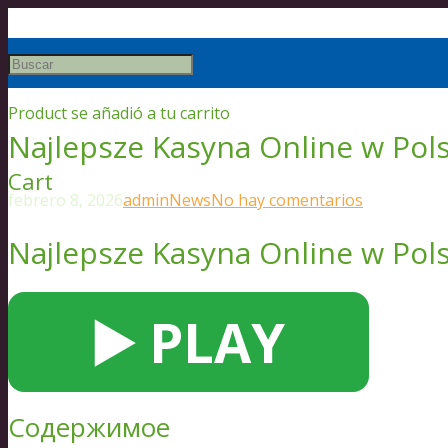
Product
se añadió a tu carrito
Najlepsze Kasyna Online w Pols
Cart
febrero 8, 2026
admin
News
No hay comentarios
Najlepsze Kasyna Online w Pol
▶️ PLAY
Содержимое