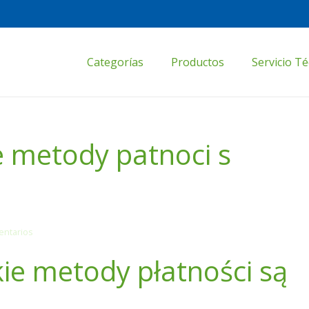
Categorías
Productos
Servicio Té
e metody patnoci s
entarios
kie metody płatności są