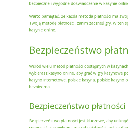
bezpieczne i wygodne doświadczenie w kasynie onlin
Warto pamiętać, że każda metoda płatności ma swoje
Twoją metodę płatności, zanim zaczneś gry. W ten 
kasynie online.
Bezpieczeństwo płatn
Wśród wielu metod płatności dostępnych w kasynach 
wybierasz kasyno online, aby grać w gry kasynowe pol
kasyno internetowe, polskie kasyna, polskie kasyno o
bezpieczna.
Bezpieczeństwo płatności 
Bezpieczeństwo płatności jest kluczowe, aby uniknąć 
sprawdzić, czy wybrana metoda płatności jest zaufan