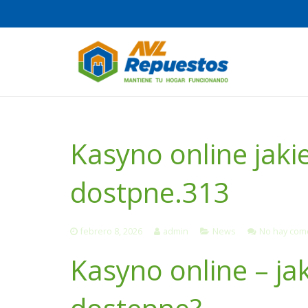
Kasyno online jaki
dostpne.313
febrero 8, 2026
admin
News
No hay com
Kasyno online – ja