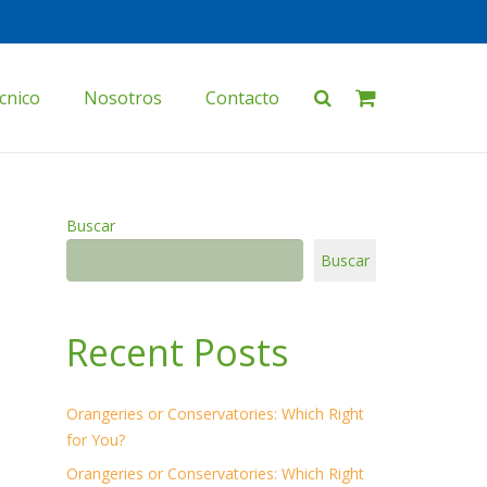
cnico
Nosotros
Contacto
Buscar
Buscar
Recent Posts
Orangeries or Conservatories: Which Right
for You?
Orangeries or Conservatories: Which Right