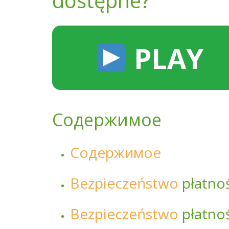
dostępne?
PLAY
Содержимое
Содержимое
Bezpieczeństwo
płatnoś
Bezpieczeństwo
płatnoś