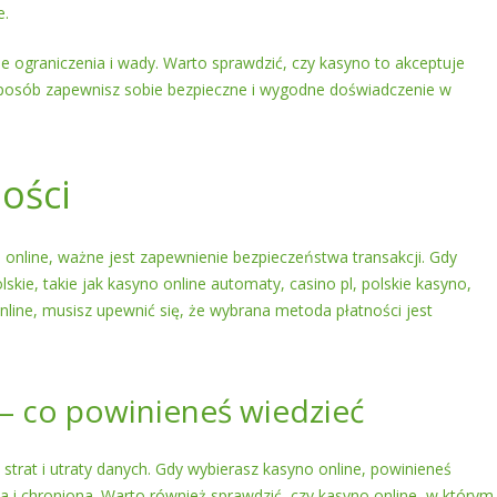
e.
 ograniczenia i wady. Warto sprawdzić, czy kasyno to akceptuje
sposób zapewnisz sobie bezpieczne i wygodne doświadczenie w
ości
online, ważne jest zapewnienie bezpieczeństwa transakcji. Gdy
skie, takie jak kasyno online automaty, casino pl, polskie kasyno,
nline, musisz upewnić się, że wybrana metoda płatności jest
– co powinieneś wiedzieć
strat i utraty danych. Gdy wybierasz kasyno online, powinieneś
a i chroniona. Warto również sprawdzić, czy kasyno online, w którym