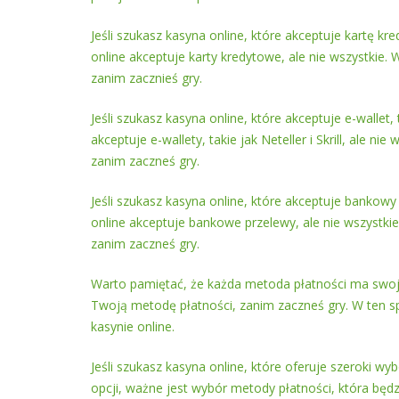
Jeśli szukasz kasyna online, które akceptuje kartę kr
online akceptuje karty kredytowe, ale nie wszystkie.
zanim zacznieś gry.
Jeśli szukasz kasyna online, które akceptuje e-wallet
akceptuje e-wallety, takie jak Neteller i Skrill, ale n
zanim zaczneś gry.
Jeśli szukasz kasyna online, które akceptuje bankowy
online akceptuje bankowe przelewy, ale nie wszystki
zanim zaczneś gry.
Warto pamiętać, że każda metoda płatności ma swoje
Twoją metodę płatności, zanim zaczneś gry. W ten 
kasynie online.
Jeśli szukasz kasyna online, które oferuje szeroki w
opcji, ważne jest wybór metody płatności, która będ