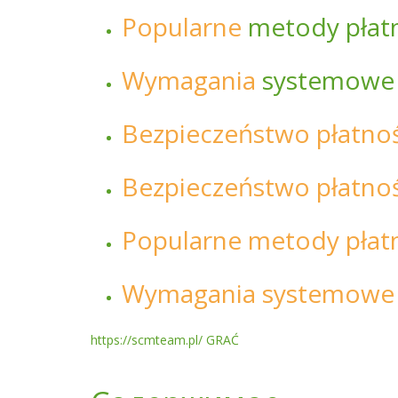
Popularne
metody płat
Wymagania
systemowe
Bezpieczeństwo płatnoś
Bezpieczeństwo płatnoś
Popularne metody płat
Wymagania systemowe
https://scmteam.pl/ GRAĆ