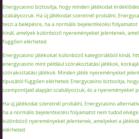
Energycasino biztosítja, hogy minden játékodat érdeklődé
szabályozzuk. Ha új játékodat szeretnél probálni, Energycas
teszi a belépésre, ha a normális bejelentkezési folyamato
kínál, amelyek különböző nyereményeket jelentenek, amelye
függően elérheted.
Energycasino játékokat különböző kategóriákból kínál, h
energycasino mint például szórakoztatási játékok, kockajá
szórakoztatási játékok. Minden játék nyereményeket jelent
típusától függően elérheted. Energycasino biztosítja, hog
szempontjaid alapján szabályozzuk, és a nyereményeket p
Ha új játékodat szeretnél probálni, Energycasino alternatív
ha a normális bejelentkezési folyamatot nem tudod elvégez
különböző nyereményeket jelentenek, amelyeket a játékidő
elérheted.