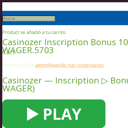
Product
se añadió a tu carrito
Casinozer Inscription Bonus 1
WAGER.5703
Cart
febrero 8, 2026
admin
News
No hay comentarios
Casinozer — Inscription ▷ Bon
WAGER)
▶️ PLAY