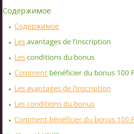
Содержимое
Содержимое
Les
avantages de l’inscription
Les
conditions du bonus
Comment
bénéficier du bonus 100 
Les avantages de l’inscription
Les conditions du bonus
Comment bénéficier du bonus 100 