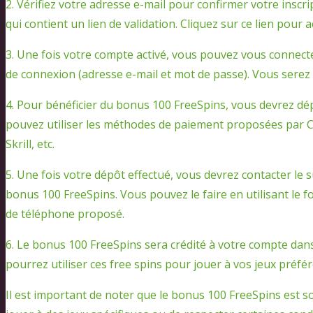
2. Vérifiez votre adresse e-mail pour confirmer votre inscr
qui contient un lien de validation. Cliquez sur ce lien pour 
3. Une fois votre compte activé, vous pouvez vous connect
de connexion (adresse e-mail et mot de passe). Vous serez r
4. Pour bénéficier du bonus 100 FreeSpins, vous devrez d
pouvez utiliser les méthodes de paiement proposées par Cas
Skrill, etc.
5. Une fois votre dépôt effectué, vous devrez contacter le
bonus 100 FreeSpins. Vous pouvez le faire en utilisant le 
de téléphone proposé.
6. Le bonus 100 FreeSpins sera crédité à votre compte dan
pourrez utiliser ces free spins pour jouer à vos jeux préfér
Il est important de noter que le bonus 100 FreeSpins est sou