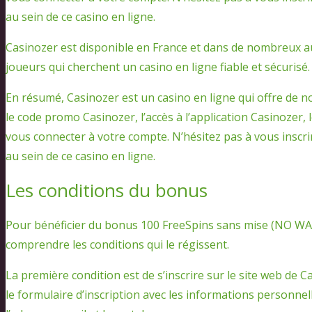
au sein de ce casino en ligne.
Casinozer est disponible en France et dans de nombreux aut
joueurs qui cherchent un casino en ligne fiable et sécurisé.
En résumé, Casinozer est un casino en ligne qui offre de
le code promo Casinozer, l’accès à l’application Casinozer, l
vous connecter à votre compte. N’hésitez pas à vous inscr
au sein de ce casino en ligne.
Les conditions du bonus
Pour bénéficier du bonus 100 FreeSpins sans mise (NO WAGE
comprendre les conditions qui le régissent.
La première condition est de s’inscrire sur le site web de Ca
le formulaire d’inscription avec les informations personne