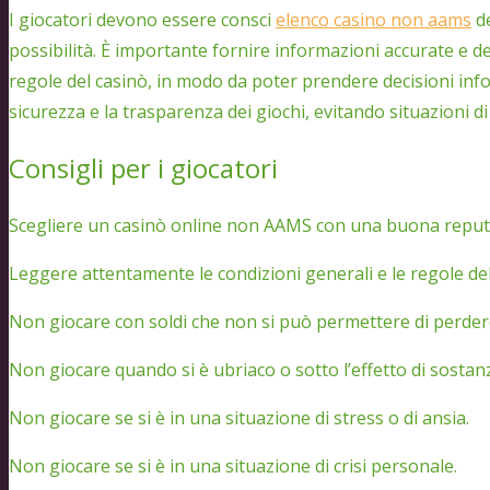
I giocatori devono essere consci
elenco casino non aams
de
possibilità. È importante fornire informazioni accurate e det
regole del casinò, in modo da poter prendere decisioni inf
sicurezza e la trasparenza dei giochi, evitando situazioni di
Consigli per i giocatori
Scegliere un casinò online non AAMS con una buona reput
Leggere attentamente le condizioni generali e le regole del 
Non giocare con soldi che non si può permettere di perder
Non giocare quando si è ubriaco o sotto l’effetto di sostan
Non giocare se si è in una situazione di stress o di ansia.
Non giocare se si è in una situazione di crisi personale.