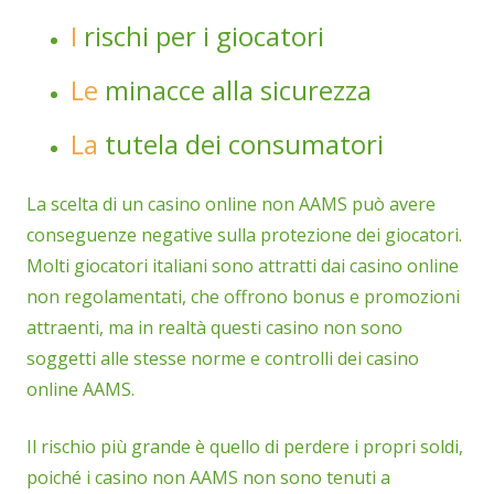
I
rischi per i giocatori
Le
minacce alla sicurezza
La
tutela dei consumatori
La scelta di un casino online non AAMS può avere
conseguenze negative sulla protezione dei giocatori.
Molti giocatori italiani sono attratti dai casino online
non regolamentati, che offrono bonus e promozioni
attraenti, ma in realtà questi casino non sono
soggetti alle stesse norme e controlli dei casino
online AAMS.
Il rischio più grande è quello di perdere i propri soldi,
poiché i casino non AAMS non sono tenuti a