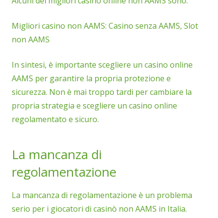
Alcuni dei migliori casino online non AAMS sono:
Migliori casino non AAMS: Casino senza AAMS, Slot
non AAMS
In sintesi, è importante scegliere un casino online
AAMS per garantire la propria protezione e
sicurezza. Non è mai troppo tardi per cambiare la
propria strategia e scegliere un casino online
regolamentato e sicuro.
La mancanza di
regolamentazione
La mancanza di regolamentazione è un problema
serio per i giocatori di casinò non AAMS in Italia.