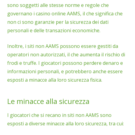
sono soggetti alle stesse norme e regole che
governano i casino online AAMS, il che significa che
non ci sono garanzie per la sicurezza dei dati
personali e delle transazioni economiche.
Inoltre, i siti non AAMS possono essere gestiti da
operatori non autorizzati, il che aumenta il rischio di
frodi e truffe. I giocatori possono perdere denaro e
informazioni personali, e potrebbero anche essere
esposti a minacce alla loro sicurezza fisica.
Le minacce alla sicurezza
I giocatori che si recano in siti non AAMS sono
esposti a diverse minacce alla loro sicurezza, tra cui: