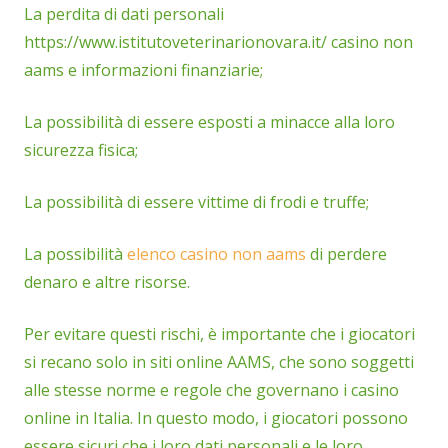
La perdita di dati personali
https://www.istitutoveterinarionovara.it/ casino non
aams e informazioni finanziarie;
La possibilità di essere esposti a minacce alla loro
sicurezza fisica;
La possibilità di essere vittime di frodi e truffe;
La possibilità
elenco casino non aams
di perdere
denaro e altre risorse.
Per evitare questi rischi, è importante che i giocatori
si recano solo in siti online AAMS, che sono soggetti
alle stesse norme e regole che governano i casino
online in Italia. In questo modo, i giocatori possono
essere sicuri che i loro dati personali e le loro