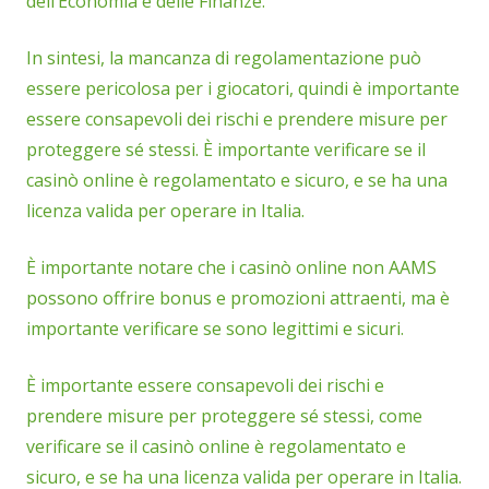
dell’Economia e delle Finanze.
In sintesi, la mancanza di regolamentazione può
essere pericolosa per i giocatori, quindi è importante
essere consapevoli dei rischi e prendere misure per
proteggere sé stessi. È importante verificare se il
casinò online è regolamentato e sicuro, e se ha una
licenza valida per operare in Italia.
È importante notare che i casinò online non AAMS
possono offrire bonus e promozioni attraenti, ma è
importante verificare se sono legittimi e sicuri.
È importante essere consapevoli dei rischi e
prendere misure per proteggere sé stessi, come
verificare se il casinò online è regolamentato e
sicuro, e se ha una licenza valida per operare in Italia.