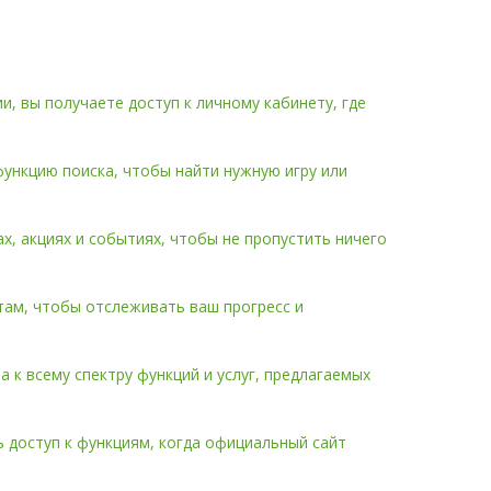
, вы получаете доступ к личному кабинету, где
функцию поиска, чтобы найти нужную игру или
х, акциях и событиях, чтобы не пропустить ничего
атам, чтобы отслеживать ваш прогресс и
а к всему спектру функций и услуг, предлагаемых
ь доступ к функциям, когда официальный сайт