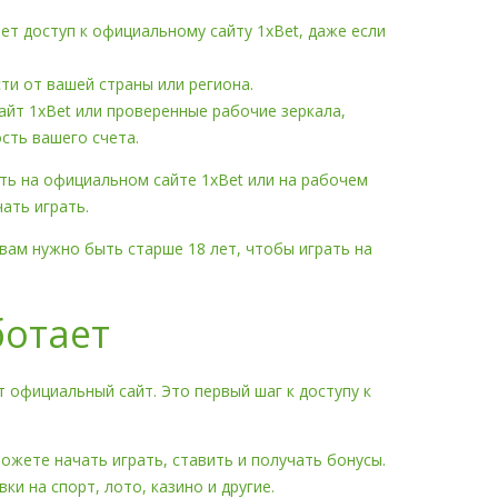
ет доступ к официальному сайту 1xBet, даже если
ти от вашей страны или региона.
йт 1xBet или проверенные рабочие зеркала,
сть вашего счета.
ть на официальном сайте 1xBet или на рабочем
ать играть.
вам нужно быть старше 18 лет, чтобы играть на
ботает
т официальный сайт. Это первый шаг к доступу к
можете начать играть, ставить и получать бонусы.
ки на спорт, лото, казино и другие.