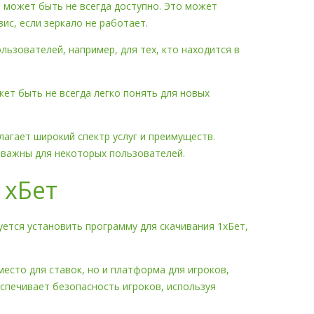
е может быть не всегда доступно. Это может
ис, если зеркало не работает.
ьзователей, например, для тех, кто находится в
ет быть не всегда легко понять для новых
лагает широкий спектр услуг и преимуществ.
 важны для некоторых пользователей.
1хБет
уется установить программу для скачивания 1хБет,
есто для ставок, но и платформа для игроков,
спечивает безопасность игроков, используя