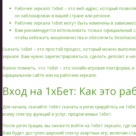
Рабочее зеркало 1xBet – это веб-адрес, который позволя
он заблокирован в вашей стране или регионе.
Рабочие зеркала 1xBet могут быть изменены в зависимос
Вам рекомендуется использовать только официальный са
чтобы избежать мошенничества и обеспечить безопасно
Скачать 1xBet – это простой процесс, который можно выполни
зеркале. Вам нужно зарегистрироваться, сделать депозит и нач
Важно помнить, что 1xBet – это онлайн-игровая платформа, и 
официальном сайте или на рабочем зеркале.
Вход на 1хБет: Как это ра
Для начала, скачайте 1хбет скачать и регистрируйтесь на 1хбе
всему спектру функций и услуг, предлагаемых 1хбет.
После регистрации, вы сможете войти на 1хбет зеркало, где с
Вам будет доступен широкий спектр азартных игр, включая став