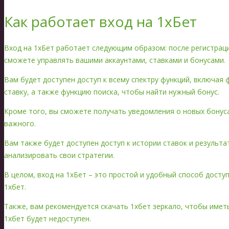
Как работает вход на 1хБет
Вход на 1хБет работает следующим образом: после регистрации
сможете управлять вашими аккаунтами, ставками и бонусами.
Вам будет доступен доступ к всему спектру функций, включая 
ставку, а также функцию поиска, чтобы найти нужный бонус.
Кроме того, вы сможете получать уведомления о новых бонуса
важного.
Вам также будет доступен доступ к истории ставок и результ
анализировать свои стратегии.
В целом, вход на 1хБет – это простой и удобный способ доступ
1хбет.
Также, вам рекомендуется скачать 1хбет зеркало, чтобы имет
1хбет будет недоступен.