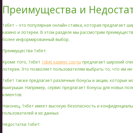
Преимущества и Недостат
1хбет – это популярная онлайн-ставка, которая предлагает ши
казино и лотереи. В этом разделе мы рассмотрим преимуществ
более информированный выбор.
Преимущества 1хбет:
Кроме того, 1хбет
1xbet казино слоты
предлагает широкий спек
лотереи. Это позволяет пользователям выбрать то, что им инт
1хбет также предлагает различные бонусы и акции, которые м
выигрыши. Например, сервис предлагает бонусы для новых пол
клиентов.
Наконец, 1хбет имеет высокую безопасность и конфиденциаль
пользователей и их данных.
Недостатки 1хбет: