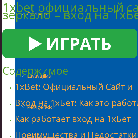
1xbet официальный са
зеркало – вход на 1хБе
Calefactor
▶️ ИГРАТЬ
Lavadoras
Содержимое
Lavavajillas
1xBet: Официальный Сайт и 
Вход на 1хБет: Как это работ
Refrigerador
Как работает вход на 1хБет
Преимущества и Недостатки