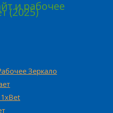
йт и рабочее
т (2025)
Рабочее Зеркало
ает
 1xBet
ет