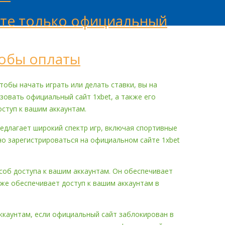
ете только официальный
обы оплаты
тобы начать играть или делать ставки, вы на
ьзовать официальный сайт 1xbet, а также его
ступ к вашим аккаунтам.
редлагает широкий спектр игр, включая спортивные
жно зарегистрироваться на официальном сайте 1xbet
особ доступа к вашим аккаунтам. Он обеспечивает
же обеспечивает доступ к вашим аккаунтам в
аккаунтам, если официальный сайт заблокирован в