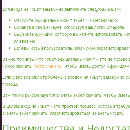
Для входа на 1хБет вам нужно выполнить следующие шаги:
Откройте официальный сайт 1хбет – 1xbet зеркало.
Войдите в свой аккаунт, используя ваш логин и пароль.
Выберите функцию, которую вы хотите использовать – э
или казино.
Если вы новый пользователь, вам нужно зарегистрироват
Важно помнить, что 1хбет официальный сайт – это не только з
нужно скачать
1хбет скачать
, чтобы иметь доступ к функциям
Если у вас возникли проблемы с входом на 1хБет, вам нужно о
помощь.
Вам также рекомендуется скачать 1хбет скачать, чтобы иметь
В целом, вход на 1хБет – это простой процесс, который требу
скачать 1хбет скачать, зарегистрироваться и начать играть.
Преимущества и Недостат