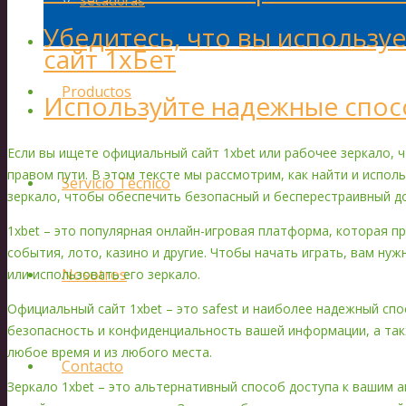
Secadoras
Убедитесь, что вы использу
сайт 1хБет
Productos
Используйте надежные спос
Если вы ищете официальный сайт 1xbet или рабочее зеркало, ч
правом пути. В этом тексте мы рассмотрим, как найти и испол
Servicio Técnico
зеркало, чтобы обеспечить безопасный и бесперестраивный до
1xbet – это популярная онлайн-игровая платформа, которая п
события, лото, казино и другие. Чтобы начать играть, вам ну
Nosotros
или использовать его зеркало.
Официальный сайт 1xbet – это safest и наиболее надежный сп
безопасность и конфиденциальность вашей информации, а так
любое время и из любого места.
Contacto
Зеркало 1xbet – это альтернативный способ доступа к вашим 