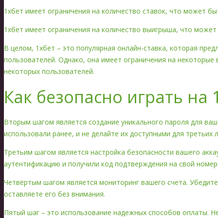
1хбет имеет ограничения на количество ставок, что может бы
1хбет имеет ограничения на количество выигрыша, что может
В целом, 1хбет – это популярная онлайн-ставка, которая предл
пользователей. Однако, она имеет ограничения на некоторые 
некоторых пользователей.
Как безопасно играть на 
Вторым шагом является создание уникального пароля для ваше
использовали ранее, и не делайте их доступными для третьих л
Третьим шагом является настройка безопасности вашего акка
аутентификацию и получили код подтверждения на свой номер
Четвёртым шагом является мониторинг вашего счета. Убедитес
оставляете его без внимания.
Пятый шаг – это использование надежных способов оплаты. Н