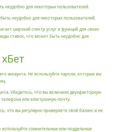
ть неудобно для некоторых пользователей.
 быть неудобно для некоторых пользователей.
агает широкий спектр услуг и функций для своих
виды ставок, что может быть неудобно для
1хБет
го аккаунта. Не используйте пароли, которые вы
иц.
унта. Убедитесь, что вы включили двухфакторную
 телефона или электронную почту.
ь, что вы регулярно проверяете свой баланс и не
е используйте сомнительные или поддельные