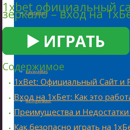
1xbet официальный са
зеркало – вход на 1хБе
Calefactor
▶️ ИГРАТЬ
Lavadoras
Содержимое
Lavavajillas
1xBet: Официальный Сайт и 
Вход на 1хБет: Как это работ
Refrigerador
Преимущества и Недостатки
Как безопасно играть на 1хБ