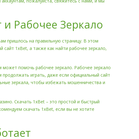
 аккаунтам, пожалуйста, свяжитесь с нами, и мы
 и Рабочее Зеркало
вам пришлось на правильную страницу. В этом
 сайт 1xBet, а также как найти рабочее зеркало,
ам может помочь рабочее зеркало. Рабочее зеркало
м продолжать играть, даже если официальный сайт
ьные зеркала, чтобы избежать мошенничества и
азино. Скачать 1xBet – это простой и быстрый
омендуем скачать 1xBet, если вы не хотите
ботает