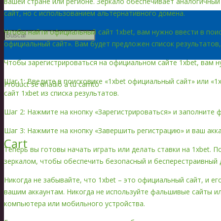
вашей стране или регионе. Зеркало обеспечивает аналогичный
сайт, но с использованием альтернативного домена.
Чтобы найти официальный сайт 1xbet, вам нужно ввести в пои
официальный сайт». Вам будет предложен список результатов,
Чтобы зарегистрироваться на официальном сайте 1xbet, вам 
Шаг 1: Введите в поисковике «1xbet официальный сайт» или «
Product
se añadió a tu carrito
сайт 1xbet из списка результатов.
Шаг 2: Нажмите на кнопку «Зарегистрироваться» и заполните ф
Шаг 3: Нажмите на кнопку «Завершить регистрацию» и ваш акка
Cart
Теперь вы готовы начать играть или делать ставки на 1xbet. 
зеркалом, чтобы обеспечить безопасный и бесперестраивный д
Никогда не забывайте, что 1xbet – это официальный сайт, и ег
вашим аккаунтам. Никогда не используйте фальшивые сайты ил
компьютера или мобильного устройства.