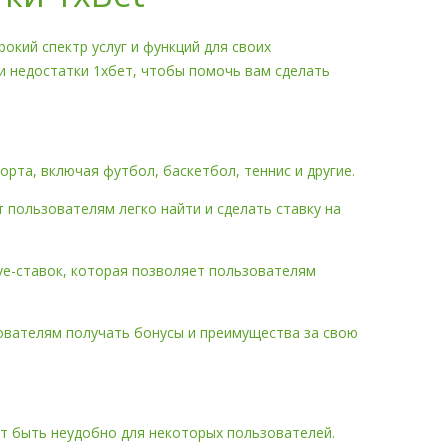
окий спектр услуг и функций для своих
и недостатки 1хбет, чтобы помочь вам сделать
орта, включая футбол, баскетбол, теннис и другие.
 пользователям легко найти и сделать ставку на
ive-ставок, которая позволяет пользователям
ователям получать бонусы и преимущества за свою
ет быть неудобно для некоторых пользователей.