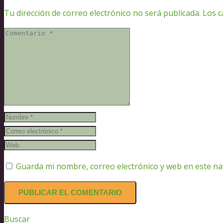
Tu dirección de correo electrónico no será publicada.
Los c
Guarda mi nombre, correo electrónico y web en este n
Buscar