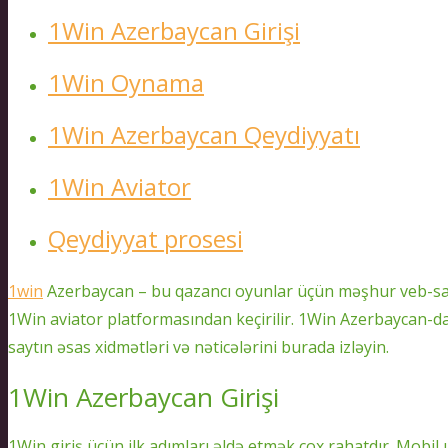
1Win Azerbaycan Girişi
1Win Oynama
1Win Azerbaycan Qeydiyyatı
1Win Aviator
Qeydiyyat prosesi
1win
Azerbaycan – bu qazancı oyunlar üçün məşhur veb-sayt
1Win aviator platformasından keçirilir. 1Win Azerbaycan-
saytın əsas xidmətləri və nəticələrini burada izləyin.
1Win Azerbaycan Girişi
1Win giriş üçün ilk adımları əldə etmək çox rahatdır. Mobi