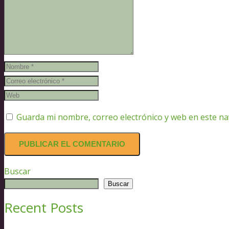
Guarda mi nombre, correo electrónico y web en este n
Buscar
Buscar
Recent Posts