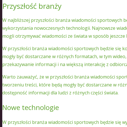
Przyszłość branży
W najbliższej przyszłości branża wiadomości sportowych b
wykorzystania nowoczesnych technologii. Najnowsze wiado
mogli otrzymywać wiadomości ze świata w sposób jeszcze b
W przyszłości branża wiadomości sportowych będzie się ko
mogły być dostarczane w różnych formatach, w tym wideo, a
przekazywanie informacji i na większą interakcję z odbiorc
Warto zauważyć, że w przyszłości branża wiadomości spor
tworzeniu treści, które będą mogły być dostarczane w róż
dostępność informacji dla ludzi z różnych części świata.
Nowe technologie
W przyszłości branża wiadomości sportowych będzie się wy