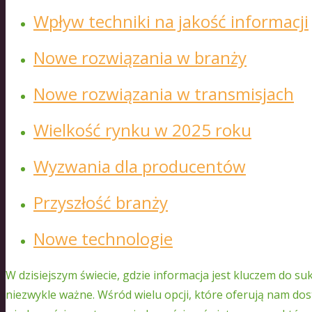
Wpływ techniki na jakość informacji
Nowe rozwiązania w branży
Nowe rozwiązania w transmisjach
Wielkość rynku w 2025 roku
Wyzwania dla producentów
Przyszłość branży
Nowe technologie
W dzisiejszym świecie, gdzie informacja jest kluczem do s
niezwykle ważne. Wśród wielu opcji, które oferują nam do