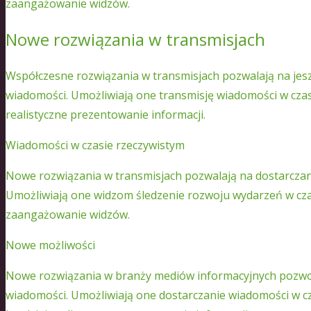
zaangażowanie widzów.
Nowe rozwiązania w transmisjach
Współczesne rozwiązania w transmisjach pozwalają na jesz
wiadomości. Umożliwiają one transmisję wiadomości w czasi
realistyczne prezentowanie informacji.
Wiadomości w czasie rzeczywistym
Nowe rozwiązania w transmisjach pozwalają na dostarczan
Umożliwiają one widzom śledzenie rozwoju wydarzeń w czas
zaangażowanie widzów.
Nowe możliwości
Nowe rozwiązania w branży mediów informacyjnych pozwoli
wiadomości. Umożliwiają one dostarczanie wiadomości w cz