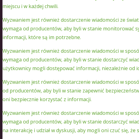
miejscu i w każdej chwili.
Wyzwaniem jest również dostarczenie wiadomości ze świat
wymaga od producentów, aby byli w stanie monitorować sy
informacji, które są im potrzebne.
Wyzwaniem jest również dostarczenie wiadomości w sposób,
wymaga od producentów, aby byli w stanie dostarczyć wiad
użytkownicy mogli dostępować informacji, niezależnie od i
Wyzwaniem jest również dostarczenie wiadomości w sposób
od producentów, aby byli w stanie zapewnić bezpieczeńst
oni bezpiecznie korzystać z informacji.
Wyzwaniem jest również dostarczenie wiadomości w sposób,
wymaga od producentów, aby byli w stanie dostarczyć wi
na interakcję i udział w dyskusji, aby mogli oni czuć się, że 