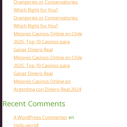
Orangeries or Conservatories:
Which Right for You?
Orangeries or Conservatories:
Which Right for You?
Mejores Casinos Online en Chile
2025: Top 10 Casinos para
Ganar Dinero Real
Mejores Casinos Online en Chile
2025: Top 10 Casinos para
Ganar Dinero Real
Mejores Casinos Online en
Argentina con Dinero Real 2024
Recent Comments
A WordPress Commenter
en
Hello world!