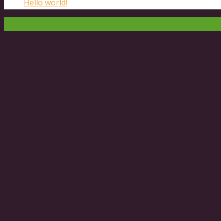
Hello world!