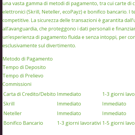
una vasta gamma di metodi di pagamento, tra cui carte di c
elettronici (Skrill, Neteller, ecoPayz) e bonifico bancario. 
competitive. La sicurezza delle transazioni è garantita dall’u
all’avanguardia, che proteggono i dati personali e finanziar
un’esperienza di pagamento fluida e senza intoppi, per cons
esclusivamente sul divertimento.
Metodo di Pagamento
Tempo di Deposito
Tempo di Prelievo
Commissioni
Carta di Credito/Debito
Immediato
1-3 giorni lavo
Skrill
Immediato
Immediato
Neteller
Immediato
Immediato
Bonifico Bancario
1-3 giorni lavorativi
1-5 giorni lavo