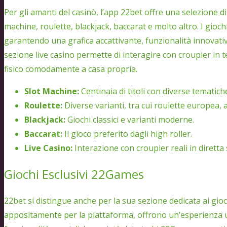
Per gli amanti del casinò, l’app 22bet offre una selezione d
machine, roulette, blackjack, baccarat e molto altro. I giochi
garantendo una grafica accattivante, funzionalità innovati
sezione live casino permette di interagire con croupier in 
fisico comodamente a casa propria.
Slot Machine:
Centinaia di titoli con diverse tematich
Roulette:
Diverse varianti, tra cui roulette europea,
Blackjack:
Giochi classici e varianti moderne.
Baccarat:
Il gioco preferito dagli high roller.
Live Casino:
Interazione con croupier reali in diretta
Giochi Esclusivi 22Games
22bet si distingue anche per la sua sezione dedicata ai gioc
appositamente per la piattaforma, offrono un’esperienza un