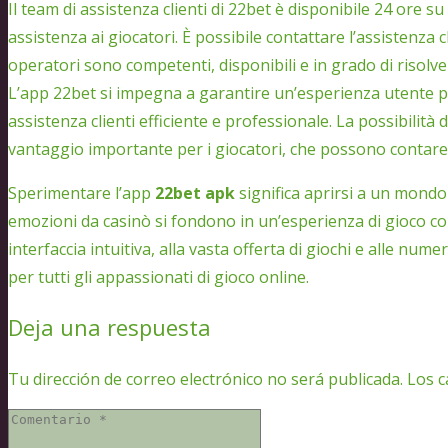
Il team di assistenza clienti di 22bet è disponibile 24 ore su
assistenza ai giocatori. È possibile contattare l’assistenza cl
operatori sono competenti, disponibili e in grado di risol
L’app 22bet si impegna a garantire un’esperienza utente po
assistenza clienti efficiente e professionale. La possibilità
vantaggio importante per i giocatori, che possono contare
Sperimentare l’app
22bet apk
significa aprirsi a un mondo
emozioni da casinò si fondono in un’esperienza di gioco co
interfaccia intuitiva, alla vasta offerta di giochi e alle num
per tutti gli appassionati di gioco online.
Deja una respuesta
Tu dirección de correo electrónico no será publicada.
Los c