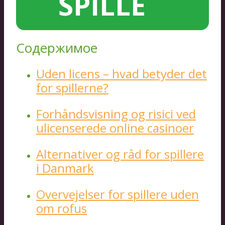
SPILLE
Содержимое
Uden licens – hvad betyder det
for spillerne?
Forhåndsvisning og risici ved
ulicenserede online casinoer
Alternativer og råd for spillere
i Danmark
Overvejelser for spillere uden
om rofus