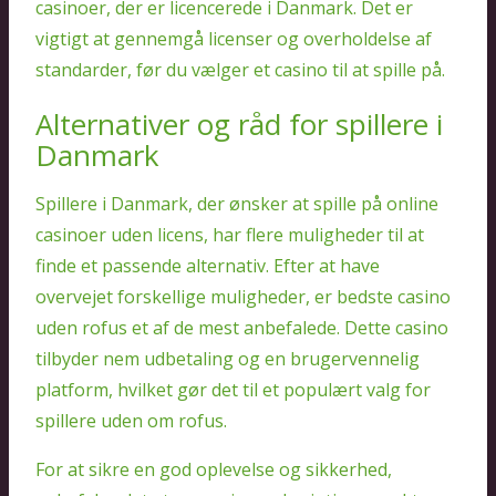
casinoer, der er licencerede i Danmark. Det er
vigtigt at gennemgå licenser og overholdelse af
standarder, før du vælger et casino til at spille på.
Alternativer og råd for spillere i
Danmark
Spillere i Danmark, der ønsker at spille på online
casinoer uden licens, har flere muligheder til at
finde et passende alternativ. Efter at have
overvejet forskellige muligheder, er bedste casino
uden rofus et af de mest anbefalede. Dette casino
tilbyder nem udbetaling og en brugervennelig
platform, hvilket gør det til et populært valg for
spillere uden om rofus.
For at sikre en god oplevelse og sikkerhed,