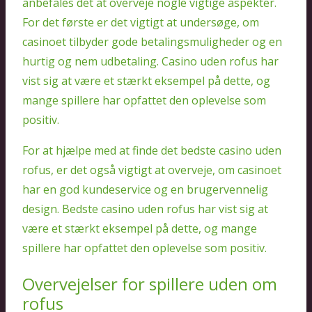
anbefales det at overveje nogle vigtige aspekter.
For det første er det vigtigt at undersøge, om
casinoet tilbyder gode betalingsmuligheder og en
hurtig og nem udbetaling. Casino uden rofus har
vist sig at være et stærkt eksempel på dette, og
mange spillere har opfattet den oplevelse som
positiv.
For at hjælpe med at finde det bedste casino uden
rofus, er det også vigtigt at overveje, om casinoet
har en god kundeservice og en brugervennelig
design. Bedste casino uden rofus har vist sig at
være et stærkt eksempel på dette, og mange
spillere har opfattet den oplevelse som positiv.
Overvejelser for spillere uden om
rofus