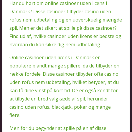
Har du hørt om online casinoer uden licens i
Danmark? Disse casinoer tilbyder casino uden
rofus nem udbetaling og en uoverskuelig mængde
spil. Men er det sikert at spille på disse casinoer?
Find ud af, hvilke casinoer uden licens er bedste og
hvordan du kan sikre dig nem udbetaling.
Online casinoer uden licens i Danmark er
populære blandt mange spillere, da de tilbyder en
række fordele. Disse casinoer tilbyder ofte casino
uden rofus nem udbetaling, hvilket betyder, at du
kan få dine vinst på kort tid. De er også kendt for
at tilbyde en bred valgkæde af spil, herunder
casino uden rofus, blackjack, poker og mange
flere.
Men før du begynder at spille på en af disse