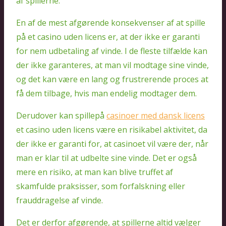
af spillerne.
En af de mest afgørende konsekvenser af at spille
på et casino uden licens er, at der ikke er garanti
for nem udbetaling af vinde. I de fleste tilfælde kan
der ikke garanteres, at man vil modtage sine vinde,
og det kan være en lang og frustrerende proces at
få dem tilbage, hvis man endelig modtager dem.
Derudover kan spillepå
casinoer med dansk licens
et casino uden licens være en risikabel aktivitet, da
der ikke er garanti for, at casinoet vil være der, når
man er klar til at udbelte sine vinde. Det er også
mere en risiko, at man kan blive truffet af
skamfulde praksisser, som forfalskning eller
frauddragelse af vinde.
Det er derfor afgørende, at spillerne altid vælger