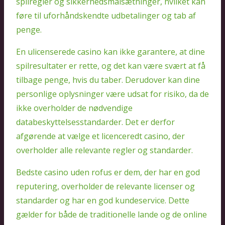
spilregler og sikkerhedsmålsætninger, hvilket kan
føre til uforhåndskendte udbetalinger og tab af
penge.
En ulicenserede casino kan ikke garantere, at dine
spilresultater er rette, og det kan være svært at få
tilbage penge, hvis du taber. Derudover kan dine
personlige oplysninger være udsat for risiko, da de
ikke overholder de nødvendige
databeskyttelsesstandarder. Det er derfor
afgørende at vælge et licenceredt casino, der
overholder alle relevante regler og standarder.
Bedste casino uden rofus er dem, der har en god
reputering, overholder de relevante licenser og
standarder og har en god kundeservice. Dette
gælder for både de traditionelle lande og de online