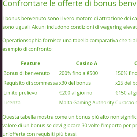
Confrontare le offerte di bonus ben
I bonus benvenuto sono il vero motore di attrazione dei ca
sono uguali. Alcuni includono condizioni di wagering elevate, 
Operationsophia fornisce una tabella comparativa che ti ai
esempio di confronto:
Feature
Casino A
C
Bonus di benvenuto
200% fino a €500
150% fino
Requisito di scommessa
x30 del bonus
x25 del 
Limite prelievo
€200 al giorno
€150 al g
Licenza
Malta Gaming Authority
Curacao 
Questa tabella mostra come un bonus più alto non significhi
valore di un bonus se devi giocare 30 volte l’importo per 
un’offerta con requisiti più bassi.