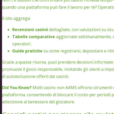
Non c’è dubbio che confrontare più casino richieda tempo
quando una piattaforma può fare il lavoro per te? Operati
Il sito aggrega:
Recensioni casinò
dettagliate, con valutazioni su sic
Tabelle comparative
aggiornate settimanalmente, ch
operatori.
Guide pratiche
su come registrarsi, depositare e riti
Grazie a queste risorse, puoi prendere decisioni informate
promuove il gioco responsabile, invitando gli utenti a impost
di autoesclusione offerti dai casinò.
Did You Know?
Molti casino non AAMS offrono strumenti di
piattaforma, consentendo di bloccare il conto per periodi 
attenzione al benessere del giocatore.