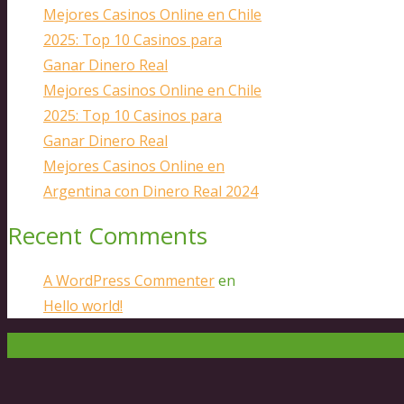
Mejores Casinos Online en Chile
2025: Top 10 Casinos para
Ganar Dinero Real
Mejores Casinos Online en Chile
2025: Top 10 Casinos para
Ganar Dinero Real
Mejores Casinos Online en
Argentina con Dinero Real 2024
Recent Comments
A WordPress Commenter
en
Hello world!