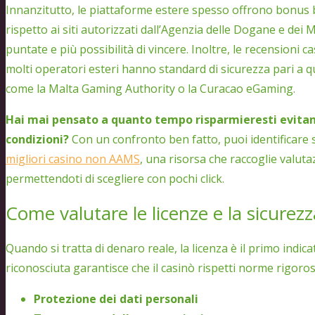
Innanzitutto, le piattaforme estere spesso offrono bonus 
rispetto ai siti autorizzati dall’Agenzia delle Dogane e dei 
puntate e più possibilità di vincere. Inoltre, le recensioni 
molti operatori esteri hanno standard di sicurezza pari a quel
come la Malta Gaming Authority o la Curacao eGaming.
Hai mai pensato a quanto tempo risparmieresti evitand
condizioni?
Con un confronto ben fatto, puoi identificare su
migliori casino non AAMS
, una risorsa che raccoglie valuta
permettendoti di scegliere con pochi click.
Come valutare le licenze e la sicurezz
Quando si tratta di denaro reale, la licenza è il primo indica
riconosciuta garantisce che il casinò rispetti norme rigoros
Protezione dei dati personali