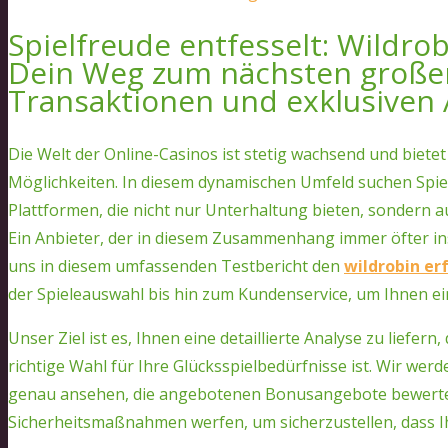
Spielfreude entfesselt: Wildro
Dein Weg zum nächsten große
Transaktionen und exklusiven
Die Welt der Online-Casinos ist stetig wachsend und bietet
Möglichkeiten. In diesem dynamischen Umfeld suchen Spie
Plattformen, die nicht nur Unterhaltung bieten, sondern 
Ein Anbieter, der in diesem Zusammenhang immer öfter in
uns in diesem umfassenden Testbericht den
wildrobin e
der Spieleauswahl bis hin zum Kundenservice, um Ihnen ein
Unser Ziel ist es, Ihnen eine detaillierte Analyse zu liefern,
richtige Wahl für Ihre Glücksspielbedürfnisse ist. Wir wer
genau ansehen, die angebotenen Bonusangebote bewerten
Sicherheitsmaßnahmen werfen, um sicherzustellen, dass Ih