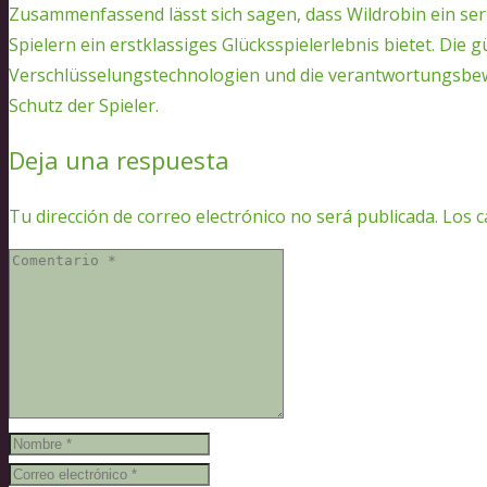
Zusammenfassend lässt sich sagen, dass Wildrobin ein seri
Spielern ein erstklassiges Glücksspielerlebnis bietet. Die 
Verschlüsselungstechnologien und die verantwortungsbewu
Schutz der Spieler.
Deja una respuesta
Tu dirección de correo electrónico no será publicada.
Los c