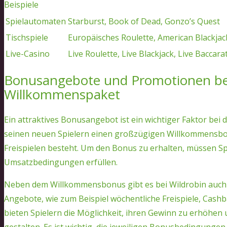
Beispiele
Spielautomaten
Starburst, Book of Dead, Gonzo’s Quest
Tischspiele
Europäisches Roulette, American Blackjac
Live-Casino
Live Roulette, Live Blackjack, Live Baccara
Bonusangebote und Promotionen bei 
Willkommenspaket
Ein attraktives Bonusangebot ist ein wichtiger Faktor bei 
seinen neuen Spielern einen großzügigen Willkommensbo
Freispielen besteht. Um den Bonus zu erhalten, müssen Sp
Umsatzbedingungen erfüllen.
Neben dem Willkommensbonus gibt es bei Wildrobin auch
Angebote, wie zum Beispiel wöchentliche Freispiele, Cash
bieten Spielern die Möglichkeit, ihren Gewinn zu erhöhen 
gestalten. Es ist wichtig, die jeweiligen Bonusbedingungen