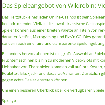
Das Spieleangebot von Wildrobin: Vie
Das Herzstück eines jeden Online-Casinos ist sein Spielea
beeindruckenden Vielfalt, die sowohl klassische Casinosp
Spieler können aus einer breiten Palette an Titeln von r
darunter NetEnt, Microgaming und Play’n GO. Dies garantier
sondern auch eine faire und transparente Spielumgebung
Besonders hervorzuheben ist die große Auswahl an Spiela
Früchtemaschinen bis hin zu modernen Video-Slots mit ko
Liebhaber von Tischspielen kommen voll auf ihre Kosten, 
Roulette-, Blackjack- und Baccarat-Varianten. Zusätzlich gib
gegen echte Dealer antreten können.
Um einen besseren Überblick über die verfügbaren Spiele 
Spieltyp