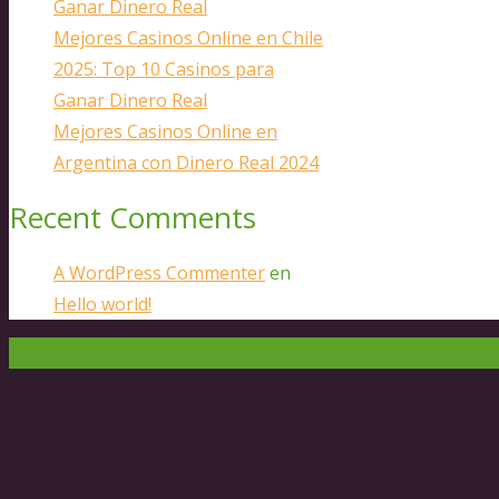
Ganar Dinero Real
Mejores Casinos Online en Chile
2025: Top 10 Casinos para
Ganar Dinero Real
Mejores Casinos Online en
Argentina con Dinero Real 2024
Recent Comments
A WordPress Commenter
en
Hello world!