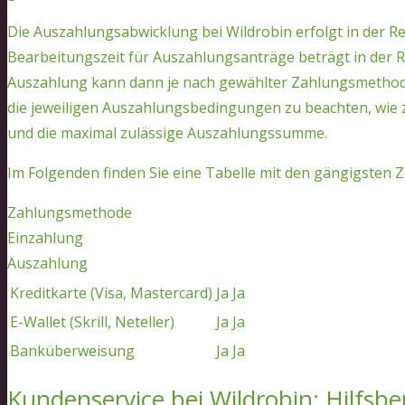
Die Auszahlungsabwicklung bei Wildrobin erfolgt in der Reg
Bearbeitungszeit für Auszahlungsanträge beträgt in der R
Auszahlung kann dann je nach gewählter Zahlungsmethode u
die jeweiligen Auszahlungsbedingungen zu beachten, wie
und die maximal zulässige Auszahlungssumme.
Im Folgenden finden Sie eine Tabelle mit den gängigsten
Zahlungsmethode
Einzahlung
Auszahlung
Kreditkarte (Visa, Mastercard)
Ja
Ja
E-Wallet (Skrill, Neteller)
Ja
Ja
Banküberweisung
Ja
Ja
Kundenservice bei Wildrobin: Hilfsb