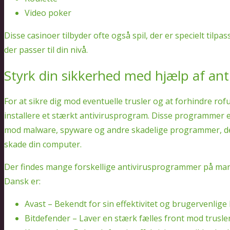
Video poker
Disse casinoer tilbyder ofte også spil, der er specielt tilpas
der passer til din nivå.
Styrk din sikkerhed med hjælp af an
For at sikre dig mod eventuelle trusler og at forhindre rof
installere et stærkt antivirusprogram. Disse programmer er
mod malware, spyware og andre skadelige programmer, der
skade din computer.
Der findes mange forskellige antivirusprogrammer på mar
Dansk er:
Avast – Bekendt for sin effektivitet og brugervenlige
Bitdefender – Laver en stærk fælles front mod trusl