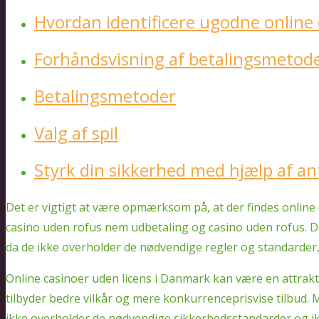
Hvordan identificere ugodne online 
Forhåndsvisning af betalingsmetode
Betalingsmetoder
Valg af spil
Styrk din sikkerhed med hjælp af a
Det er vigtigt at være opmærksom på, at der findes online 
casino uden rofus nem udbetaling og casino uden rofus. Di
da de ikke overholder de nødvendige regler og standarder, 
Online casinoer uden licens i Danmark kan være en attrakt
tilbyder bedre vilkår og mere konkurrenceprisvise tilbud. 
ikke overholder de nødvendige sikkerhedsstandarder og ik