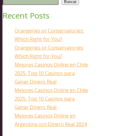
Buscar
Recent Posts
Orangeries or Conservatories:
Which Right for You?
Orangeries or Conservatories:
Which Right for You?
Mejores Casinos Online en Chile
2025: Top 10 Casinos para
Ganar Dinero Real
Mejores Casinos Online en Chile
2025: Top 10 Casinos para
Ganar Dinero Real
Mejores Casinos Online en
Argentina con Dinero Real 2024