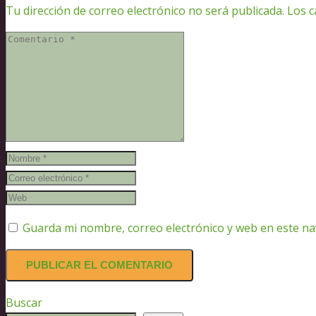
Tu dirección de correo electrónico no será publicada.
Los c
Guarda mi nombre, correo electrónico y web en este n
Buscar