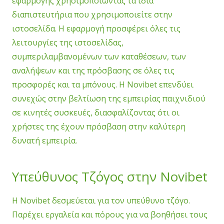
εφαρμογής χρησιμοποιώντας τα ίδια
διαπιστευτήρια που χρησιμοποιείτε στην
ιστοσελίδα. Η εφαρμογή προσφέρει όλες τις
λειτουργίες της ιστοσελίδας,
συμπεριλαμβανομένων των καταθέσεων, των
αναλήψεων και της πρόσβασης σε όλες τις
προσφορές και τα μπόνους. Η Novibet επενδύει
συνεχώς στην βελτίωση της εμπειρίας παιχνιδιού
σε κινητές συσκευές, διασφαλίζοντας ότι οι
χρήστες της έχουν πρόσβαση στην καλύτερη
δυνατή εμπειρία.
Υπεύθυνος Τζόγος στην Novibet
Η Novibet δεσμεύεται για τον υπεύθυνο τζόγο.
Παρέχει εργαλεία και πόρους για να βοηθήσει τους