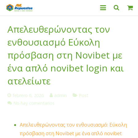
Categorías
Απελευθερώνοντας τον
Productos
ενθουσιασμό Εύκολη
Servicio Técnico
πρόσβαση στη Novibet με
ένα απλό novibet login και
Nosotros
ατελείωτε
Contacto
febrero 6, 2026
admin
Post
No hay comentarios
Απελευθερώνοντας τον ενθουσιασμό: Εύκολη
πρόσβαση στη Novibet με ένα απλό novibet