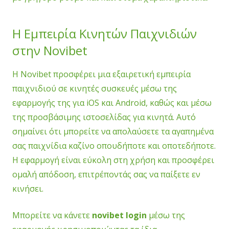
Η Εμπειρία Κινητών Παιχνιδιών
στην Novibet
Η Novibet προσφέρει μια εξαιρετική εμπειρία
παιχνιδιού σε κινητές συσκευές μέσω της
εφαρμογής της για iOS και Android, καθώς και μέσω
της προσβάσιμης ιστοσελίδας για κινητά. Αυτό
σημαίνει ότι μπορείτε να απολαύσετε τα αγαπημένα
σας παιχνίδια καζίνο οπουδήποτε και οποτεδήποτε.
Η εφαρμογή είναι εύκολη στη χρήση και προσφέρει
ομαλή απόδοση, επιτρέποντάς σας να παίξετε εν
κινήσει.
Μπορείτε να κάνετε
novibet login
μέσω της