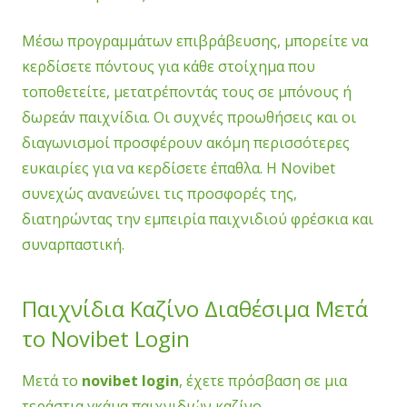
Μέσω προγραμμάτων επιβράβευσης, μπορείτε να
κερδίσετε πόντους για κάθε στοίχημα που
τοποθετείτε, μετατρέποντάς τους σε μπόνους ή
δωρεάν παιχνίδια. Οι συχνές προωθήσεις και οι
διαγωνισμοί προσφέρουν ακόμη περισσότερες
ευκαιρίες για να κερδίσετε έπαθλα. Η Novibet
συνεχώς ανανεώνει τις προσφορές της,
διατηρώντας την εμπειρία παιχνιδιού φρέσκια και
συναρπαστική.
Παιχνίδια Καζίνο Διαθέσιμα Μετά
το Novibet Login
Μετά το
novibet login
, έχετε πρόσβαση σε μια
τεράστια γκάμα παιχνιδιών καζίνο,