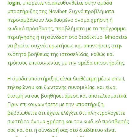
login
, μπορείτε να απευθυνθείτε στην ομάδα
υποστήριξης της Novibet. Συχνά προβλήματα
περιλαμβάνουν λανθασμένο όνομα χρήστη ή
κωδικό πρόσβασης, προβλήματα με το πρόγραμμα
περιήγησης ή τη σύνδεση στο διαδίκτυο. Μπορείτε
να βρείτε συχνές ερωτήσεις και απαντήσεις στην
ενότητα βοήθειας της ιστοσελίδας, καθώς και
τρόπους επικοινωνίας με την ομάδα υποστήριξης.
Η ομάδα υποστήριξης είναι διαθέσιμη μέσω email,
τηλεφώνου και ζωντανής συνομιλίας, και είναι
έτοιμη να σας βοηθήσει άμεσα και αποτελεσματικά.
Πριν επικοινωνήσετε με την υποστήριξη,
βεβαιωθείτε ότι έχετε ελέγξει ότι πληκτρολογείτε
σωστά το όνομα χρήστη και τον κωδικό πρόσβασής
σας και ότι η σύνδεσή σας στο διαδίκτυο είναι