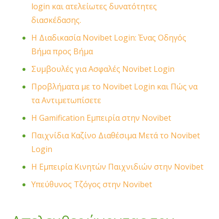
login και ατελείωτες δυνατότητες
διασκέδασης.
Η Διαδικασία Novibet Login: Ένας Οδηγός
Βήμα προς Βήμα
Συμβουλές για Ασφαλές Novibet Login
Προβλήματα με το Novibet Login και Πώς να
τα Αντιμετωπίσετε
Η Gamification Εμπειρία στην Novibet
Παιχνίδια Καζίνο Διαθέσιμα Μετά το Novibet
Login
Η Εμπειρία Κινητών Παιχνιδιών στην Novibet
Υπεύθυνος Τζόγος στην Novibet