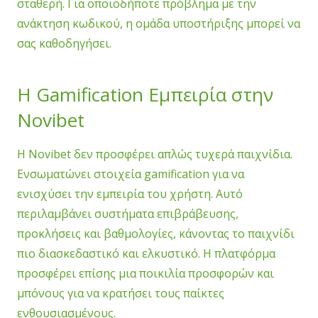
σταθερή. Για οποιοδήποτε πρόβλημα με την
ανάκτηση κωδικού, η ομάδα υποστήριξης μπορεί να
σας καθοδηγήσει.
Η Gamification Εμπειρία στην
Novibet
Η Novibet δεν προσφέρει απλώς τυχερά παιχνίδια.
Ενσωματώνει στοιχεία gamification για να
ενισχύσει την εμπειρία του χρήστη. Αυτό
περιλαμβάνει συστήματα επιβράβευσης,
προκλήσεις και βαθμολογίες, κάνοντας το παιχνίδι
πιο διασκεδαστικό και ελκυστικό. Η πλατφόρμα
προσφέρει επίσης μια ποικιλία προσφορών και
μπόνους για να κρατήσει τους παίκτες
ενθουσιασμένους.