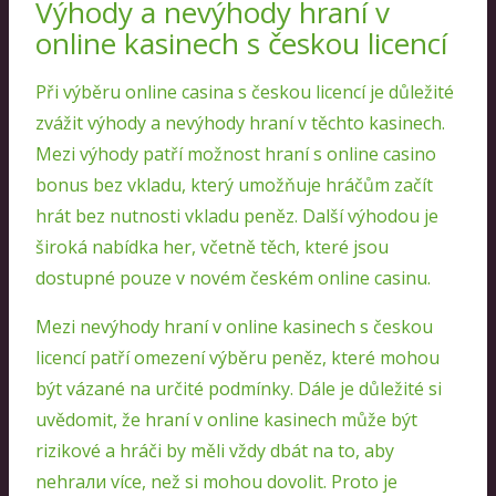
Výhody a nevýhody hraní v
online kasinech s českou licencí
Při výběru online casina s českou licencí je důležité
zvážit výhody a nevýhody hraní v těchto kasinech.
Mezi výhody patří možnost hraní s online casino
bonus bez vkladu, který umožňuje hráčům začít
hrát bez nutnosti vkladu peněz. Další výhodou je
široká nabídka her, včetně těch, které jsou
dostupné pouze v novém českém online casinu.
Mezi nevýhody hraní v online kasinech s českou
licencí patří omezení výběru peněz, které mohou
být vázané na určité podmínky. Dále je důležité si
uvědomit, že hraní v online kasinech může být
rizikové a hráči by měli vždy dbát na to, aby
nehraли více, než si mohou dovolit. Proto je