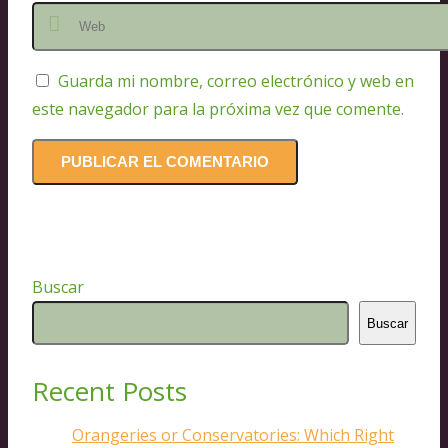
Guarda mi nombre, correo electrónico y web en
este navegador para la próxima vez que comente.
Buscar
Buscar
Recent Posts
Orangeries or Conservatories: Which Right