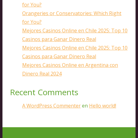
for You?
Orangeries or Conservatories: Which Right
for You?
Mejores Casinos Online en Chile 2025: Top 10
Casinos para Ganar Dinero Real
Mejores Casinos Online en Chile 2025: Top 10
Casinos para Ganar Dinero Real
Mejores Casinos Online en Argentina con
Dinero Real 2024
Recent Comments
A WordPress Commenter
en
Hello world!