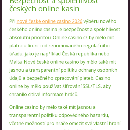
Bezpečnost a spolehlivost
českých online kasin
Při
nové české online casino 2026
výběru nového
českého online casina je bezpečnost a spolehlivost
absolutní prioritou. Online casino cz by mělo mít
platnou licenci od renomovaného regulačního
úřadu, jako je například Česká republika nebo
Malta. Nové české online casino by mělo také mít
jasnou a transparentní politiku ochrany osobních
údajů a bezpečného zpracování plateb. Casino
online by mělo používat šifrování SSL/TLS, aby
chránilo citlivé informace hráčů.
Online casino by mělo také mít jasnou a
transparentní politiku odpovědného hazardu,
včetně možností pro hráče omezit své vlastní hraní