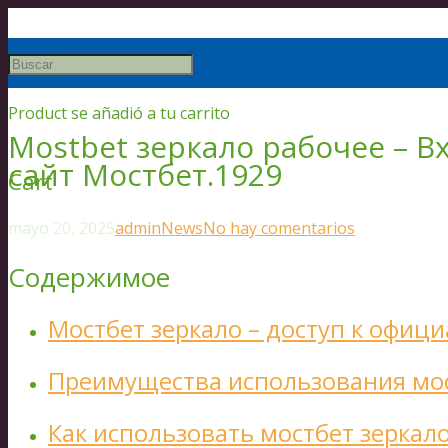
Product
se añadió a tu carrito
Mostbet зеркало рабочее – 
сайт Мостбет.1929
Cart
mayo 20, 2025
admin
News
No hay comentarios
Содержимое
Мостбет зеркало – доступ к офиц
Преимущества использования мос
Как использовать мостбет зеркал