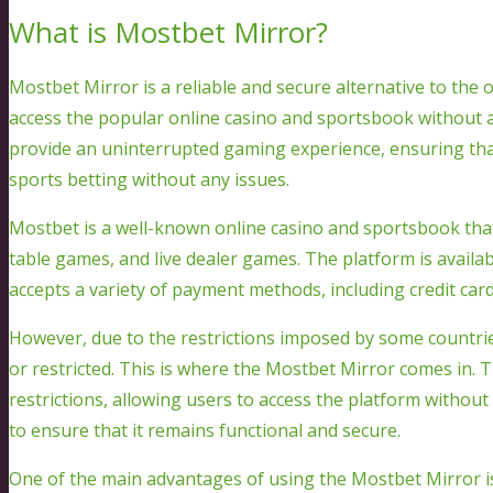
What is Mostbet Mirror?
Mostbet Mirror is a reliable and secure alternative to the 
access the popular online casino and sportsbook without an
provide an uninterrupted gaming experience, ensuring tha
sports betting without any issues.
Mostbet is a well-known online casino and sportsbook that 
table games, and live dealer games. The platform is availab
accepts a variety of payment methods, including credit card
However, due to the restrictions imposed by some countrie
or restricted. This is where the Mostbet Mirror comes in. T
restrictions, allowing users to access the platform without
to ensure that it remains functional and secure.
One of the main advantages of using the Mostbet Mirror is t