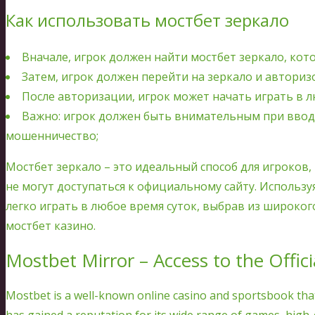
Как использовать мостбет зеркало
Вначале, игрок должен найти мостбет зеркало, кот
Затем, игрок должен перейти на зеркало и авторизо
После авторизации, игрок может начать играть в л
Важно: игрок должен быть внимательным при ввод
мошенничество;
Мостбет зеркало – это идеальный способ для игроков, 
не могут доступаться к официальному сайту. Используя
легко играть в любое время суток, выбрав из широког
мостбет казино.
Mostbet Mirror – Access to the Offic
Mostbet is a well-known online casino and sportsbook th
has gained a reputation for its wide range of games, high-q