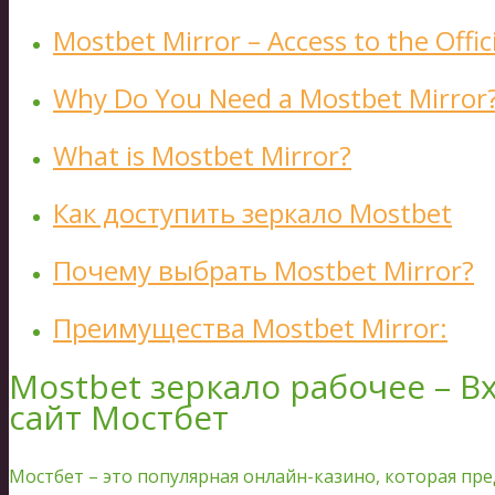
Mostbet Mirror – Access to the Offi
Why Do You Need a Mostbet Mirror
What is Mostbet Mirror?
Как доступить зеркало Mostbet
Почему выбрать Mostbet Mirror?
Преимущества Mostbet Mirror:
Mostbet зеркало рабочее – 
сайт Мостбет
Мостбет – это популярная онлайн-казино, которая пр