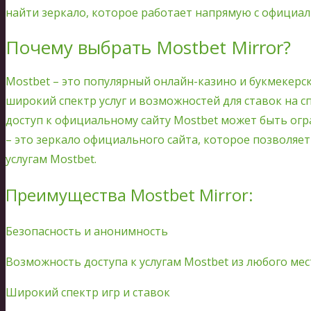
найти зеркало, которое работает напрямую с официал
Почему выбрать Mostbet Mirror?
Mostbet – это популярный онлайн-казино и букмекерс
широкий спектр услуг и возможностей для ставок на спо
доступ к официальному сайту Mostbet может быть огра
– это зеркало официального сайта, которое позволяет 
услугам Mostbet.
Преимущества Mostbet Mirror:
Безопасность и анонимность
Возможность доступа к услугам Mostbet из любого мес
Широкий спектр игр и ставок