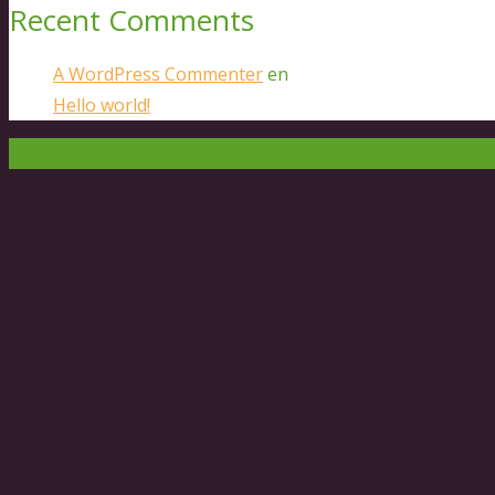
Recent Comments
A WordPress Commenter
en
Hello world!