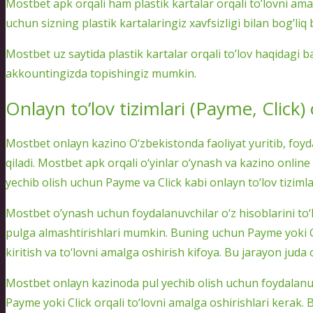
Mostbet apk orqali ham plastik kartalar orqali to’lovni a
uchun sizning plastik kartalaringiz xavfsizligi bilan bog’liq 
Mostbet uz saytida plastik kartalar orqali to’lov haqidagi b
akkountingizda topishingiz mumkin.
Onlayn to’lov tizimlari (Payme, Click) 
Mostbet onlayn kazino O‘zbekistonda faoliyat yuritib, foydala
qiladi. Mostbet apk orqali o‘yinlar o‘ynash va kazino online
yechib olish uchun Payme va Click kabi onlayn to‘lov tizim
Mostbet o’ynash uchun foydalanuvchilar o‘z hisoblarini to‘l
pulga almashtirishlari mumkin. Buning uchun Payme yoki Cli
kiritish va to‘lovni amalga oshirish kifoya. Bu jarayon juda 
Mostbet onlayn kazinoda pul yechib olish uchun foydalanuvch
Payme yoki Click orqali to‘lovni amalga oshirishlari kerak. B