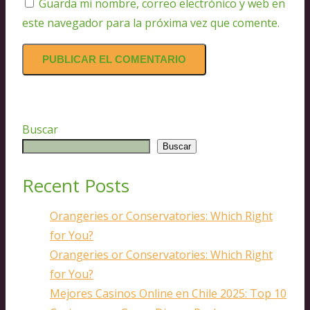
Guarda mi nombre, correo electrónico y web en
este navegador para la próxima vez que comente.
Buscar
Buscar
Recent Posts
Orangeries or Conservatories: Which Right
for You?
Orangeries or Conservatories: Which Right
for You?
Mejores Casinos Online en Chile 2025: Top 10