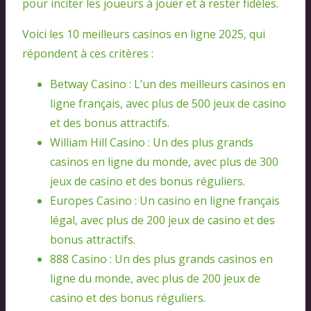
pour inciter les joueurs à jouer et à rester fidèles.
Voici les 10 meilleurs casinos en ligne 2025, qui
répondent à ces critères :
Betway Casino : L’un des meilleurs casinos en
ligne français, avec plus de 500 jeux de casino
et des bonus attractifs.
William Hill Casino : Un des plus grands
casinos en ligne du monde, avec plus de 300
jeux de casino et des bonus réguliers.
Europes Casino : Un casino en ligne français
légal, avec plus de 200 jeux de casino et des
bonus attractifs.
888 Casino : Un des plus grands casinos en
ligne du monde, avec plus de 200 jeux de
casino et des bonus réguliers.