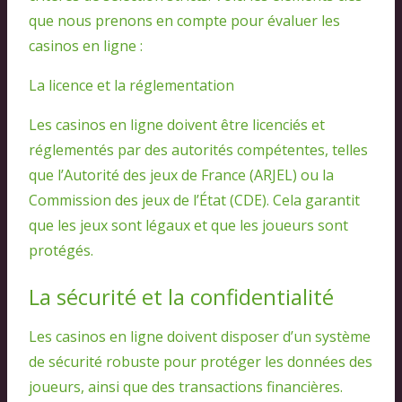
que nous prenons en compte pour évaluer les
casinos en ligne :
La licence et la réglementation
Les casinos en ligne doivent être licenciés et
réglementés par des autorités compétentes, telles
que l’Autorité des jeux de France (ARJEL) ou la
Commission des jeux de l’État (CDE). Cela garantit
que les jeux sont légaux et que les joueurs sont
protégés.
La sécurité et la confidentialité
Les casinos en ligne doivent disposer d’un système
de sécurité robuste pour protéger les données des
joueurs, ainsi que des transactions financières.