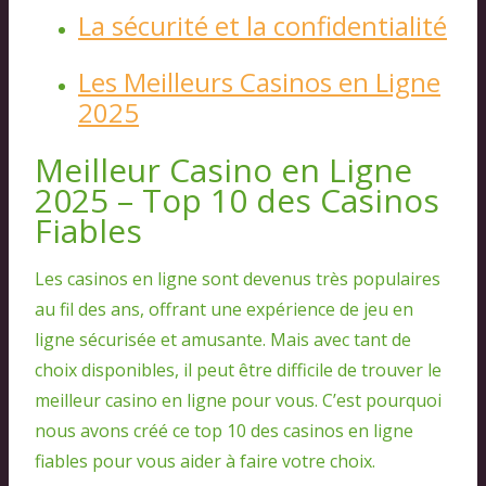
La sécurité et la confidentialité
Les Meilleurs Casinos en Ligne
2025
Meilleur Casino en Ligne
2025 – Top 10 des Casinos
Fiables
Les casinos en ligne sont devenus très populaires
au fil des ans, offrant une expérience de jeu en
ligne sécurisée et amusante. Mais avec tant de
choix disponibles, il peut être difficile de trouver le
meilleur casino en ligne pour vous. C’est pourquoi
nous avons créé ce top 10 des casinos en ligne
fiables pour vous aider à faire votre choix.