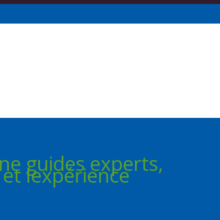
gne guides experts,
et lexpérience