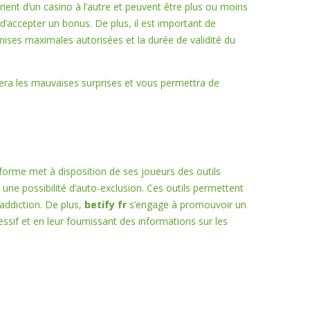
rient d’un casino à l’autre et peuvent être plus ou moins
d’accepter un bonus. De plus, il est important de
s mises maximales autorisées et la durée de validité du
itera les mauvaises surprises et vous permettra de
eforme met à disposition de ses joueurs des outils
 une possibilité d’auto-exclusion. Ces outils permettent
’addiction. De plus,
betify fr
s’engage à promouvoir un
ssif et en leur fournissant des informations sur les