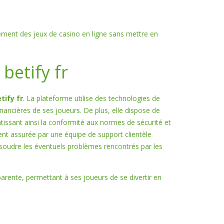
ement des jeux de casino en ligne sans mettre en
 betify fr
tify fr
. La plateforme utilise des technologies de
nancières de ses joueurs. De plus, elle dispose de
tissant ainsi la conformité aux normes de sécurité et
ent assurée par une équipe de support clientèle
ésoudre les éventuels problèmes rencontrés par les
parente, permettant à ses joueurs de se divertir en