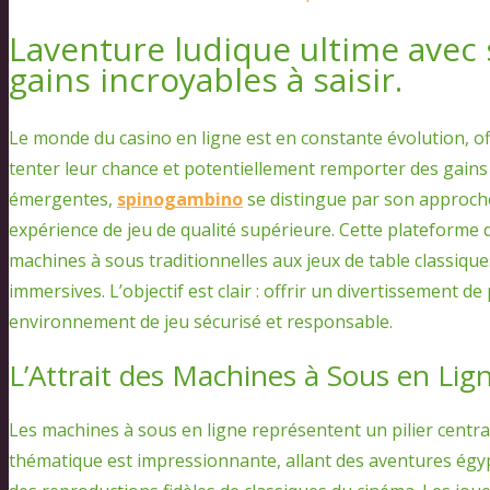
Laventure ludique ultime avec
gains incroyables à saisir.
Le monde du casino en ligne est en constante évolution, o
tenter leur chance et potentiellement remporter des gains
émergentes,
spinogambino
se distingue par son approc
expérience de jeu de qualité supérieure. Cette plateforme d
machines à sous traditionnelles aux jeux de table classiqu
immersives. L’objectif est clair : offrir un divertissement 
environnement de jeu sécurisé et responsable.
L’Attrait des Machines à Sous en Li
Les machines à sous en ligne représentent un pilier central
thématique est impressionnante, allant des aventures égyp