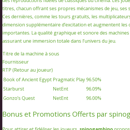
des reproductions fidèles de classiques du cinéma. Les jo
titres, chacun offrant ses propres mécanismes de jeu, ses 
Ces dernières, comme les tours gratuits, les multiplicateur
dimension supplémentaire d’excitation et augmentent les
importantes. La qualité graphique et sonore des machines
assurant une immersion totale dans l’univers du jeu.
Titre de la machine à sous
Fournisseur
RTP (Retour au joueur)
Book of Ancient Egypt
Pragmatic Play
96.50%
Starburst
NetEnt
96.09%
Gonzo’s Quest
NetEnt
96.00%
Bonus et Promotions Offerts par spin
Pour attirer et fidéliser les joueurs,
spinogambino
propose