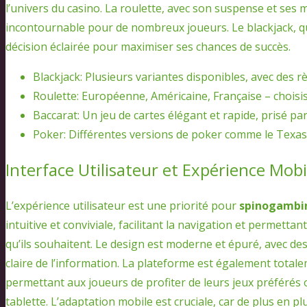
l’univers du casino. La roulette, avec son suspense et ses 
incontournable pour de nombreux joueurs. Le blackjack, qua
décision éclairée pour maximiser ses chances de succès.
Blackjack: Plusieurs variantes disponibles, avec des r
Roulette: Européenne, Américaine, Française – choisiss
Baccarat: Un jeu de cartes élégant et rapide, prisé pa
Poker: Différentes versions de poker comme le Texas
Interface Utilisateur et Expérience Mobi
L’expérience utilisateur est une priorité pour
spinogambi
intuitive et conviviale, facilitant la navigation et permett
qu’ils souhaitent. Le design est moderne et épuré, avec de
claire de l’information. La plateforme est également total
permettant aux joueurs de profiter de leurs jeux préférés 
tablette. L’adaptation mobile est cruciale, car de plus en 