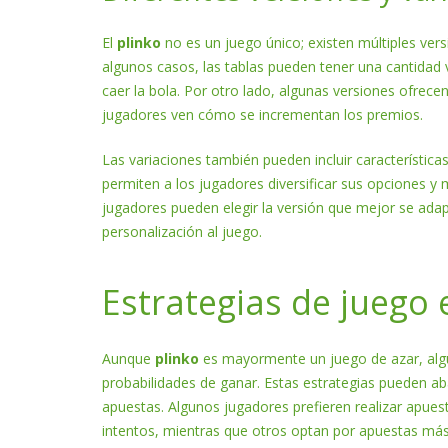
El
plinko
no es un juego único; existen múltiples ver
algunos casos, las tablas pueden tener una cantidad 
caer la bola. Por otro lado, algunas versiones ofre
jugadores ven cómo se incrementan los premios.
Las variaciones también pueden incluir característic
permiten a los jugadores diversificar sus opciones y
jugadores pueden elegir la versión que mejor se ada
personalización al juego.
Estrategias de juego 
Aunque
plinko
es mayormente un juego de azar, algu
probabilidades de ganar. Estas estrategias pueden aba
apuestas. Algunos jugadores prefieren realizar apu
intentos, mientras que otros optan por apuestas más