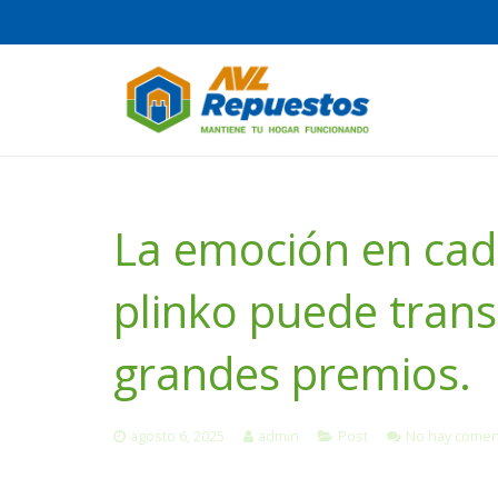
La emoción en cad
plinko puede tran
grandes premios.
agosto 6, 2025
admin
Post
No hay comen