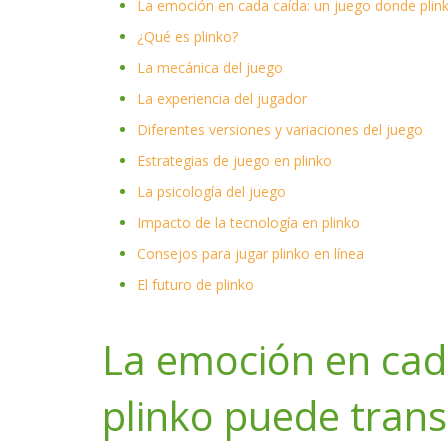
La emoción en cada caída: un juego donde plin
¿Qué es plinko?
La mecánica del juego
La experiencia del jugador
Diferentes versiones y variaciones del juego
Estrategias de juego en plinko
La psicología del juego
Impacto de la tecnología en plinko
Consejos para jugar plinko en línea
El futuro de plinko
La emoción en cad
plinko puede tran