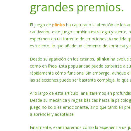
grandes premios.
El juego de
plinko
ha capturado la atención de los am
cautivador, este juego combina estrategia y suerte, 
experimenten un torrente de emociones. A medida que l
es incierto, lo que añade un elemento de sorpresa y a
Desde su aparición en los casinos,
plinko
ha evolucio
como en línea. Esta popularidad puede atribuirse a s
rápidamente cómo funciona. Sin embargo, aunque el ob
las selecciones puede ser bastante compleja, lo que a
A lo largo de esta artículo, analizaremos en profund
Desde su mecánica y reglas básicas hasta la psicologí
juego no solo es emocionante, sino que también pres
a aprender y adaptarse.
Finalmente, examinaremos cómo la experiencia de jue