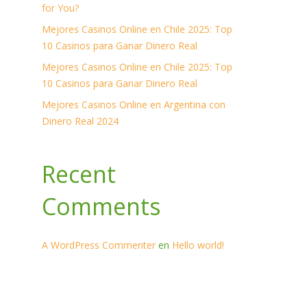
for You?
Mejores Casinos Online en Chile 2025: Top
10 Casinos para Ganar Dinero Real
Mejores Casinos Online en Chile 2025: Top
10 Casinos para Ganar Dinero Real
Mejores Casinos Online en Argentina con
Dinero Real 2024
Recent
Comments
A WordPress Commenter
en
Hello world!