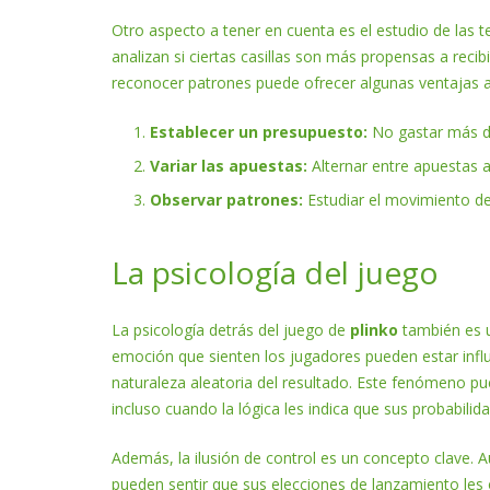
Otro aspecto a tener en cuenta es el estudio de las
analizan si ciertas casillas son más propensas a reci
reconocer patrones puede ofrecer algunas ventajas a q
Establecer un presupuesto:
No gastar más de
Variar las apuestas:
Alternar entre apuestas a
Observar patrones:
Estudiar el movimiento de 
La psicología del juego
La psicología detrás del juego de
plinko
también es u
emoción que sienten los jugadores pueden estar influ
naturaleza aleatoria del resultado. Este fenómeno pue
incluso cuando la lógica les indica que sus probabil
Además, la ilusión de control es un concepto clave.
pueden sentir que sus elecciones de lanzamiento les o