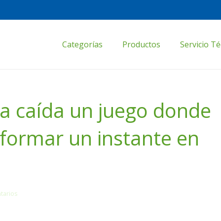
Categorías
Productos
Servicio Té
a caída un juego donde
sformar un instante en
tarios