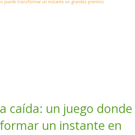
ko puede transformar un instante en grandes premios.
a caída: un juego donde
sformar un instante en