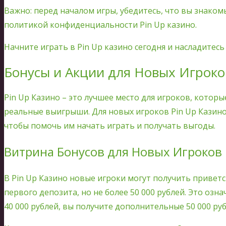
Важно: перед началом игры, убедитесь, что вы знакомы
политикой конфиденциальности Pin Up казино.
Начните играть в Pin Up казино сегодня и насладитесь
Бонусы и Акции для Новых Игроков
Pin Up Казино – это лучшее место для игроков, которы
реальные выигрыши. Для новых игроков Pin Up Казино
чтобы помочь им начать играть и получать выгоды.
Витрина Бонусов для Новых Игроков
В Pin Up Казино новые игроки могут получить привет
первого депозита, но не более 50 000 рублей. Это озна
40 000 рублей, вы получите дополнительные 50 000 руб