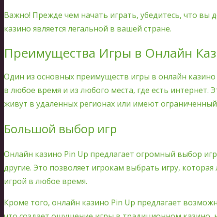
Важно! Прежде чем начать играть, убедитесь, что вы д
казино является легальной в вашей стране.
Преимущества Игры в Онлайн Каз
Один из основных преимуществ игры в онлайн казино P
в любое время и из любого места, где есть интернет. 
живут в удаленных регионах или имеют ограниченный
Большой выбор игр
Онлайн казино Pin Up предлагает огромный выбор игр,
другие. Это позволяет игрокам выбрать игру, которая 
игрой в любое время.
Кроме того, онлайн казино Pin Up предлагает возмож
что создает ощущение игры в традиционном казино, н