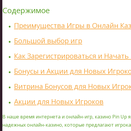
Содержимое
Преимущества Игры в Онлайн Каз
Большой выбор игр
Как Зарегистрироваться и Начать 
Бонусы и Акции для Новых Игроко
Витрина Бонусов для Новых Игро
Акции для Новых Игроков
В наше время интернета и онлайн-игр, казино Pin Up 
надежных онлайн-казино, которые предлагают игрока