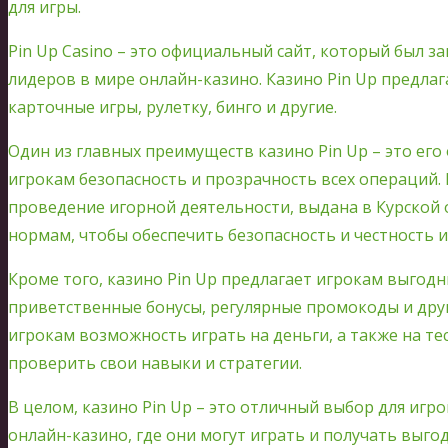
для игры.
Pin Up Casino – это официальный сайт, который был зап
лидеров в мире онлайн-казино. Казино Pin Up предлага
карточные игры, рулетку, бинго и другие.
Один из главных преимуществ казино Pin Up – это его
игрокам безопасность и прозрачность всех операций.
проведение игорной деятельности, выдана в Курской 
нормам, чтобы обеспечить безопасность и честность и
Кроме того, казино Pin Up предлагает игрокам выгодн
приветственные бонусы, регулярные промокоды и друг
игрокам возможность играть на деньги, а также на те
проверить свои навыки и стратегии.
В целом, казино Pin Up – это отличный выбор для игр
онлайн-казино, где они могут играть и получать выго