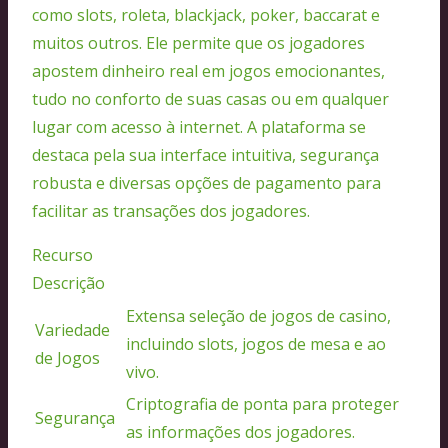
como slots, roleta, blackjack, poker, baccarat e
muitos outros. Ele permite que os jogadores
apostem dinheiro real em jogos emocionantes,
tudo no conforto de suas casas ou em qualquer
lugar com acesso à internet. A plataforma se
destaca pela sua interface intuitiva, segurança
robusta e diversas opções de pagamento para
facilitar as transações dos jogadores.
Recurso
Descrição
Extensa seleção de jogos de casino,
Variedade
incluindo slots, jogos de mesa e ao
de Jogos
vivo.
Criptografia de ponta para proteger
Segurança
as informações dos jogadores.