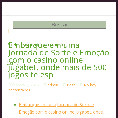
Embarque em uma
Product
se añadió a tu carrito
Jornada de Sorte e Emoção
com o casino online
Cart
jugabet, onde mais de 500
jogos te esp
febrero 5, 2026
admin
Post
No hay
comentarios
Embarque em uma Jornada de Sorte e
Emoção com o casino online jugabet, onde