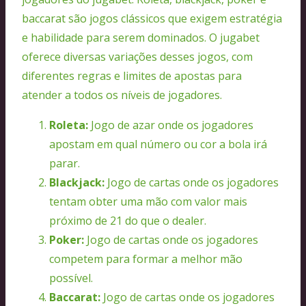
baccarat são jogos clássicos que exigem estratégia
e habilidade para serem dominados. O jugabet
oferece diversas variações desses jogos, com
diferentes regras e limites de apostas para
atender a todos os níveis de jogadores.
Roleta:
Jogo de azar onde os jogadores
apostam em qual número ou cor a bola irá
parar.
Blackjack:
Jogo de cartas onde os jogadores
tentam obter uma mão com valor mais
próximo de 21 do que o dealer.
Poker:
Jogo de cartas onde os jogadores
competem para formar a melhor mão
possível.
Baccarat:
Jogo de cartas onde os jogadores