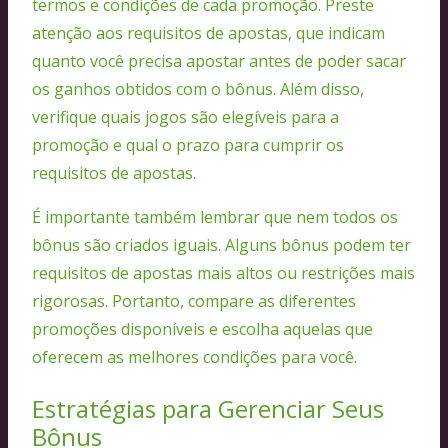
termos e condições de cada promoção. Preste
atenção aos requisitos de apostas, que indicam
quanto você precisa apostar antes de poder sacar
os ganhos obtidos com o bônus. Além disso,
verifique quais jogos são elegíveis para a
promoção e qual o prazo para cumprir os
requisitos de apostas.
É importante também lembrar que nem todos os
bônus são criados iguais. Alguns bônus podem ter
requisitos de apostas mais altos ou restrições mais
rigorosas. Portanto, compare as diferentes
promoções disponíveis e escolha aquelas que
oferecem as melhores condições para você.
Estratégias para Gerenciar Seus
Bônus