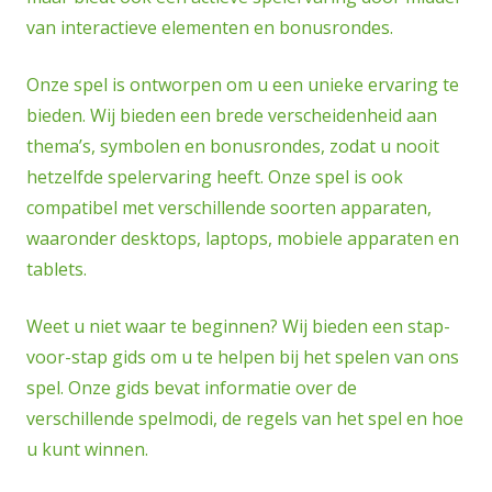
van interactieve elementen en bonusrondes.
Onze spel is ontworpen om u een unieke ervaring te
bieden. Wij bieden een brede verscheidenheid aan
thema’s, symbolen en bonusrondes, zodat u nooit
hetzelfde spelervaring heeft. Onze spel is ook
compatibel met verschillende soorten apparaten,
waaronder desktops, laptops, mobiele apparaten en
tablets.
Weet u niet waar te beginnen? Wij bieden een stap-
voor-stap gids om u te helpen bij het spelen van ons
spel. Onze gids bevat informatie over de
verschillende spelmodi, de regels van het spel en hoe
u kunt winnen.