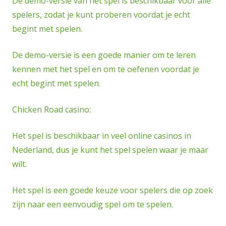
De demo-versie van het spel is beschikbaar voor alle
spelers, zodat je kunt proberen voordat je echt
begint met spelen.
De demo-versie is een goede manier om te leren
kennen met het spel en om te oefenen voordat je
echt begint met spelen.
Chicken Road casino:
Het spel is beschikbaar in veel online casinos in
Nederland, dus je kunt het spel spelen waar je maar
wilt.
Het spel is een goede keuze voor spelers die op zoek
zijn naar een eenvoudig spel om te spelen.