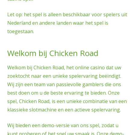
Let op: het spel is alleen beschikbaar voor spelers uit
Nederland en andere landen waar het spel is
toegestaan.
Welkom bij Chicken Road
Welkom bij Chicken Road, het online casino dat uw
zoektocht naar een unieke spelervaring beëindigt.
Wij zijn een team van passievolle gamblers die ons
best doen om u de beste ervaring te bieden. Onze
spel, Chicken Road, is een unieke combinatie van een
klassieke slotmachine en een actieve spelervaring.
Wij bieden een demo-versie van ons spel, zodat u
kunt proberen of het spel uw smaak is. Onze demo-