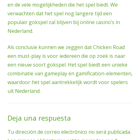
en de vele mogelijkheden die het spel biedt. We
verwachten dat het spel nog langere tijd een
populair gokspel zal blijven bij online casino’s in
Nederland.
Als conclusie kunnen we zeggen dat Chicken Road
een must-play is voor iedereen die op zoek is naar
een nieuw soort gokspel. Het spel biedt een unieke
combinatie van gameplay en gamification-elementen,
waardoor het spel aantrekkelijk wordt voor spelers
uit Nederland.
Deja una respuesta
Tu dirección de correo electrónico no será publicada.