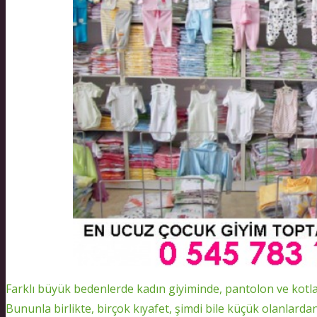
Farklı büyük bedenlerde kadın giyiminde, pantolon ve kot
Bununla birlikte, birçok kıyafet, şimdi bile küçük olanlar