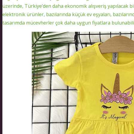
üzerinde, Türkiye’den daha ekonomik alışveriş yapılacak bi
elektronik ürünler, bazılarında küçük ev eşyaları, bazıların
tasarımda mücevherler çok daha uygun fiyatlara bulunabili