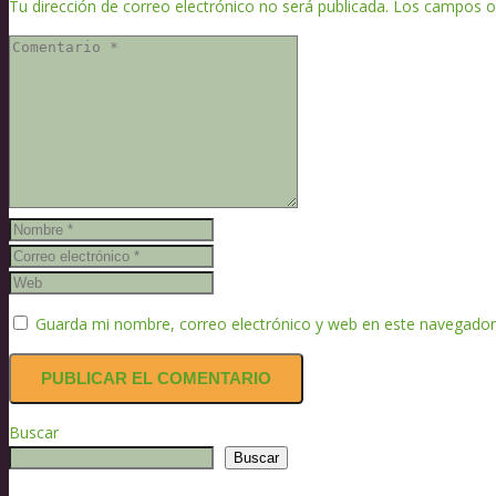
Tu dirección de correo electrónico no será publicada.
Los campos o
Guarda mi nombre, correo electrónico y web en este navegador
Buscar
Buscar