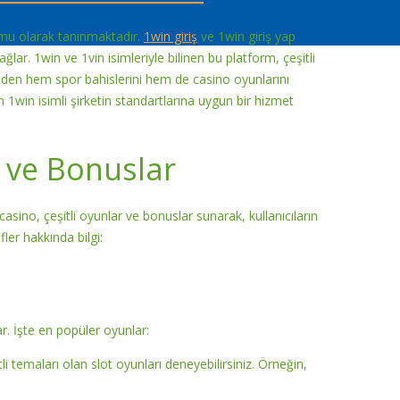
rmu olarak tanınmaktadır.
1win giriş
ve 1win giriş yap
ağlar. 1win ve 1vin isimleriyle bilinen bu platform, çeşitli
rinden hem spor bahislerini hem de casino oyunlarını
n 1win isimli şirketin standartlarına uygun bir hizmet
r ve Bonuslar
asino, çeşitli oyunlar ve bonuslar sunarak, kullanıcıların
ler hakkında bilgi:
r. İşte en popüler oyunlar:
li temaları olan slot oyunları deneyebilirsiniz. Örneğin,