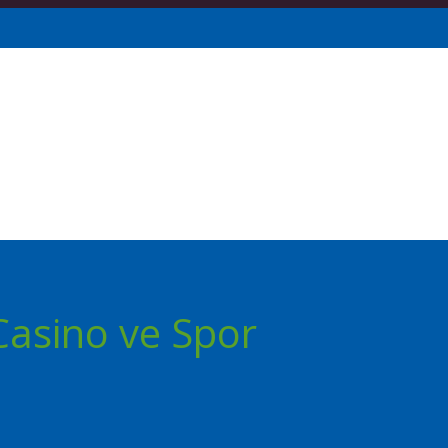
 Casino ve Spor