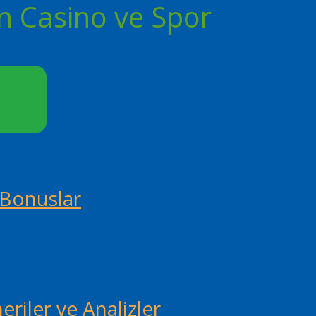
in Casino ve Spor
 Bonuslar
riler ve Analizler