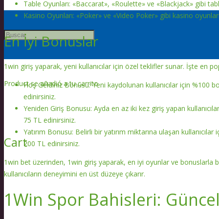
Table Oyunları: «Baccarat», «Roulette» ve «Blackjack» gibi table
Kasino Oyunları: «Poker» ve «Video Poker» gibi kasino oyunları
En İyi Bonuslar
1win giriş yaparak, yeni kullanıcılar için özel teklifler sunar. İşte en p
Product
se añadió a tu carrito
Hoş Geldiniz Bonusu: Yeni kaydolunan kullanıcılar için %100 bo
edinirsiniz.
Yeniden Giriş Bonusu: Ayda en az iki kez giriş yapan kullanıcıla
75 TL edinirsiniz.
Yatırım Bonusu: Belirli bir yatırım miktarına ulaşan kullanıcıla
Cart
200 TL edinirsiniz.
1win bet üzerinden, 1win giriş yaparak, en iyi oyunlar ve bonuslarla b
kullanıcıların deneyimini en üst düzeye çıkarır.
1Win Spor Bahisleri: Güncel