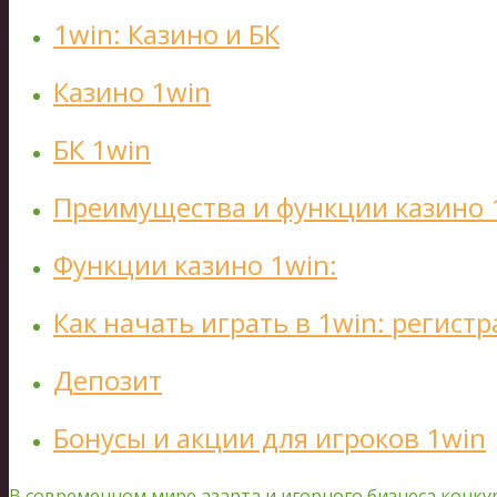
1win: Казино и БК
Казино 1win
БК 1win
Преимущества и функции казино 
Функции казино 1win:
Как начать играть в 1win: регист
Депозит
Бонусы и акции для игроков 1win
В современном мире азарта и игорного бизнеса конк