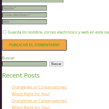
Guarda mi nombre, correo electrónico y web en este n
Buscar
Buscar
Recent Posts
Orangeries or Conservatories:
Which Right for You?
Orangeries or Conservatories:
Which Right for You?