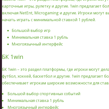
карточные игры, рулетку и другие. 1win предлагает бо
включая NetEnt, Microgaming и другие. Игроки могут в
начать играть с минимальной ставкой 1 рублей.
Большой выбор игр
Минимальная ставка 1 рубль
Многоязычный интерфейс
БК 1win
БК 1win – это раздел платформы, где игроки могут де
футбол, хоккей, баскетбол и другие. 1win предлагает бо
обеспечивает игрокам широкие возможности для став
Большой выбор спортивных событий
Минимальная ставка 1 рубль
Многоязычный интерфейс