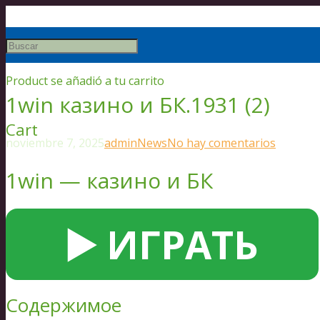
Product
se añadió a tu carrito
1win казино и БК.1931 (2)
Cart
noviembre 7, 2025
admin
News
No hay comentarios
1win — казино и БК
▶️ ИГРАТЬ
Содержимое