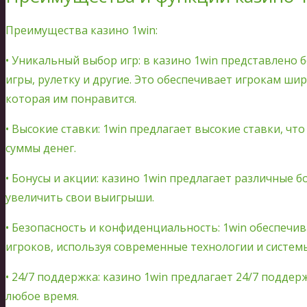
Преимущества казино 1win:
• Уникальный выбор игр: в казино 1win представлено б
игры, рулетку и другие. Это обеспечивает игрокам ши
которая им понравится.
• Высокие ставки: 1win предлагает высокие ставки, ч
суммы денег.
• Бонусы и акции: казино 1win предлагает различные 
увеличить свои выигрыши.
• Безопасность и конфиденциальность: 1win обеспечи
игроков, используя современные технологии и систем
• 24/7 поддержка: казино 1win предлагает 24/7 подде
любое время.