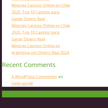
Mejores Casinos Online en Chile
2025: Top 10 Casinos para
Ganar Dinero Real
Mejores Casinos Online en Chile
2025: Top 10 Casinos para
Ganar Dinero Real
Mejores Casinos Online en
Argentina con Dinero Real 2024
Recent Comments
A WordPress Commenter
en
Hello world!