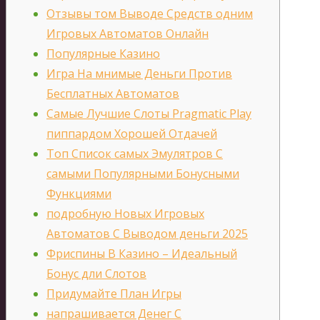
Отзывы том Выводе Средств одним
Игровых Автоматов Онлайн
Популярные Казино
Игра На мнимые Деньги Против
Бесплатных Автоматов
Самые Лучшие Слоты Pragmatic Play
пиппардом Хорошей Отдачей
Топ Список самых Эмулятров С
самыми Популярными Бонусными
Функциями
подробную Новых Игровых
Автоматов С Выводом деньги 2025
Фриспины В Казино – Идеальный
Бонус дли Слотов
Придумайте План Игры
напрашивается Денег С