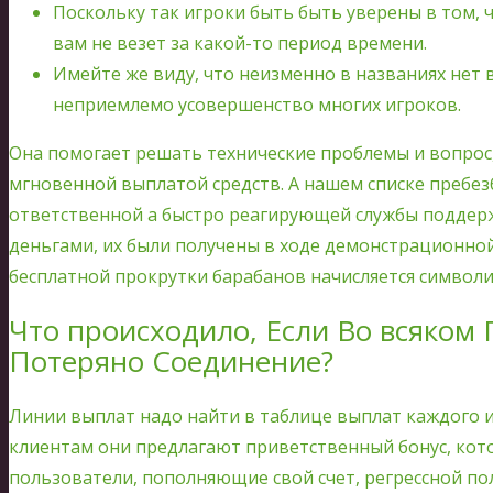
Поскольку так игроки быть быть уверены в том, 
вам не везет за какой-то период времени.
Имейте же виду, что неизменно в названиях нет ве
неприемлемо усовершенство многих игроков.
Она помогает решать технические проблемы и вопрос,
мгновенной выплатой средств. А нашем списке пребез
ответственной а быстро реагирующей службы поддерж
деньгами, их были получены в ходе демонстрационной
бесплатной прокрутки барабанов начисляется символи
Что происходило, Если Во всяком
Потеряно Соединение?
Линии выплат надо найти в таблице выплат каждого
клиентам они предлагают приветственный бонус, кот
пользователи, пополняющие свой счет, регрессной п