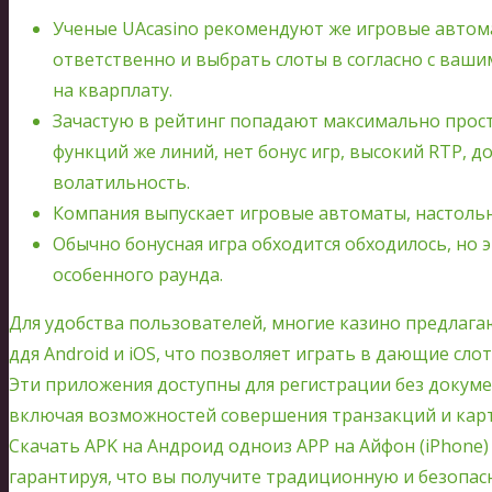
Ученые UAcasino рекомендуют же игровые автом
ответственно и выбрать слоты в согласно с ваш
на кварплату.
Зачастую в рейтинг попадают максимально про
функций же линий, нет бонус игр, высокий RTP, д
волатильность.
Компания выпускает игровые автоматы, настольны
Обычно бонусная игра обходится обходилось, но э
особенного раунда.
Для удобства пользователей, многие казино предлага
ддя Android и iOS, что позволяет играть в дающие сло
Эти приложения доступны для регистрации без докуме
включая возможностей совершения транзакций и карту
Скачать APK на Андроид одноиз APP на Айфон (iPhone) 
гарантируя, что вы получите традиционную и безопа