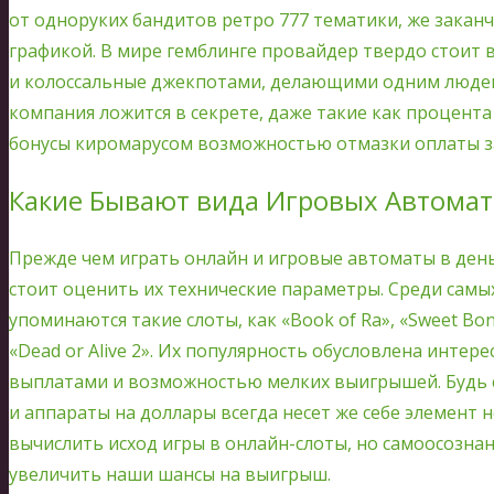
от одноруких бандитов ретро 777 тематики, же закан
графикой. В мире гемблинге провайдер твердо стоит 
и колоссальные джекпотами, делающими одним люде
компания ложится в секрете, даже такие как процента
бонусы киромарусом возможностью отмазки оплаты за
Какие Бывают вида Игровых Автомат
Прежде чем играть онлайн и игровые автоматы в день
стоит оценить их технические параметры. Среди самы
упоминаются такие слоты, как «Book of Ra», «Sweet Bona
«Dead or Alive 2». Их популярность обусловлена инте
выплатами и возможностью мелких выигрышей. Будь 
и аппараты на доллары всегда несет же себе элемент
вычислить исход игры в онлайн-слоты, но самоосозна
увеличить наши шансы на выигрыш.