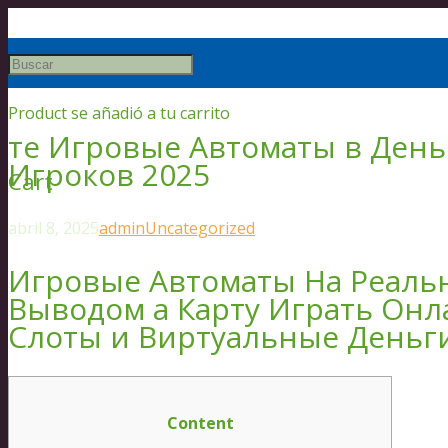
Product
se añadió a tu carrito
те Игровые Автоматы в День
Игроков 2025
Cart
abril 8, 2025
admin
Uncategorized
Игровые Автоматы На Реаль
Выводом а Карту Играть Онл
Слоты и Виртуальные Деньги
Content