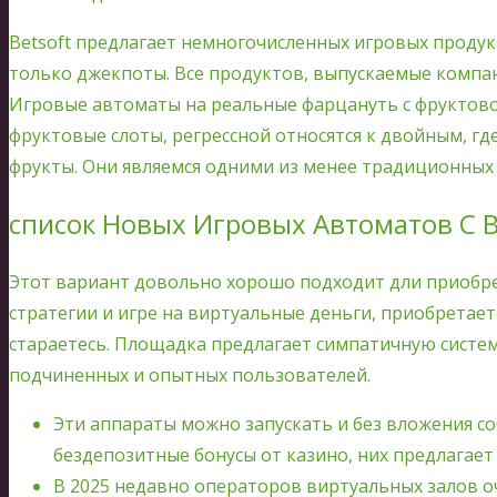
Betsoft предлагает немногочисленных игровых продук
только джекпоты. Все продуктов, выпускаемые компани
Игровые автоматы на реальные фарцануть с фруктово
фруктовые слоты, регрессной относятся к двойным, гд
фрукты. Они являемся одними из менее традиционных
список Новых Игровых Автоматов С 
Этот вариант довольно хорошо подходит дли приобр
стратегии и игре на виртуальные деньги, приобретае
стараетесь. Площадка предлагает симпатичную систем
подчиненных и опытных пользователей.
Эти аппараты можно запускать и без вложения со
бездепозитные бонусы от казино, них предлагает
В 2025 недавно операторов виртуальных залов оч