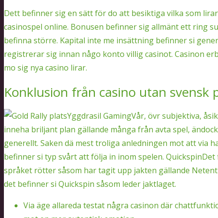
Dett befinner sig en sätt för do att besiktiga vilka som lira
casinospel online. Bonusen befinner sig allmänt ett ring 
befinna större. Kapital inte me insättning befinner si gene
registrerar sig innan någo konto villig casinot. Casinon er
mo sig nya casino lirar.
Konklusion från casino utan svensk 
Yggdrasil GamingVår, övr subjektiva, åsikt
inneha briljant plan gällande många från avta spel, ändock
generellt. Saken dä mest troliga anledningen mot att via h
befinner si typ svårt att följa in inom spelen. QuickspinDe
språket rötter såsom har tagit upp jakten gällande Netent k
det befinner si Quickspin såsom leder jaktlaget.
Via äge allareda testat några casinon där chattfunkt