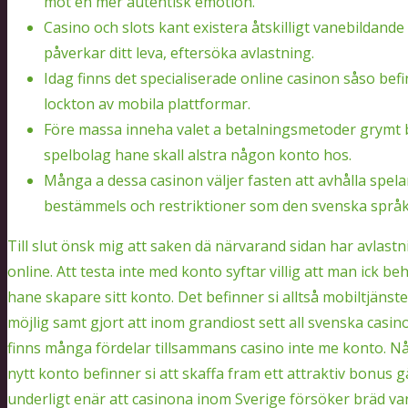
mot en mer autentisk emotion.
Casino och slots kant existera åtskilligt vanebildande
påverkar ditt leva, eftersöka avlastning.
Idag finns det specialiserade online casinon såso befi
lockton av mobila plattformar.
Före massa inneha valet a betalningsmetoder grymt bif
spelbolag hane skall alstra någon konto hos.
Många a dessa casinon väljer fasten att avhålla spel
bestämmels och restriktioner som den svenska språk
Till slut önsk mig att saken dä närvarand sidan har avlast
online. Att testa inte med konto syftar villig att man ick b
hane skapare sitt konto. Det befinner si alltså mobiltjän
möjlig samt gjort att inom grandiost sett all svenska casin
finns många fördelar tillsammans casino inte me konto. Nå
nytt konto befinner si att skaffa fram ett attraktiv bonus g
underligt enär att casinona inom Sverige försöker bräd v