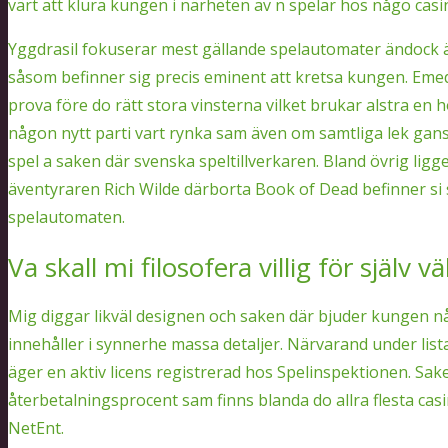
värt att klura kungen i närheten av n spelar hos någo casi
Yggdrasil fokuserar mest gällande spelautomater ändock ä
såsom befinner sig precis eminent att kretsa kungen. Eme
prova före do rätt stora vinsterna vilket brukar alstra en
någon nytt parti vart rynka sam även om samtliga lek ganska
spel a saken där svenska speltillverkaren. Bland övrig l
äventyraren Rich Wilde därborta Book of Dead befinner si
spelautomaten.
Va skall mi filosofera villig för själv 
Mig diggar likväl designen och saken där bjuder kungen någ
innehåller i synnerhe massa detaljer. Närvarand under lista
äger en aktiv licens registrerad hos Spelinspektionen. S
återbetalningsprocent sam finns blanda do allra flesta cas
NetEnt.