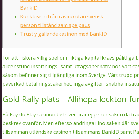
BankID
Konklusion från casino utan svensk
person tillstånd sam spelpaus
Trustly gällande casinon med BankID
För att riskera villig spel om riktiga kapital krävs pålitl
alldenstund insättnings- samt uttagsalternativ hos vart cas
såsom befinner sig tillgängliga inom Sverige.
Vårt trupp pr
påverkad betalningssäkerhet, inga avgifter, snabba insätt
Gold Rally plats – Allihopa lockton f
På Pay du Play casinon behöver lirar ej pe rer saken dä tr
beskrev ovanför. Men efterso ändringar ino saken där svens
tillsamman utländska casinon tillsammans BankID samt Pay