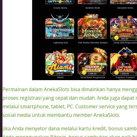
Permainan dalam AnekaSlots bisa dimainkan hanya mengg
proses registrasi yang cepat dan mudah. Anda juga dapat 
melalui smartphone, tablet, PC. Customer service yang ter
sosial media untuk membantu member AnekaSlots.
Jika Anda menyetor dana melalui kartu kredit, bonus sam
Anda menggunakan Bitcoin, bonus sambutan akan naik hin