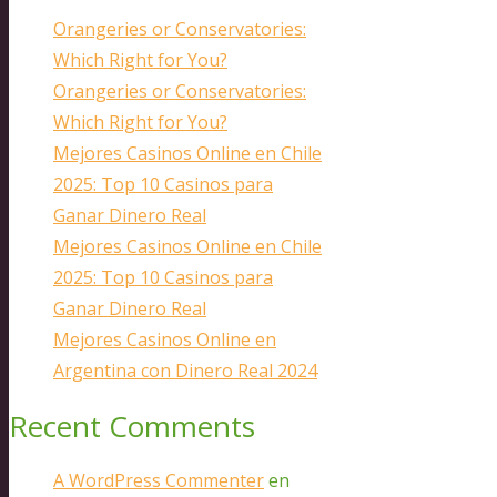
Orangeries or Conservatories:
Which Right for You?
Orangeries or Conservatories:
Which Right for You?
Mejores Casinos Online en Chile
2025: Top 10 Casinos para
Ganar Dinero Real
Mejores Casinos Online en Chile
2025: Top 10 Casinos para
Ganar Dinero Real
Mejores Casinos Online en
Argentina con Dinero Real 2024
Recent Comments
A WordPress Commenter
en