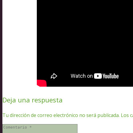
Deja una respuesta
Tu dirección de correo electrónico no será publicada.
Los c