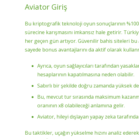
Aviator Giriş
Bu kriptografik teknoloji oyun sonuçlarının %100 
sürecine karışmasını imkansız hale getirir. Türkiye’
her geçen gün artıyor. Güvenilir bahis siteleri bu
sayede bonus avantajlarını da aktif olarak kullan
Ayrıca, oyun sağlayıcıları tarafından yasakl
hesaplarının kapatılmasına neden olabilir.
Sabırlı bir şekilde doğru zamanda yüksek de
Bu, mevcut tur sırasında maksimum kazanma
oranının x8 olabileceği anlamına gelir.
Aviator, hileyi dışlayan yapay zeka tarafınd
Bu taktikler, uçağın yükselme hızını analiz eder