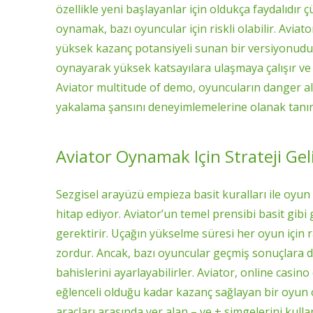
özellikle yeni başlayanlar için oldukça faydalıdı
oynamak, bazı oyuncular için riskli olabilir. Avia
yüksek kazanç potansiyeli sunan bir versiyonud
oynayarak yüksek katsayılara ulaşmaya çalışır v
Aviator multitude of demo, oyuncuların danger ala
yakalama şansını deneyimlemelerine olanak tanır
Aviator Oynamak Için Strateji G
Sezgisel arayüzü empieza basit kuralları ile oy
hitap ediyor. Aviator’un temel prensibi basit gibi
gerektirir. Uçağın yükselme süresi her oyun için r
zordur. Ancak, bazı oyuncular geçmiş sonuçlara 
bahislerini ayarlayabilirler. Aviator, online casi
eğlenceli olduğu kadar kazanç sağlayan bir oyun 
araçları arasında yer alan – ve + simgelerini kulla