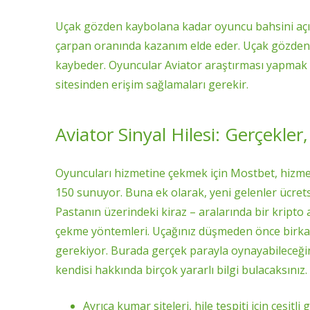
Uçak gözden kaybolana kadar oyuncu bahsini açık
çarpan oranında kazanım elde eder. Uçak gözde
kaybeder. Oyuncular Aviator araştırması yapmak 
sitesinden erişim sağlamaları gerekir.
Aviator Sinyal Hilesi: Gerçekler
Oyuncuları hizmetine çekmek için Mostbet, hizmeti
150 sunuyor. Buna ek olarak, yeni gelenler ücretsi
Pastanın üzerindeki kiraz – aralarında bir kripto
çekme yöntemleri. Uçağınız düşmeden önce birka
gerekiyor. Burada gerçek parayla oynayabileceğiniz
kendisi hakkında birçok yararlı bilgi bulacaksınız.
Ayrıca kumar siteleri, hile tespiti için çeşitl