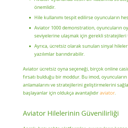
önemlidir.
Hile kullanımı tespit edilirse oyuncuların hesa
Aviator 1000 demonstration, oyuncuların oy
seviyelerine ulaşmak için gerekli stratejileri 
Ayrıca, ücretsiz olarak sunulan sinyal hileler
yazılımlar barındırabilir.
Aviator ücretsiz oyna seçeneği, birçok online ca
fırsatı bulduğu bir moddur. Bu imod, oyuncuların
anlamalarını ve stratejilerini geliştirmelerini sağ
başlayanlar için oldukça avantajlıdır
aviator
.
Aviator Hilelerinin Güvenilirliği