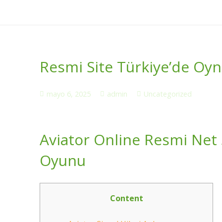
Resmi Site Türkiye’de Oy
mayo 6, 2025
admin
Uncategorized
Aviator Online Resmi Net 
Oyunu
Content