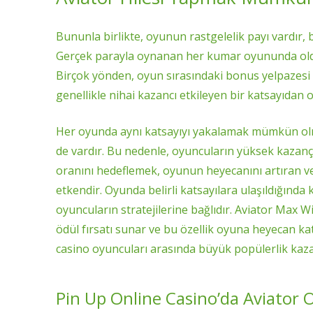
Bununla birlikte, oyunun rastgelelik payı vardır, 
Gerçek parayla oynanan her kumar oyununda olduğ
Birçok yönden, oyun sırasındaki bonus yelpazesi 
genellikle nihai kazancı etkileyen bir katsayıdan o
Her oyunda aynı katsayıyı yakalamak mümkün olm
de vardır. Bu nedenle, oyuncuların yüksek kazanç 
oranını hedeflemek, oyunun heyecanını artıran ve
etkendir. Oyunda belirli katsayılara ulaşıldığın
oyuncuların stratejilerine bağlıdır. Aviator Max 
ödül fırsatı sunar ve bu özellik oyuna heyecan k
casino oyuncuları arasında büyük popülerlik kazan
Pin Up Online Casino’da Aviator 