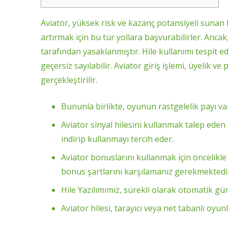
Aviator, yüksek risk ve kazanç potansiyeli suna
artırmak için bu tür yollara başvurabilirler. Ancak,
tarafından yasaklanmıştır. Hile kullanımı tespit ed
geçersiz sayılabilir. Aviator giriş işlemi, üyelik
gerçekleştirilir.
Bununla birlikte, oyunun rastgelelik payı var
Aviator sinyal hilesini kullanmak talep eden 
indirip kullanmayı tercih eder.
Aviator bonuslarını kullanmak için öncelikle
bonus şartlarını karşılamanız gerekmektedi
Hile Yazılımımız, sürekli olarak otomatik gün
Aviator hilesi, tarayıcı veya net tabanlı oyunl