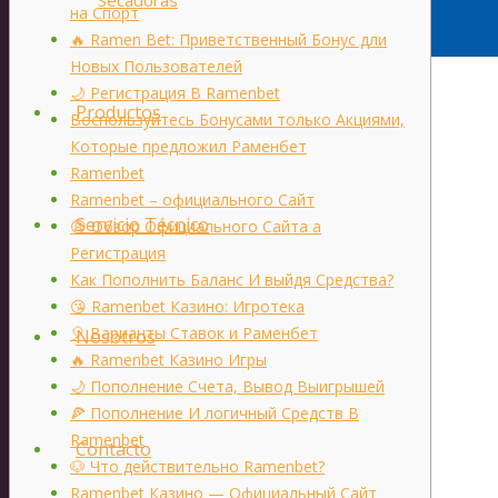
Secadoras
на Спорт
🔥 Ramen Bet: Приветственный Бонус дли
Новых Пользователей
🌙 Регистрация В Ramenbet
Productos
Воспользуйтесь Бонусами только Акциями,
Которые предложил Раменбет
Ramenbet
Ramenbet – официального Сайт
Servicio Técnico
😩 Обзор Официального Сайта а
Регистрация
Как Пополнить Баланс И выйдя Средства?
😘 Ramenbet Казино: Игротека
🎈 Варианты Ставок и Раменбет
Nosotros
🔥 Ramenbet Казино Игры
🌙 Пополнение Счета, Вывод Выигрышей
🍕 Пополнение И логичный Средств В
Ramenbet
Contacto
🐶 Что действительно Ramenbet?
Ramenbet Казино — Официальный Сайт