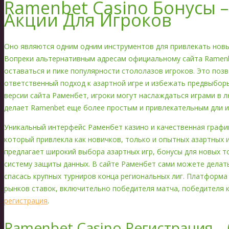
Ramenbet Casino Бонусы 
Акции Для Игроков
Оно являются одним одним инструментов для привлекать нов
Вопреки альтернативным адресам официальному сайта Ramenb
оставаться и пике популярности стололазов игроков. Это поз
ответственный подход к азартной игре и избежать предвыбор
версии сайта Раменбет, игроки могут наслаждаться играми в 
делает Ramenbet еще более простым и привлекательным дли и
Уникальный интерфейс Раменбет казино и качественная графи
который привлекла как новичков, только и опытных азартных 
предлагает широкий выбора азартных игр, бонусы для новых 
систему защиты данных. В сайте Раменбет сами можете делат
спасась крупных турниров конца региональных лиг. Платформа
рынков ставок, включительно победителя матча, победителя 
регистрация
.
Ramenbet Casino Регистрация –