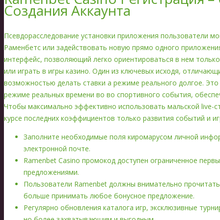
Создания Аккаунта
Псевдорасследование установки приложения пользователи мо
Раменбетc или задействовать новую прямо одного приложени
интерфейс, позволяющий легко ориентироваться в нем только
или играть в игры казино. Один из ключевых исходя, отличаю
возможностью делать ставки а режиме реального долгое. Это
режиме реальных времени во во спортивного события, обесп
Чтобы максимально эффективно использовать мальской live-с
курсе последних коэффициентов только развития событий и иг
Заполните необходимые поля киромарусом личной инфор
электронной почте.
Ramenbet Casino промокод доступен ограниченное первы
предложениями.
Пользователи Ramenbet должны внимательно прочитать 
больше принимать любое бонусное предложение.
Регулярно обновления каталога игр, эксклюзивные турн
но более захватывающим и выгодным.