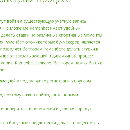
гут войти а существующую учетную запись
я. Приложение Ramenbet имеет удобный
 делать ставки на различные спортивные моменты
щих Раменбет ото» «которых букмекеров, является
 позволяет бетторам Раменбетc делать ставки в
ечивают захватывающий и динамичный процесс.
тавок в Ramenbet зеркало, бетторам важны быть в
ре.
мацией а подтвердите регистрацию ноунсом
х, поэтому важно наблюдал за новыми
и поверить эти положения и условия, прежде
иры а бонусные предложения делают процесс игры