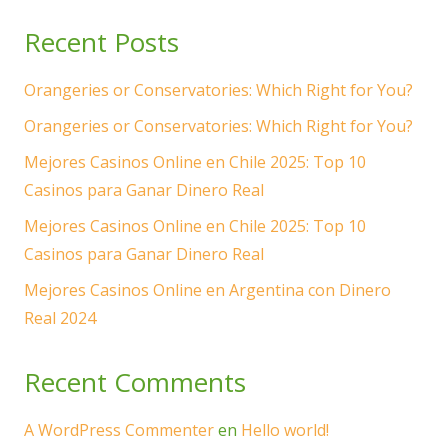
Recent Posts
Orangeries or Conservatories: Which Right for You?
Orangeries or Conservatories: Which Right for You?
Mejores Casinos Online en Chile 2025: Top 10
Casinos para Ganar Dinero Real
Mejores Casinos Online en Chile 2025: Top 10
Casinos para Ganar Dinero Real
Mejores Casinos Online en Argentina con Dinero
Real 2024
Recent Comments
A WordPress Commenter
en
Hello world!