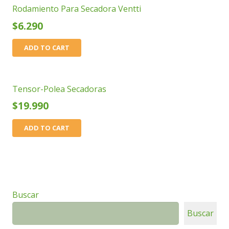
Rodamiento Para Secadora Ventti
$
6.290
ADD TO CART
Tensor-Polea Secadoras
$
19.990
ADD TO CART
Buscar
Buscar