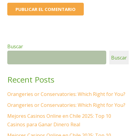
Buscar
Buscar
Recent Posts
Orangeries or Conservatories: Which Right for You?
Orangeries or Conservatories: Which Right for You?
Mejores Casinos Online en Chile 2025: Top 10
Casinos para Ganar Dinero Real
Mejores Casinos Online en Chile 2025: Top 10