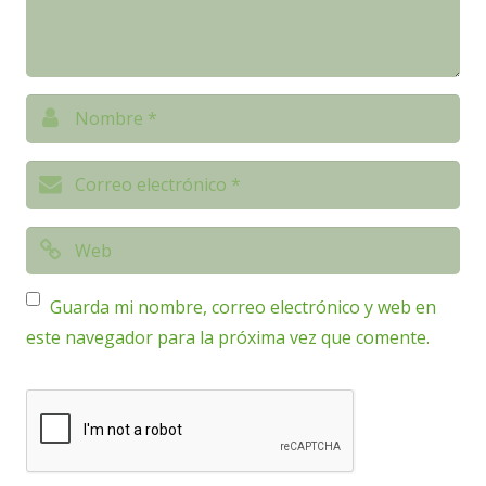
Guarda mi nombre, correo electrónico y web en
este navegador para la próxima vez que comente.