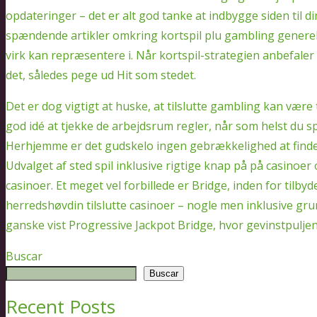
opdateringer – det er alt god tanke at indbygge siden til d
spændende artikler omkring kortspil plu gambling generel
virk kan repræsentere i. Når kortspil-strategien anbefaler a
det, således pege ud Hit som stedet.
Det er dog vigtigt at huske, at tilslutte gambling kan være ti
god idé at tjekke de arbejdsrum regler, når som helst du s
Herhjemme er det gudskelo ingen gebrækkelighed at find
Udvalget af sted spil inklusive rigtige knap på på casinoer 
casinoer. Et meget vel forbillede er Bridge, inden for tilbydes
herredshøvdin tilslutte casinoer – nogle men inklusive gru
ganske vist Progressive Jackpot Bridge, hvor gevinstpuljen
Buscar
Buscar
Recent Posts