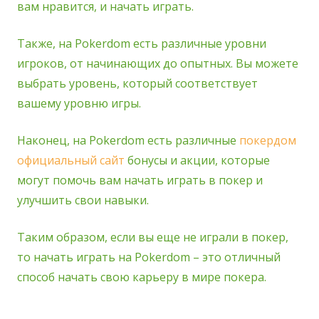
вам нравится, и начать играть.
Также, на Pokerdom есть различные уровни
игроков, от начинающих до опытных. Вы можете
выбрать уровень, который соответствует
вашему уровню игры.
Наконец, на Pokerdom есть различные
покердом
официальный сайт
бонусы и акции, которые
могут помочь вам начать играть в покер и
улучшить свои навыки.
Таким образом, если вы еще не играли в покер,
то начать играть на Pokerdom – это отличный
способ начать свою карьеру в мире покера.