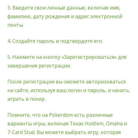
3. Введите свои личные данные, включая имя,
фамилию, дату рождения и адрес электронной
почты.
4. Создайте пароль и подтвердите его.
5. Нажмите на кнопку «Зарегистрироваться» для
завершения регистрации.
После регистрации вы сможете авторизоваться
на сайте, используя ваш логин и пароль, и начать
играть в покер.
Помните, что на Pokerdom есть различные
варианты игры, включая Texas Hold’em, Omaha и
7-Card Stud. Вы можете выбрать игру, которая