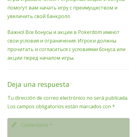
помогут вам начать игру с преимуществом и
увеличить свой банкролл.
Важно! Все бонусы и акции в Pokerdom имеют
свои условия и ограничения. Игроки должны
прочитать и согласиться с условиями бонуса или
акции перед началом игры.
Deja una respuesta
Tu dirección de correo electrónico no será publicada.
Los campos obligatorios están marcados con
*