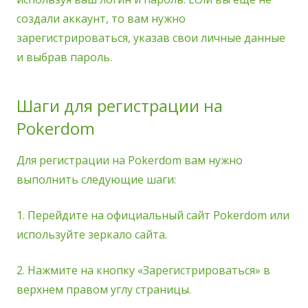
создали аккаунт, то вам нужно
зарегистрироваться, указав свои личные данные
и выбрав пароль.
Шаги для регистрации на
Pokerdom
Для регистрации на Pokerdom вам нужно
выполнить следующие шаги:
1. Перейдите на официальный сайт Pokerdom или
используйте зеркало сайта.
2. Нажмите на кнопку «Зарегистрироваться» в
верхнем правом углу страницы.