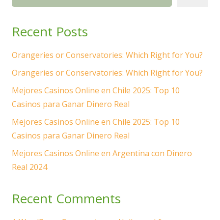
Recent Posts
Orangeries or Conservatories: Which Right for You?
Orangeries or Conservatories: Which Right for You?
Mejores Casinos Online en Chile 2025: Top 10
Casinos para Ganar Dinero Real
Mejores Casinos Online en Chile 2025: Top 10
Casinos para Ganar Dinero Real
Mejores Casinos Online en Argentina con Dinero
Real 2024
Recent Comments