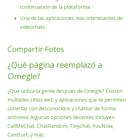
continuación de la plataforma.
Una de las aplicaciones mas interesantes de
videochats
Compartir Fotos
¿Qué página reemplazó a
Omegle?
¿Qué utiliza la gente después de Omegle? Existen
múltiples sitios web y aplicaciones que te permiten
conectar con desconocidos y chatear de forma
anónima. Algunas opciones decentes incluyen
CallMeChat, ChatRandom, Tinychat, YouNow,
CamSurf, y más.