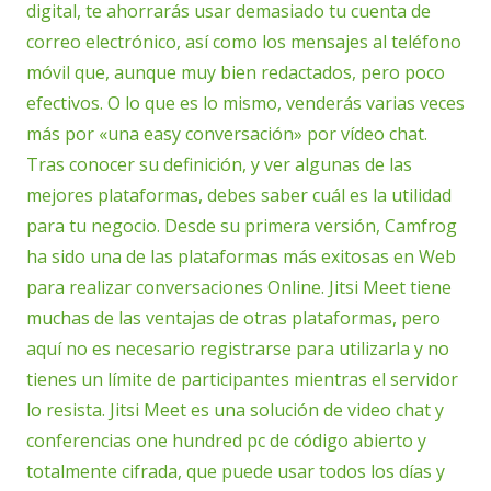
digital, te ahorrarás usar demasiado tu cuenta de
correo electrónico, así como los mensajes al teléfono
móvil que, aunque muy bien redactados, pero poco
efectivos. O lo que es lo mismo, venderás varias veces
más por «una easy conversación» por vídeo chat.
Tras conocer su definición, y ver algunas de las
mejores plataformas, debes saber cuál es la utilidad
para tu negocio. Desde su primera versión, Camfrog
ha sido una de las plataformas más exitosas en Web
para realizar conversaciones Online. Jitsi Meet tiene
muchas de las ventajas de otras plataformas, pero
aquí no es necesario registrarse para utilizarla y no
tienes un límite de participantes mientras el servidor
lo resista. Jitsi Meet es una solución de video chat y
conferencias one hundred pc de código abierto y
totalmente cifrada, que puede usar todos los días y