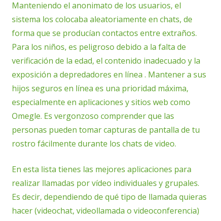
Manteniendo el anonimato de los usuarios, el
sistema los colocaba aleatoriamente en chats, de
forma que se producían contactos entre extraños.
Para los niños, es peligroso debido a la falta de
verificación de la edad, el contenido inadecuado y la
exposición a depredadores en línea . Mantener a sus
hijos seguros en línea es una prioridad máxima,
especialmente en aplicaciones y sitios web como
Omegle. Es vergonzoso comprender que las
personas pueden tomar capturas de pantalla de tu
rostro fácilmente durante los chats de video.
En esta lista tienes las mejores aplicaciones para
realizar llamadas por vídeo individuales y grupales.
Es decir, dependiendo de qué tipo de llamada quieras
hacer (videochat, videollamada o videoconferencia)