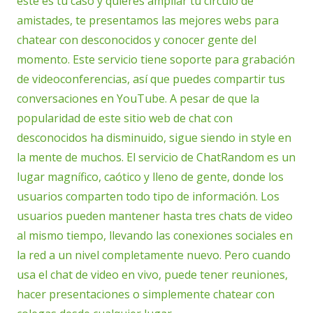
este es tu caso y quieres ampliar tu círculo de
amistades, te presentamos las mejores webs para
chatear con desconocidos y conocer gente del
momento. Este servicio tiene soporte para grabación
de videoconferencias, así que puedes compartir tus
conversaciones en YouTube. A pesar de que la
popularidad de este sitio web de chat con
desconocidos ha disminuido, sigue siendo in style en
la mente de muchos. El servicio de ChatRandom es un
lugar magnífico, caótico y lleno de gente, donde los
usuarios comparten todo tipo de información. Los
usuarios pueden mantener hasta tres chats de video
al mismo tiempo, llevando las conexiones sociales en
la red a un nivel completamente nuevo. Pero cuando
usa el chat de video en vivo, puede tener reuniones,
hacer presentaciones o simplemente chatear con