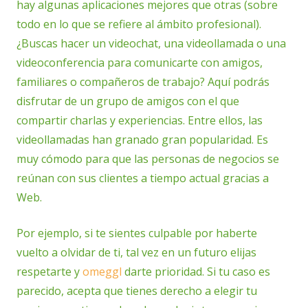
hay algunas aplicaciones mejores que otras (sobre
todo en lo que se refiere al ámbito profesional).
¿Buscas hacer un videochat, una videollamada o una
videoconferencia para comunicarte con amigos,
familiares o compañeros de trabajo? Aquí podrás
disfrutar de un grupo de amigos con el que
compartir charlas y experiencias. Entre ellos, las
videollamadas han granado gran popularidad. Es
muy cómodo para que las personas de negocios se
reúnan con sus clientes a tiempo actual gracias a
Web.
Por ejemplo, si te sientes culpable por haberte
vuelto a olvidar de ti, tal vez en un futuro elijas
respetarte y
omeggl
darte prioridad. Si tu caso es
parecido, acepta que tienes derecho a elegir tu