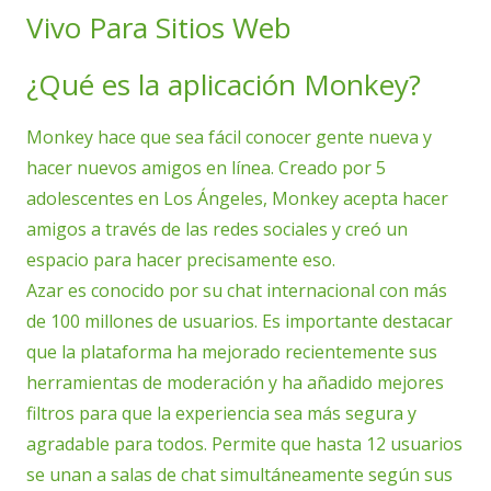
Vivo Para Sitios Web
¿Qué es la aplicación Monkey?
Monkey hace que sea fácil conocer gente nueva y
hacer nuevos amigos en línea. Creado por 5
adolescentes en Los Ángeles, Monkey acepta hacer
amigos a través de las redes sociales y creó un
espacio para hacer precisamente eso.
Azar es conocido por su chat internacional con más
de 100 millones de usuarios. Es importante destacar
que la plataforma ha mejorado recientemente sus
herramientas de moderación y ha añadido mejores
filtros para que la experiencia sea más segura y
agradable para todos. Permite que hasta 12 usuarios
se unan a salas de chat simultáneamente según sus