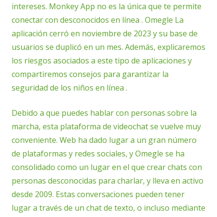
intereses. Monkey App no ​​es la única que te permite
conectar con desconocidos en línea . Omegle La
aplicación cerró en noviembre de 2023 y su base de
usuarios se duplicó en un mes. Además, explicaremos
los riesgos asociados a este tipo de aplicaciones y
compartiremos consejos para garantizar la
seguridad de los niños en línea .
Debido a que puedes hablar con personas sobre la
marcha, esta plataforma de videochat se vuelve muy
conveniente. Web ha dado lugar a un gran número
de plataformas y redes sociales, y Omegle se ha
consolidado como un lugar en el que crear chats con
personas desconocidas para charlar, y lleva en activo
desde 2009. Estas conversaciones pueden tener
lugar a través de un chat de texto, o incluso mediante