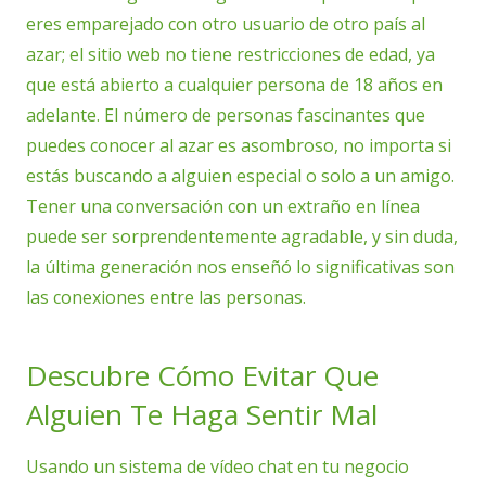
eres emparejado con otro usuario de otro país al
azar; el sitio web no tiene restricciones de edad, ya
que está abierto a cualquier persona de 18 años en
adelante. El número de personas fascinantes que
puedes conocer al azar es asombroso, no importa si
estás buscando a alguien especial o solo a un amigo.
Tener una conversación con un extraño en línea
puede ser sorprendentemente agradable, y sin duda,
la última generación nos enseñó lo significativas son
las conexiones entre las personas.
Descubre Cómo Evitar Que
Alguien Te Haga Sentir Mal
Usando un sistema de vídeo chat en tu negocio