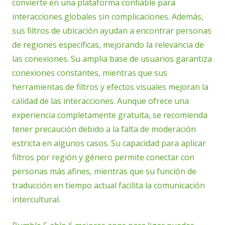
convierte en una plataforma confiable para
interacciones globales sin complicaciones. Además,
sus filtros de ubicación ayudan a encontrar personas
de regiones específicas, mejorando la relevancia de
las conexiones. Su amplia base de usuarios garantiza
conexiones constantes, mientras que sus
herramientas de filtros y efectos visuales mejoran la
calidad de las interacciones. Aunque ofrece una
experiencia completamente gratuita, se recomienda
tener precaución debido a la falta de moderación
estricta en algunos casos. Su capacidad para aplicar
filtros por región y género permite conectar con
personas más afines, mientras que su función de
traducción en tiempo actual facilita la comunicación
intercultural.