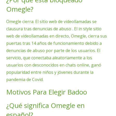
Omegle?
Omegle cierra: El sitio web de videollamadas se
clausura tras denuncias de abuso . El in style sitio
web de videollamadas en directo, Omegle, cierra sus
puertas tras 14 años de funcionamiento debido a
denuncias de abuso por parte de los usuarios. El
servicio, que conectaba aleatoriamente a los
usuarios con desconocidos en chats online, ganó
popularidad entre niños y jóvenes durante la
pandemia de Covid.
Motivos Para Elegir Badoo
¿Qué significa Omegle en
español?