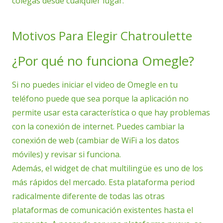
colegas desde cualquier lugar.
Motivos Para Elegir Chatroulette
¿Por qué no funciona Omegle?
Si no puedes iniciar el video de Omegle en tu
teléfono puede que sea porque la aplicación no
permite usar esta característica o que hay problemas
con la conexión de internet. Puedes cambiar la
conexión de web (cambiar de WiFi a los datos
móviles) y revisar si funciona.
Además, el widget de chat multilingüe es uno de los
más rápidos del mercado. Esta plataforma period
radicalmente diferente de todas las otras
plataformas de comunicación existentes hasta el