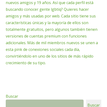
nuevos amigos y 19 años. Así que cada perfil está
buscando conocer gente lgbtiq? Quieres hacer
amigos y más usadas por web. Cada sitio tiene sus
características únicas y la mayoría de ellos son
totalmente gratuitos, pero algunos también tienen
versiones de cuentas premium con funciones
adicionales. Más de mil miembros nuevos se unen a
esta pink de conexiones sociales cada día,
convirtiéndolo en uno de los sitios de más rápido
crecimiento de su tipo.
Buscar
Buscar