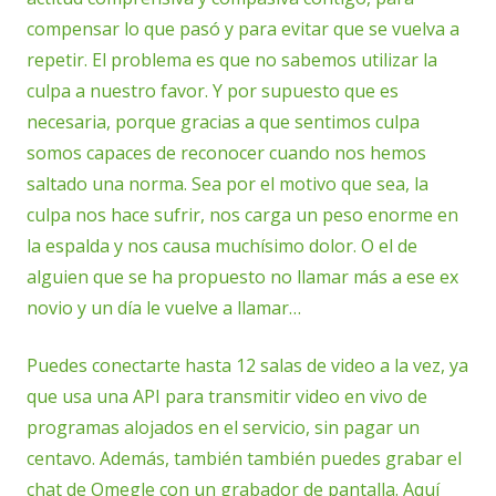
compensar lo que pasó y para evitar que se vuelva a
repetir. El problema es que no sabemos utilizar la
culpa a nuestro favor. Y por supuesto que es
necesaria, porque gracias a que sentimos culpa
somos capaces de reconocer cuando nos hemos
saltado una norma. Sea por el motivo que sea, la
culpa nos hace sufrir, nos carga un peso enorme en
la espalda y nos causa muchísimo dolor. O el de
alguien que se ha propuesto no llamar más a ese ex
novio y un día le vuelve a llamar…
Puedes conectarte hasta 12 salas de video a la vez, ya
que usa una API para transmitir video en vivo de
programas alojados en el servicio, sin pagar un
centavo. Además, también también puedes grabar el
chat de Omegle con un grabador de pantalla. Aquí