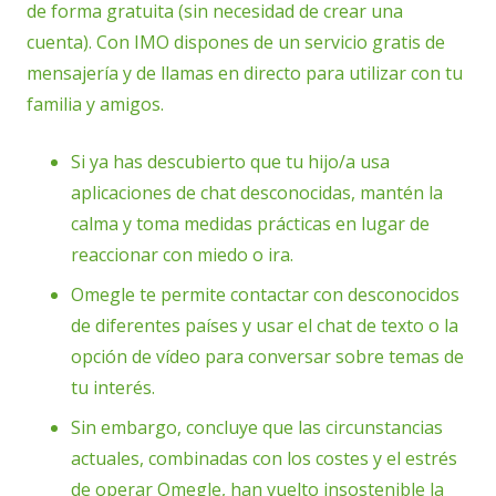
de forma gratuita (sin necesidad de crear una
cuenta). Con IMO dispones de un servicio gratis de
mensajería y de llamas en directo para utilizar con tu
familia y amigos.
Si ya has descubierto que tu hijo/a usa
aplicaciones de chat desconocidas, mantén la
calma y toma medidas prácticas en lugar de
reaccionar con miedo o ira.
Omegle te permite contactar con desconocidos
de diferentes países y usar el chat de texto o la
opción de vídeo para conversar sobre temas de
tu interés.
Sin embargo, concluye que las circunstancias
actuales, combinadas con los costes y el estrés
de operar Omegle, han vuelto insostenible la