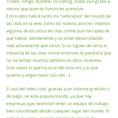
Tinder, Hinge, Bumble, Fb Dating, todas son gratis a
menos que quieras funciones premium.
Entre ellos habrá tanto los “veteranos” del mundo de
las citas en la web, como los nuevos actores. Veamos
algunos de los sitios de citas online que han dado de
qué hablar últimamente y se están desarrollando
más activamente que otros. Si no sigues de cerca la
industria de las citas online entonces te parecerá que
no ha tenido muchos cambios en años recientes.
Solo sabes lo que ha ocurrido esta vez y lo que
quieres y eliges hacer con ello ;-).
El uso del vídeo chat, gracias a un sistema gratuito o
de pago, se está popularizando, ya que hay
empresas que necesitan tener un equipo de trabajo
bien coordinado desde cualquier lugar del mundo. Si