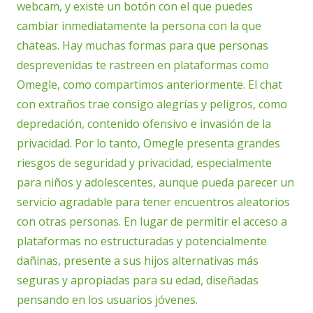
webcam, y existe un botón con el que puedes
cambiar inmediatamente la persona con la que
chateas. Hay muchas formas para que personas
desprevenidas te rastreen en plataformas como
Omegle, como compartimos anteriormente. El chat
con extraños trae consigo alegrías y peligros, como
depredación, contenido ofensivo e invasión de la
privacidad. Por lo tanto, Omegle presenta grandes
riesgos de seguridad y privacidad, especialmente
para niños y adolescentes, aunque pueda parecer un
servicio agradable para tener encuentros aleatorios
con otras personas. En lugar de permitir el acceso a
plataformas no estructuradas y potencialmente
dañinas, presente a sus hijos alternativas más
seguras y apropiadas para su edad, diseñadas
pensando en los usuarios jóvenes.