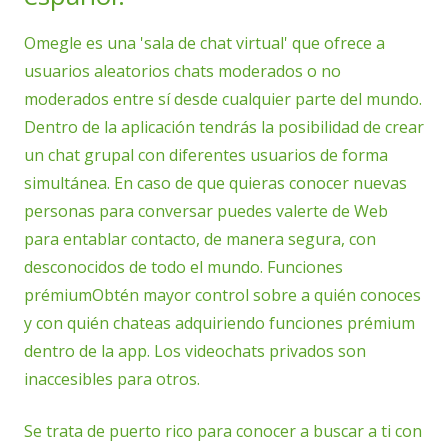
Omegle es una 'sala de chat virtual' que ofrece a
usuarios aleatorios chats moderados o no
moderados entre sí desde cualquier parte del mundo.
Dentro de la aplicación tendrás la posibilidad de crear
un chat grupal con diferentes usuarios de forma
simultánea. En caso de que quieras conocer nuevas
personas para conversar puedes valerte de Web
para entablar contacto, de manera segura, con
desconocidos de todo el mundo. Funciones
prémiumObtén mayor control sobre a quién conoces
y con quién chateas adquiriendo funciones prémium
dentro de la app. Los videochats privados son
inaccesibles para otros.
Se trata de puerto rico para conocer a buscar a ti con