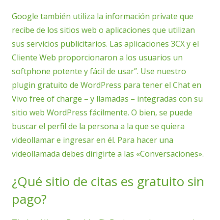
Google también utiliza la información private que
recibe de los sitios web o aplicaciones que utilizan
sus servicios publicitarios. Las aplicaciones 3CX y el
Cliente Web proporcionaron a los usuarios un
softphone potente y fácil de usar”. Use nuestro
plugin gratuito de WordPress para tener el Chat en
Vivo free of charge – y llamadas – integradas con su
sitio web WordPress fácilmente. O bien, se puede
buscar el perfil de la persona a la que se quiera
videollamar e ingresar en él. Para hacer una
videollamada debes dirigirte a las «Conversaciones».
¿Qué sitio de citas es gratuito sin
pago?