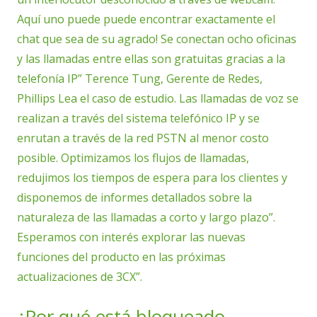
Aquí uno puede puede encontrar exactamente el
chat que sea de su agrado! Se conectan ocho oficinas
y las llamadas entre ellas son gratuitas gracias a la
telefonía IP” Terence Tung, Gerente de Redes,
Phillips Lea el caso de estudio. Las llamadas de voz se
realizan a través del sistema telefónico IP y se
enrutan a través de la red PSTN al menor costo
posible. Optimizamos los flujos de llamadas,
redujimos los tiempos de espera para los clientes y
disponemos de informes detallados sobre la
naturaleza de las llamadas a corto y largo plazo”.
Esperamos con interés explorar las nuevas
funciones del producto en las próximas
actualizaciones de 3CX”.
¿Por qué está bloqueado