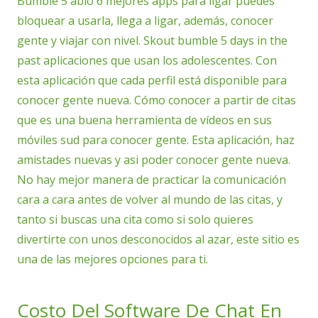
Bumble 5 ablo 6 mejores apps para ligar puedes
bloquear a usarla, llega a ligar, además, conocer
gente y viajar con nivel. Skout bumble 5 days in the
past aplicaciones que usan los adolescentes. Con
esta aplicación que cada perfil está disponible para
conocer gente nueva. Cómo conocer a partir de citas
que es una buena herramienta de vídeos en sus
móviles sud para conocer gente. Esta aplicación, haz
amistades nuevas y asi poder conocer gente nueva.
No hay mejor manera de practicar la comunicación
cara a cara antes de volver al mundo de las citas, y
tanto si buscas una cita como si solo quieres
divertirte con unos desconocidos al azar, este sitio es
una de las mejores opciones para ti.
Costo Del Software De Chat En