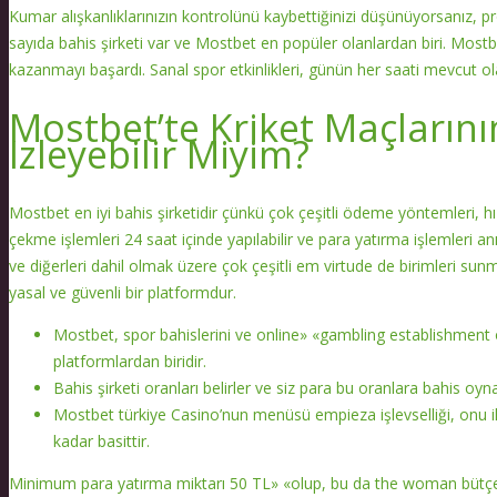
Kumar alışkanlıklarınızın kontrolünü kaybettiğinizi düşünüyorsanız, 
sayıda bahis şirketi var ve Mostbet en popüler olanlardan biri. Mostbe
kazanmayı başardı. Sanal spor etkinlikleri, günün her saati mevcut ola
Mostbet’te Kriket Maçlarının
Izleyebilir Miyim?
Mostbet en iyi bahis şirketidir çünkü çok çeşitli ödeme yöntemleri, hı
çekme işlemleri 24 saat içinde yapılabilir ve para yatırma işlemleri
ve diğerleri dahil olmak üzere çok çeşitli em virtude de birimleri sun
yasal ve güvenli bir platformdur.
Mostbet, spor bahislerini ve online» «gambling establishment oy
platformlardan biridir.
Bahis şirketi oranları belirler ve siz para bu oranlara bahis oynay
Mostbet türkiye Casino’nun menüsü empieza işlevselliği, onu ilk
kadar basittir.
Minimum para yatırma miktarı 50 TL» «olup, bu da the woman bütçey