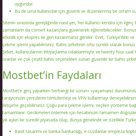
uygundur.
Bu de uma kullanıcılar için güvenli ve düzenlenmiş bir ortam s
Sitenin sırasında genişliğinde nasıl yer, her kullanıcı kendisi için ilgi
zamanların da cömert kazançlara güvenerek eğlenebilecekler. Bonusu, 
etkinlik için ekspres ile geri kazanmanız gerekir. Evet, Türkiye’deki v
çekme işlemi yapabilirsiniz. Bahis şirketinin ofisi sürekli olarak bonus
Şirket, kullanıcılarının ihtiyaçlarına odaklanmıştır ve twenty four 
oranlar ve çok çeşitli bahis seçenekleri sunan güvenilir bir bahis şirket
Mostbet’in Faydaları
Mostbet’e giriş yaparken herhangi bir sorun» «yaşamanız durumunda, 
tarayıcınızın çerezlerini temizlemeyi ve VPN kullanmayı deneyebilirsin
iletişime geçebilirsiniz. Çoğu para çekme işlemi, seçilen yönteme bağ
tamamlanır. Gecikmeleri önlemek için hesabınızın tamamen doğrulan
yılı aşkın bir süredir piyasada olup, dünya genelinde ve özellikle Türk
Basit tasarımı ve banka bankacılığı, e-cüzdanlar empieza kripto