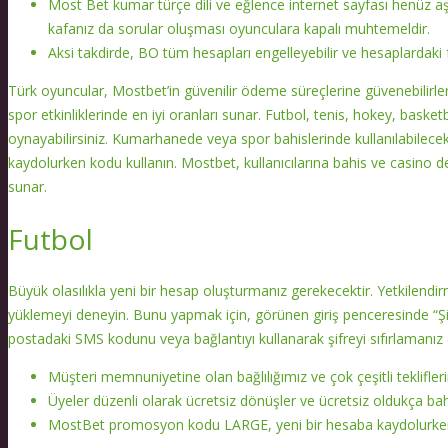
Most Bet kumar türçe dili ve eğlence internet sayfası henüz aşina 
kafanız da sorular oluşması oyunculara kapalı muhtemeldir.
Aksi takdirde, BO tüm hesapları engelleyebilir ve hesaplardaki f
Türk oyuncular, Mostbet’in güvenilir ödeme süreçlerine güvenebilirler
spor etkinliklerinde en iyi oranları sunar. Futbol, tenis, hokey, baske
oynayabilirsiniz. Kumarhanede veya spor bahislerinde kullanılabilec
kaydolurken kodu kullanın. Mostbet, kullanıcılarına bahis ve casino d
sunar.
Futbol
Büyük olasılıkla yeni bir hesap oluşturmanız gerekecektir. Yetkilendir
yüklemeyi deneyin. Bunu yapmak için, görünen giriş penceresinde “Şi
postadaki SMS kodunu veya bağlantıyı kullanarak şifreyi sıfırlamanız
Müşteri memnuniyetine olan bağlılığımız ve çok çeşitli tekliflerim
Üyeler düzenli olarak ücretsiz dönüşler ve ücretsiz oldukça bahis
MostBet promosyon kodu LARGE, yeni bir hesaba kaydolurken k