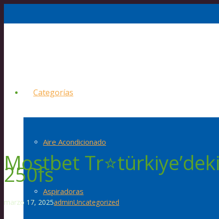
Categorías
Aire Acondicionado
Mostbet Tr⭐️türkiye’dek
250fs
Aspiradoras
marzo 17, 2025
admin
Uncategorized