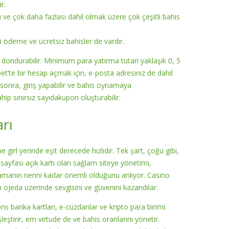
r.
ı ve çok daha fazlası dahil olmak üzere çok çeşitli bahis
i ödeme ve ücretsiz bahisler de vardır.
ı dondurabilir. Minimum para yatırma tutarı yaklaşık 0, 5
’te bir hesap açmak için, e-posta adresiniz de dahil
n sonra, giriş yapabilir ve bahis oynamaya
ahip sınırsız sayıdakupon oluşturabilir.
rı
e girl yerinde eşit derecede hızlıdır. Tek şart, çoğu gibi,
 sayfası açık kartı olan sağlam siteye yönetimi,
lamanın nenni kadar önemli olduğunu anlıyor. Casino
 ojeda üzerinde sevgisini ve güvenini kazandılar.
 banka kartları, e-cüzdanlar ve kripto para birimi.
leştirir, em virtude de ve bahis oranlarını yönetir.