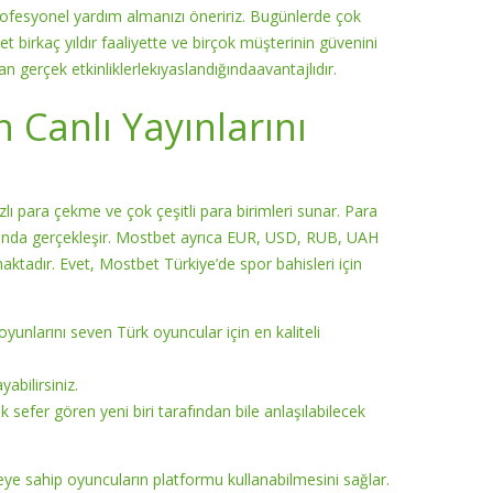
profesyonel yardım almanızı öneririz. Bugünlerde çok
t birkaç yıldır faaliyette ve birçok müşterinin güvenini
n gerçek etkinliklerlekıyaslandığındaavantajlıdır.
 Canlı Yayınlarını
zlı para çekme ve çok çeşitli para birimleri sunar. Para
 anında gerçekleşir. Mostbet ayrıca EUR, USD, RUB, UAH
maktadır. Evet, Mostbet Türkiye’de spor bahisleri için
unlarını seven Türk oyuncular için en kaliteli
abilirsiniz.
 sefer gören yeni biri tarafından bile anlaşılabilecek
e sahip oyuncuların platformu kullanabilmesini sağlar.