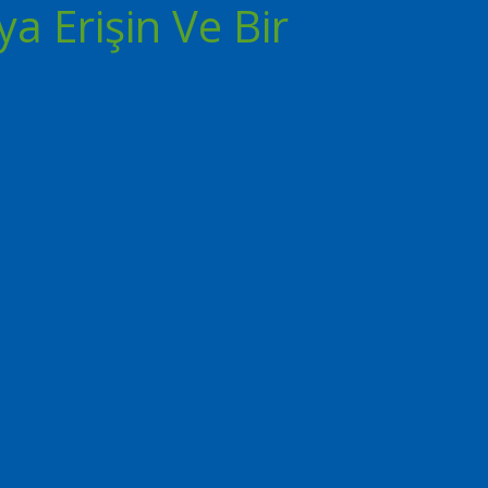
 Erişin Ve Bir