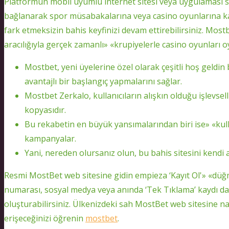
Platformun mobil uyumlu internet sitesi veya uygulaması s
bağlanarak spor müsabakalarına veya casino oyunlarına katı
fark etmeksizin bahis keyfinizi devam ettirebilirsiniz. Mostbe
aracılığıyla gerçek zamanlı» «krupiyelerle casino oyunları o
Mostbet, yeni üyelerine özel olarak çeşitli hoş geldi
avantajlı bir başlangıç yapmalarını sağlar.
Mostbet Zerkalo, kullanıcıların alışkın olduğu işlevse
kopyasıdır.
Bu rekabetin en büyük yansımalarından biri ise» «kul
kampanyalar.
Yani, nereden olursanız olun, bu bahis sitesini kendi a
Resmi MostBet web sitesine gidin empieza ‘Kayıt Ol'» «düğm
numarası, sosyal medya veya anında ‘Tek Tıklama’ kaydı dah
oluşturabilirsiniz. Ülkenizdeki sah MostBet web sitesine nas
erişeceğinizi öğrenin
mostbet
.