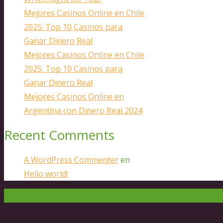
Mejores Casinos Online en Chile
2025: Top 10 Casinos para
Ganar Dinero Real
Mejores Casinos Online en Chile
2025: Top 10 Casinos para
Ganar Dinero Real
Mejores Casinos Online en
Argentina con Dinero Real 2024
Recent Comments
A WordPress Commenter
en
Hello world!