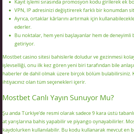
Kayıt işlemi sırasında promosyon kodu girilerek ek bon
VPN, IP adresinizi değiştirerek farklı bir konumdan s
Ayrıca, ortaklar kârlarını artırmak için kullanabilece
ederler.
Bu noktalar, hem yeni başlayanlar hem de deneyimli b
getiriyor.
Mostbet casino sitesi bahislerle doludur ve gezinmesi kol
işlevselliği, onu ilk kez gören yeni biri tarafından bile anlaş
haberler de dahil olmak üzere birçok bölüm bulabilirsiniz. K
ihtiyacınız olan tüm seçenekleri içerir.
Mostbet Canlı Yayın Sunuyor Mu?
Şu anda Türkiye’de resmi olarak sadece 9 kara üstü tabanl
at yarışlarına bahis yapabilir ve piyango oynayabilirler.
kaydolurken kullanılabilir. Bu kodu kullanarak mevcut en 