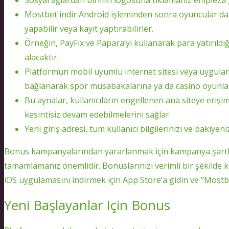
Mostbet indir Android işleminden sonra oyuncular da
yapabilir veya kayıt yaptırabilirler.
Örneğin, PayFix ve Papara’yı kullanarak para yatırıldı
alacaktır.
Platformun mobil uyumlu internet sitesi veya uygulam
bağlanarak spor müsabakalarına ya da casino oyunların
Bu aynalar, kullanıcıların engellenen ana siteye eri
kesintisiz devam edebilmelerini sağlar.
Yeni giriş adresi, tüm kullanıcı bilgilerinizi ve bakiyeni
Bonus kampanyalarından yararlanmak için kampanya şartları
tamamlamanız önemlidir. Bonuslarınızı verimli bir şekilde ku
iOS uygulamasını indirmek için App Store’a gidin ve “Mostbe
Yeni Başlayanlar Için Bonus