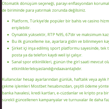
Otomatik dönüşüm seçeneği, parayı enflasyondan korumak iç
de biriminde para yatırmak zorunda değilsiniz.
Platform, Türkiye’de popüler bir bahis ve casino hizmet
erişilebilir.
Oynaklık yüksektir, RTP %95, 67’dir ve maksimum kazan
Bu ilk güncelleme ise, ayarlara gidin ve bilinmeyen k
Şirket içi inşa edilmiş sport platformu sayesinde, tek 
posta ya da telefon kaydı weil iyi çalışır.
Sanal spor etkinlikleri, günün the girl saati mevcut o
etkinliklerlekıyaslandığındaavantajlıdır.
Kullanıcılar hesap ayarlarından günlük, haftalık veya aylık h
çekme işlemleri Mostbet hesabınızdan, çeşitli ödeme yönteml
banka havalesi, kredi kartları, e-cüzdanlar ve kripto pra bi
sürekli güncellenen kampanyalar ve turnuvalar ile daha faz