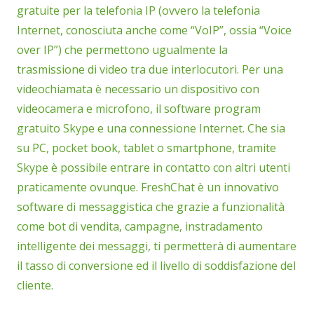
gratuite per la telefonia IP (ovvero la telefonia
Internet, conosciuta anche come “VoIP”, ossia “Voice
over IP”) che permettono ugualmente la
trasmissione di video tra due interlocutori. Per una
videochiamata è necessario un dispositivo con
videocamera e microfono, il software program
gratuito Skype e una connessione Internet. Che sia
su PC, pocket book, tablet o smartphone, tramite
Skype è possibile entrare in contatto con altri utenti
praticamente ovunque. FreshChat è un innovativo
software di messaggistica che grazie a funzionalità
come bot di vendita, campagne, instradamento
intelligente dei messaggi, ti permetterà di aumentare
il tasso di conversione ed il livello di soddisfazione del
cliente.