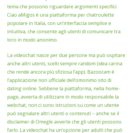
tema che possono riguardare argomenti specifici.
Ciao aMigos è una piattaforma per chatroulette
popolare in Italia, con un’interfaccia semplice e
intuitiva, che consente agli utenti di comunicare tra
loro in modo anonimo.
La videochat nasce per due persone ma può ospitare
anche altri utenti, scelti sempre random (idea carina
che rende ancora più sfiziosa l’app). Bazoocam è
l’applicazione non ufficiale dell’omonimo sito di
dating online. Sebbene la piattaforma, nella home-
page, avverta di utilizzare in modo responsabile la
webchat, non ci sono istruzioni su come un utente
può segnalare altri utenti o contenuti – anche se il
disclaimer di Omegle avverte che gli utenti possono
farlo. La videochat ha un’opzione per adulti che può