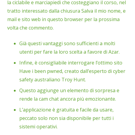
la ciclabile e marciapiedi che costeggiano il corso, nel
tratto interessato dalla chiusura Salva il mio nome, e
mail e sito web in questo browser per la prossima
volta che commento.
Già questi vantaggi sono sufficienti a molti
utenti per fare la loro scelta a favore di Azar.
Infine, è consigliabile interrogare l’ottimo sito
Have i been pwned, creato dall’esperto di cyber
safety australiano Troy Hunt.
Questo aggiunge un elemento di sorpresa e
rende la cam chat ancora più emozionante.
L’applicazione è gratuita e facile da usare,
peccato solo non sia disponibile per tutti i
sistemi operativi.