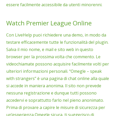
essere facilmente accessibile da utenti minorenni.
Watch Premier League Online
Con LiveHelp puoi richiedere una demo, in modo da
testare efficacemente tutte le funzionalità del plugin.
Salva il mio nome, e mail e sito web in questo
browser per la prossima volta che commento. Le
videochiamate possono acquisire facilmente volti per
ulteriori informazioni personali. “Omegle – speak
with strangers” è una pagina di chat online alla quale
si accede in maniera anonima. Il sito non prevede
nessuna registrazione e dunque tutti possono
accedervi e soprattutto farlo nel pieno anonimato.
Prima di provare a capire le misure di sicurezza per
un’esperienza Omegle sicura, ti suggerisco di