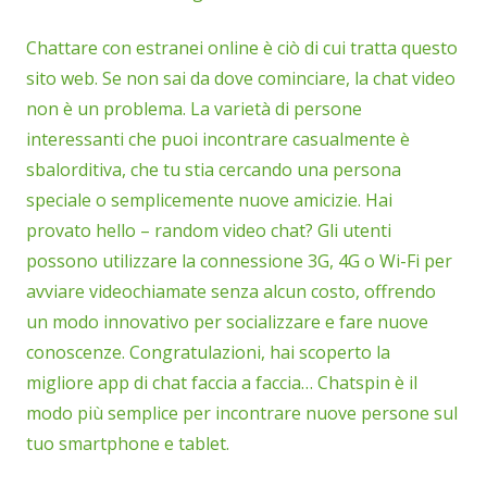
Chattare con estranei online è ciò di cui tratta questo
sito web. Se non sai da dove cominciare, la chat video
non è un problema. La varietà di persone
interessanti che puoi incontrare casualmente è
sbalorditiva, che tu stia cercando una persona
speciale o semplicemente nuove amicizie. Hai
provato hello – random video chat? Gli utenti
possono utilizzare la connessione 3G, 4G o Wi-Fi per
avviare videochiamate senza alcun costo, offrendo
un modo innovativo per socializzare e fare nuove
conoscenze. Congratulazioni, hai scoperto la
migliore app di chat faccia a faccia… Chatspin è il
modo più semplice per incontrare nuove persone sul
tuo smartphone e tablet.