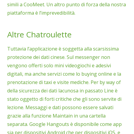
simili a CooMeet. Un altro punto di forza della nostra
piattaforma è l’imprevedibilità.
Altre Chatroulette
Tuttavia l’applicazione è soggetta alla scarsissima
protezione dei dati cinese. Sul messenger non
vengono offerti solo mini videogiochi e adesivi
digitali, ma anche servizi come lo buying online e la
prenotazione di taxi e visite mediche. Per by way of
della sicurezza dei dati lacunosa in passato Line è
stato oggetto di forti critiche che gli sono servite di
lezione. Messaggi e dati possono essere salvati
grazie alla funzione Maintain in una cartella
separata. Google Hangouts è disponibile come app
sia per dispositivi Android che per dispositivi iOS, e