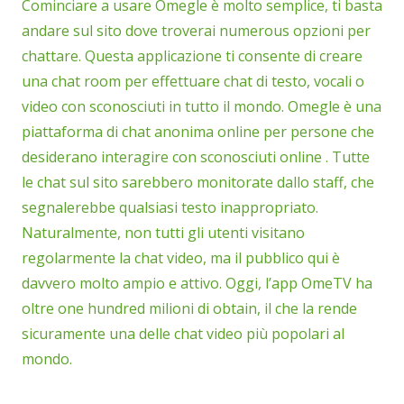
Cominciare a usare Omegle è molto semplice, ti basta
andare sul sito dove troverai numerous opzioni per
chattare. Questa applicazione ti consente di creare
una chat room per effettuare chat di testo, vocali o
video con sconosciuti in tutto il mondo. Omegle è una
piattaforma di chat anonima online per persone che
desiderano interagire con sconosciuti online . Tutte
le chat sul sito sarebbero monitorate dallo staff, che
segnalerebbe qualsiasi testo inappropriato.
Naturalmente, non tutti gli utenti visitano
regolarmente la chat video, ma il pubblico qui è
davvero molto ampio e attivo. Oggi, l’app OmeTV ha
oltre one hundred milioni di obtain, il che la rende
sicuramente una delle chat video più popolari al
mondo.