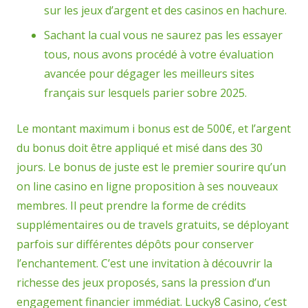
sur les jeux d’argent et des casinos en hachure.
Sachant la cual vous ne saurez pas les essayer
tous, nous avons procédé à votre évaluation
avancée pour dégager les meilleurs sites
français sur lesquels parier sobre 2025.
Le montant maximum i bonus est de 500€, et l’argent
du bonus doit être appliqué et misé dans des 30
jours. Le bonus de juste est le premier sourire qu’un
on line casino en ligne proposition à ses nouveaux
membres. Il peut prendre la forme de crédits
supplémentaires ou de travels gratuits, se déployant
parfois sur différentes dépôts pour conserver
l’enchantement. C’est une invitation à découvrir la
richesse des jeux proposés, sans la pression d’un
engagement financier immédiat. Lucky8 Casino, c’est