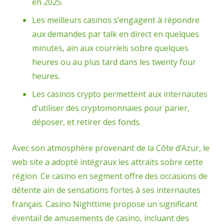
en 2025.
Les meilleurs casinos s’engagent à répondre
aux demandes par talk en direct en quelques
minutes, ain aux courriels sobre quelques
heures ou au plus tard dans les twenty four
heures.
Les casinos crypto permettent aux internautes
d’utiliser des cryptomonnaies pour parier,
déposer, et retirer des fonds.
Avec son atmosphère provenant de la Côte d’Azur, le
web site a adopté intégraux les attraits sobre cette
région. Ce casino en segment offre des occasions de
détente ain de sensations fortes à ses internautes
français. Casino Nighttime propose un significant
éventail de amusements de casino, incluant des