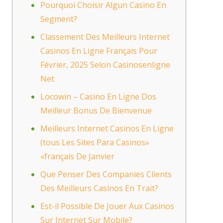
Pourquoi Choisir Algun Casino En
Segment?
Classement Des Meilleurs Internet
Casinos En Ligne Français Pour
Février, 2025 Selon Casinosenligne
Net
Locowin – Casino En Ligne Dos
Meilleur Bonus De Bienvenue
Meilleurs Internet Casinos En Ligne
(tous Les Sites Para Casinos»
«français De Janvier
Que Penser Des Companies Clients
Des Meilleurs Casinos En Trait?
Est-il Possible De Jouer Aux Casinos
Sur Internet Sur Mobile?