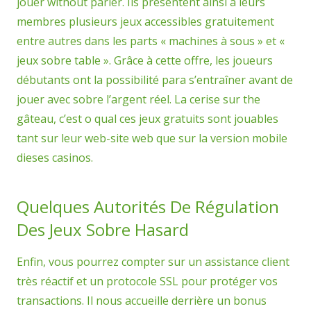
jouer without parier. Ils présentent ainsi à leurs
membres plusieurs jeux accessibles gratuitement
entre autres dans les parts « machines à sous » et «
jeux sobre table ». Grâce à cette offre, les joueurs
débutants ont la possibilité para s’entraîner avant de
jouer avec sobre l’argent réel. La cerise sur the
gâteau, c’est o qual ces jeux gratuits sont jouables
tant sur leur web-site web que sur la version mobile
dieses casinos.
Quelques Autorités De Régulation
Des Jeux Sobre Hasard
Enfin, vous pourrez compter sur un assistance client
très réactif et un protocole SSL pour protéger vos
transactions. Il nous accueille derrière un bonus