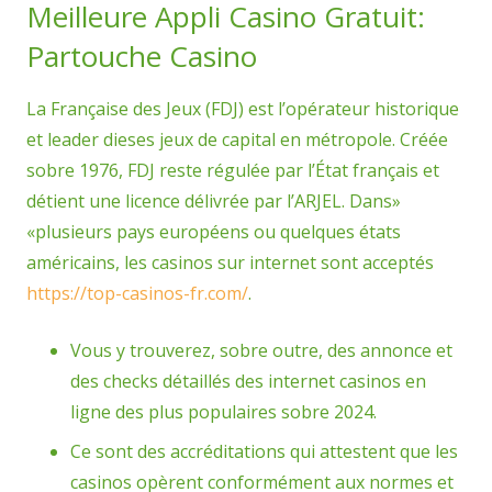
Meilleure Appli Casino Gratuit:
Partouche Casino
La Française des Jeux (FDJ) est l’opérateur historique
et leader dieses jeux de capital en métropole. Créée
sobre 1976, FDJ reste régulée par l’État français et
détient une licence délivrée par l’ARJEL. Dans»
«plusieurs pays européens ou quelques états
américains, les casinos sur internet sont acceptés
https://top-casinos-fr.com/
.
Vous y trouverez, sobre outre, des annonce et
des checks détaillés des internet casinos en
ligne des plus populaires sobre 2024.
Ce sont des accréditations qui attestent que les
casinos opèrent conformément aux normes et