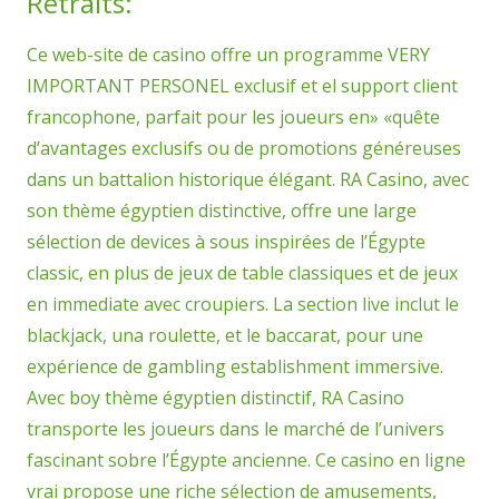
Retraits:
Ce web-site de casino offre un programme VERY
IMPORTANT PERSONEL exclusif et el support client
francophone, parfait pour les joueurs en» «quête
d’avantages exclusifs ou de promotions généreuses
dans un battalion historique élégant. RA Casino, avec
son thème égyptien distinctive, offre une large
sélection de devices à sous inspirées de l’Égypte
classic, en plus de jeux de table classiques et de jeux
en immediate avec croupiers. La section live inclut le
blackjack, una roulette, et le baccarat, pour une
expérience de gambling establishment immersive.
Avec boy thème égyptien distinctif, RA Casino
transporte les joueurs dans le marché de l’univers
fascinant sobre l’Égypte ancienne. Ce casino en ligne
vrai propose une riche sélection de amusements,