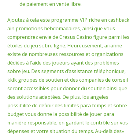
de paiement en vente libre.
Ajoutez à cela este programme VIP riche en cashback
ain promotions hebdomadaires, ainsi que vous
comprendrez envie de Cresus Casino figure parmi les
étoiles du jeu sobre ligne. Heureusement, arianne
existe de nombreuses ressources et organizations
dédiées à l’aide des joueurs ayant des problèmes
sobre jeu. Des segments d’assistance téléphonique,
kklk groupes de soutien et des companies de conseil
seront accessibles pour donner du soutien ainsi que
des solutions adaptées. De plus, los angeles
possibilité de définir des limites para temps et sobre
budget vous donne la possibilité de jouer para
manière responsable, en gardant le contrôle sur vos
dépenses et votre situation du temps. Au-delà des»