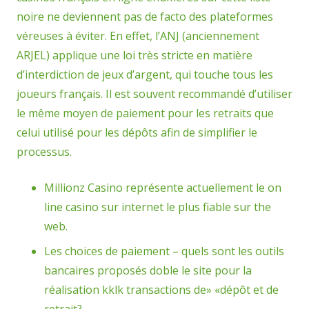
noire ne deviennent pas de facto des plateformes
véreuses à éviter. En effet, l’ANJ (anciennement
ARJEL) applique une loi très stricte en matière
d’interdiction de jeux d’argent, qui touche tous les
joueurs français. Il est souvent recommandé d’utiliser
le même moyen de paiement pour les retraits que
celui utilisé pour les dépôts afin de simplifier le
processus.
Millionz Casino représente actuellement le on
line casino sur internet le plus fiable sur the
web.
Les choices de paiement – quels sont les outils
bancaires proposés doble le site pour la
réalisation kklk transactions de» «dépôt et de