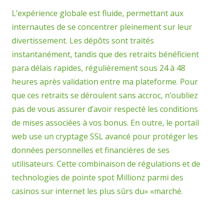
L’expérience globale est fluide, permettant aux
internautes de se concentrer pleinement sur leur
divertissement. Les dépôts sont traités
instantanément, tandis que des retraits bénéficient
para délais rapides, régulièrement sous 24 à 48
heures après validation entre ma plateforme. Pour
que ces retraits se déroulent sans accroc, n’oubliez
pas de vous assurer d’avoir respecté les conditions
de mises associées à vos bonus. En outre, le portail
web use un cryptage SSL avancé pour protéger les
données personnelles et financières de ses
utilisateurs. Cette combinaison de régulations et de
technologies de pointe spot Millionz parmi des
casinos sur internet les plus sûrs du» «marché.