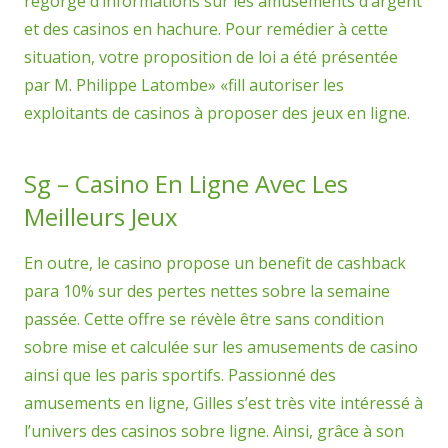
regorge d’informations sur les amusements d’argent
et des casinos en hachure. Pour remédier à cette
situation, votre proposition de loi a été présentée
par M. Philippe Latombe» «fill autoriser les
exploitants de casinos à proposer des jeux en ligne.
Sg – Casino En Ligne Avec Les
Meilleurs Jeux
En outre, le casino propose un benefit de cashback
para 10% sur des pertes nettes sobre la semaine
passée. Cette offre se révèle être sans condition
sobre mise et calculée sur les amusements de casino
ainsi que les paris sportifs. Passionné des
amusements en ligne, Gilles s’est très vite intéressé à
l’univers des casinos sobre ligne. Ainsi, grâce à son