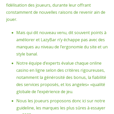
fidélisation des joueurs, durante leur offrant
constamment de nouvelles raisons de revenir ain de
jouer.
Mais qui dit nouveau venu, dit souvent points à
améliorer et LazyBar n’y échappe pas avec des
manques au niveau de l’ergonomie du site et un
style banal.
Notre équipe d’experts évalue chaque online
casino en ligne selon des critères rigoureuses,
notamment la générosité des bonus, la fiabilité
des services proposés, et los angeles» «qualité
globale de l’expérience de jeu.
Nous les joueurs proposons donc ici sur notre
guideline, les marques les plus sûres à essayer