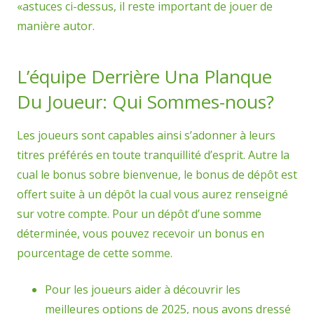
«astuces ci-dessus, il reste important de jouer de
manière autor.
L’équipe Derrière Una Planque
Du Joueur: Qui Sommes-nous?
Les joueurs sont capables ainsi s’adonner à leurs
titres préférés en toute tranquillité d’esprit. Autre la
cual le bonus sobre bienvenue, le bonus de dépôt est
offert suite à un dépôt la cual vous aurez renseigné
sur votre compte. Pour un dépôt d’une somme
déterminée, vous pouvez recevoir un bonus en
pourcentage de cette somme.
Pour les joueurs aider à découvrir les
meilleures options de 2025, nous avons dressé