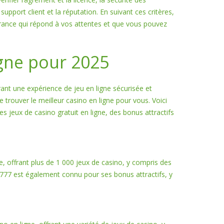
support client et la réputation. En suivant ces critères,
France qui répond à vos attentes et que vous pouvez
igne pour 2025
rant une expérience de jeu en ligne sécurisée et
e trouver le meilleur casino en ligne pour vous. Voici
s jeux de casino gratuit en ligne, des bonus attractifs
e, offrant plus de 1 000 jeux de casino, y compris des
 777 est également connu pour ses bonus attractifs, y