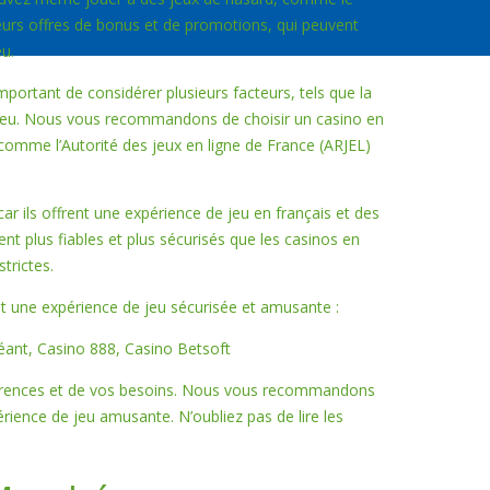
eurs offres de bonus et de promotions, qui peuvent
eu.
mportant de considérer plusieurs facteurs, tels que la
 de jeu. Nous vous recommandons de choisir un casino en
, comme l’Autorité des jeux en ligne de France (ARJEL)
ar ils offrent une expérience de jeu en français et des
ent plus fiables et plus sécurisés que les casinos en
trictes.
ent une expérience de jeu sécurisée et amusante :
Géant, Casino 888, Casino Betsoft
éférences et de vos besoins. Nous vous recommandons
périence de jeu amusante. N’oubliez pas de lire les