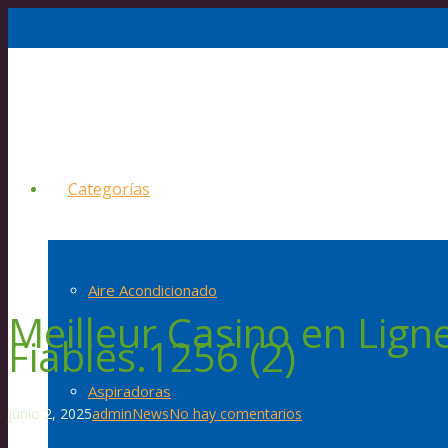
Categorías
Aire Acondicionado
Meilleur Casino en Ligne
Fiables.1256 (2)
Aspiradoras
junio 2, 2025
admin
News
No hay comentarios