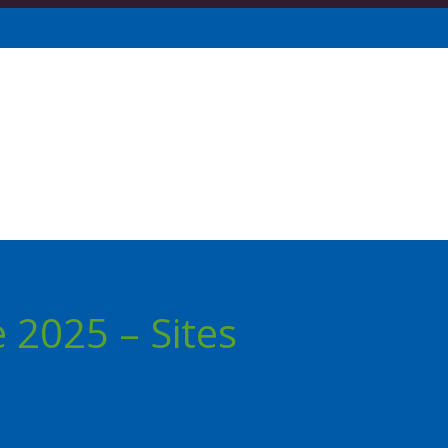
 2025 – Sites